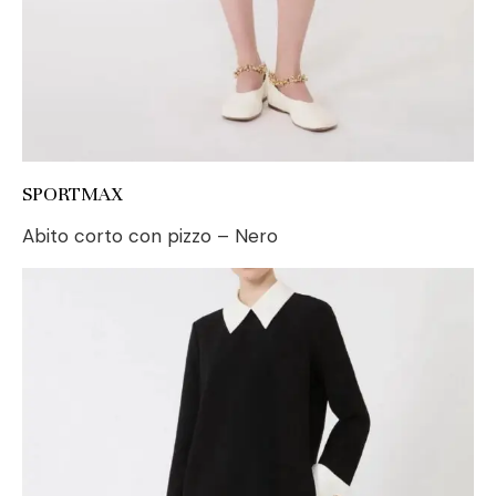
SPORTMAX
Abito corto con pizzo – Nero