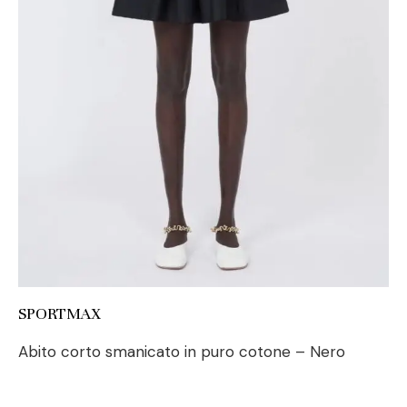
SPORTMAX
Abito corto smanicato in puro cotone – Nero