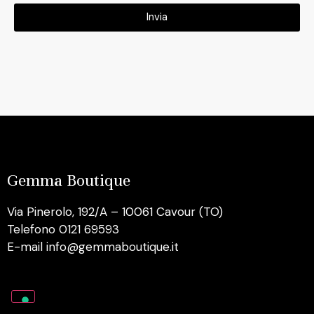
Invia
Gemma Boutique
Via Pinerolo, 192/A – 10061 Cavour (TO)
Telefono 0121 69593
E-mail info@gemmaboutique.it