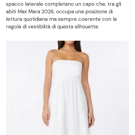
spacco laterale completano un capo che, tra gli
abiti Max Mara 2026, occupa una posizione di
lettura quotidiana ma sempre coerente con la
regola di vestibilità di questa silhouette.