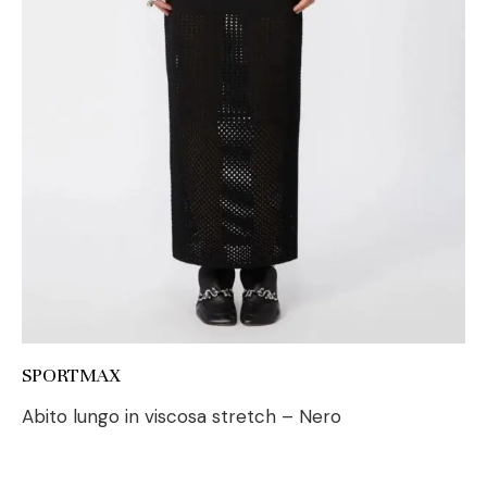
SPORTMAX
Abito lungo in viscosa stretch – Nero