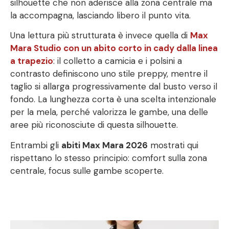
silhouette che non aderisce alla zona centrale ma
la accompagna, lasciando libero il punto vita.
Una lettura più strutturata è invece quella di
Max
Mara Studio con un abito corto in cady dalla linea
a trapezio
: il colletto a camicia e i polsini a
contrasto definiscono uno stile preppy, mentre il
taglio si allarga progressivamente dal busto verso il
fondo. La lunghezza corta è una scelta intenzionale
per la mela, perché valorizza le gambe, una delle
aree più riconosciute di questa silhouette.
Entrambi gli
abiti Max Mara 2026
mostrati qui
rispettano lo stesso principio: comfort sulla zona
centrale, focus sulle gambe scoperte.