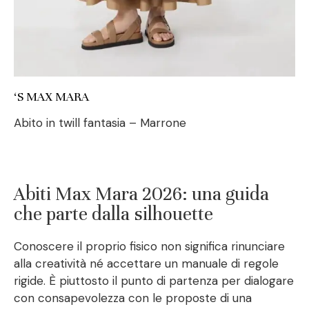
‘S MAX MARA
Abito in twill fantasia – Marrone
Abiti Max Mara 2026: una guida
che parte dalla silhouette
Conoscere il proprio fisico non significa rinunciare
alla creatività né accettare un manuale di regole
rigide. È piuttosto il punto di partenza per dialogare
con consapevolezza con le proposte di una