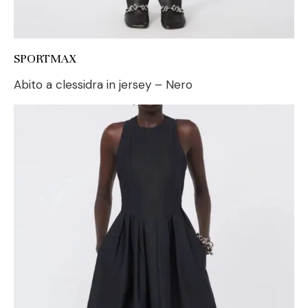
SPORTMAX
Abito a clessidra in jersey – Nero