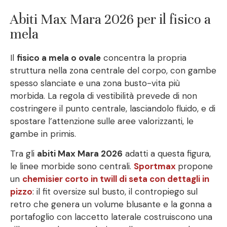
Abiti Max Mara 2026 per il fisico a
mela
Il
fisico a mela o ovale
concentra la propria
struttura nella zona centrale del corpo, con gambe
spesso slanciate e una zona busto-vita più
morbida. La regola di vestibilità prevede di non
costringere il punto centrale, lasciandolo fluido, e di
spostare l’attenzione sulle aree valorizzanti, le
gambe in primis.
Tra gli
abiti Max Mara 2026
adatti a questa figura,
le linee morbide sono centrali.
Sportmax
propone
un
chemisier corto in twill di seta con dettagli in
pizzo
: il fit oversize sul busto, il contropiego sul
retro che genera un volume blusante e la gonna a
portafoglio con laccetto laterale costruiscono una