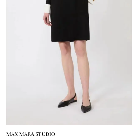
MAX MARA STUDIO