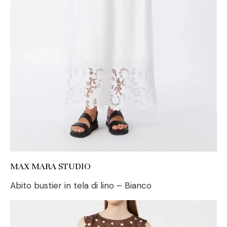
MAX MARA STUDIO
Abito bustier in tela di lino – Bianco