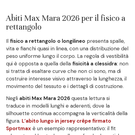
Abiti Max Mara 2026 per il fisico a
rettangolo
Il
fisico a rettangolo
o longilineo
presenta spalle,
vita e fianchi quasi in linea, con una distribuzione del
peso uniforme lungo il corpo. La regola di vestibilità
qui è opposta a quella della
fisicità a clessidra
: non
si tratta di esaltare curve che non ci sono, ma di
costruire interesse visivo attraverso la lunghezza, il
movimento del tessuto e i dettagli di costruzione.
Negli
abiti Max Mara 2026
questa lettura si
traduce in modelli lunghi e aderenti, dove la
silhouette continua accompagna la verticalità della
figura.
L’abito lungo in jersey crêpe firmato
Sportmax
è un esempio rappresentativo: il fit