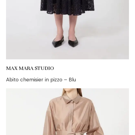
MAX MARA STUDIO
Abito chemisier in pizzo – Blu