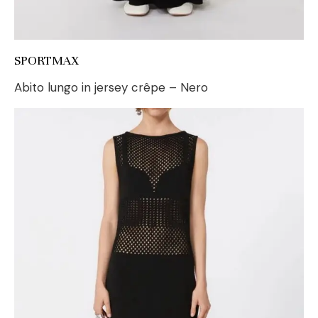
SPORTMAX
Abito lungo in jersey crêpe – Nero