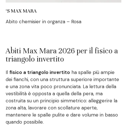
‘S MAX MARA
Abito chemisier in organza – Rosa
Abiti Max Mara 2026 per il fisico a
triangolo invertito
Il
fisico a triangolo invertito
ha spalle più ampie
dei fianchi, con una struttura superiore importante
e una zona vita poco pronunciata. La lettura della
vestibilità è opposta a quella della pera, ma
costruita su un principio simmetrico: alleggerire la
zona alta, lavorare con scollature aperte,
mantenere le spalle pulite e dare volume in basso
quando possibile.