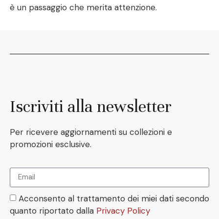
è un passaggio che merita attenzione.
Iscriviti alla newsletter
Per ricevere aggiornamenti su collezioni e
promozioni esclusive.
Acconsento al trattamento dei miei dati secondo
quanto riportato dalla
Privacy Policy