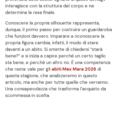
interagisce con la struttura del corpo e ne
determina la resa finale.
Conoscere la propria silhouette rappresenta,
dunque, il primo passo per costruire un guardaroba
che funzioni davvero. Imparare a riconoscere la
propria figura cambia, infatti, il modo di stare
davanti a un abito. Si smette di chiedersi “starà
bene?” e si inizia a capire perché un certo taglio
sta bene, e perché un altro no. È una competenza
che resta: vale per gli
abiti Max Mara 2026
di
questa stagione, che analizzeremo in questo
articolo, ma anche per tutte quelle che verranno.
Una consapevolezza che trasforma l’acquisto da
scommessa in scelta.