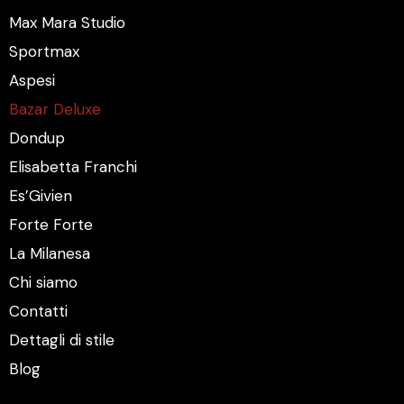
Max Mara Studio
Sportmax
Aspesi
Bazar Deluxe
Dondup
Elisabetta Franchi
Es’Givien
Forte Forte
La Milanesa
Chi siamo
Contatti
Dettagli di stile
Blog