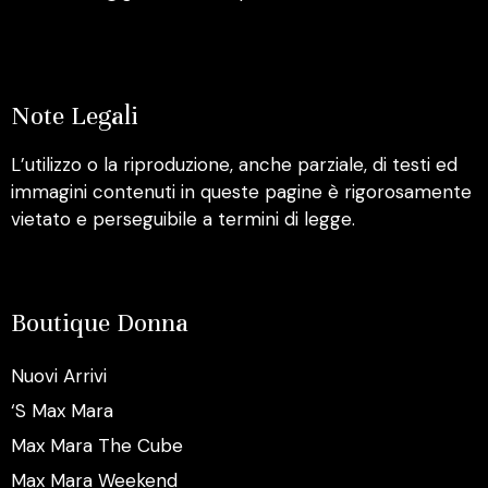
Note Legali
L’utilizzo o la riproduzione, anche parziale, di testi ed
immagini contenuti in queste pagine è rigorosamente
vietato e perseguibile a termini di legge.
Boutique Donna
Nuovi Arrivi
‘S Max Mara
Max Mara The Cube
Max Mara Weekend