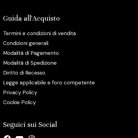
Guida all'Acquisto
Termini e condizioni di vendita
Condizioni generali
Modalità di Pagamento
Modalità di Spedizione
Diritto di Recesso
Legge applicabile e foro competente
Privacy Policy
Cookie Policy
Seguici sui Social