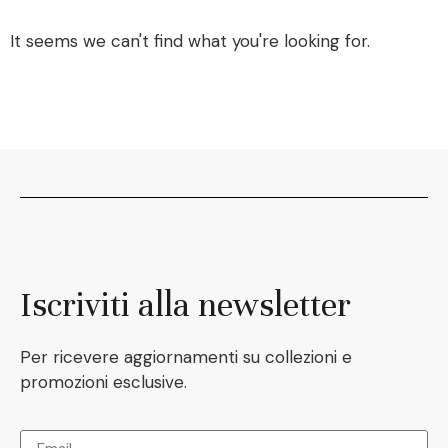
It seems we can't find what you're looking for.
Iscriviti alla newsletter
Per ricevere aggiornamenti su collezioni e
promozioni esclusive.