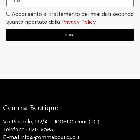
Acconsento al trattamento dei miei dati secondo
quanto riportato dalla
Privacy Policy
Invia
Gemma Boutique
Via Pinerolo, 192/A – 10061 Cavour (TO)
Telefono 0121 69593
E-mail info@gemmaboutique.it