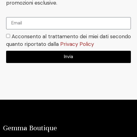
promozioni esclusive.
Acconsento al trattamento dei miei dati secondo
quanto riportato dalla
Privacy Policy
Invia
Gemma Boutique