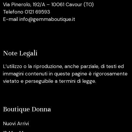
Via Pinerolo, 192/A – 10061 Cavour (TO)
Telefono 0121 69593
E-mail info@gemmaboutique.it
Note Legali
L’utilizzo o la riproduzione, anche parziale, di testi ed
immagini contenuti in queste pagine è rigorosamente
vietato e perseguibile a termini di legge.
Boutique Donna
Nuovi Arrivi