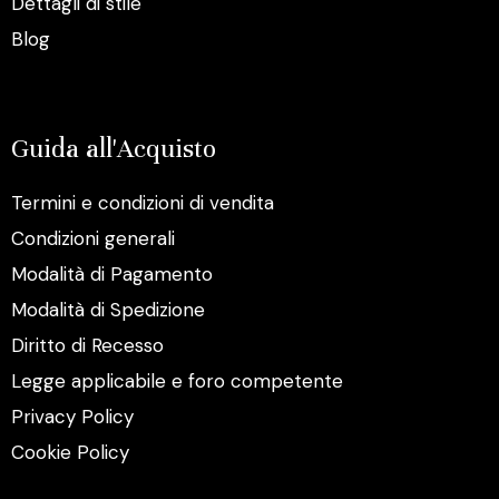
Dettagli di stile
Blog
Guida all'Acquisto
Termini e condizioni di vendita
Condizioni generali
Modalità di Pagamento
Modalità di Spedizione
Diritto di Recesso
Legge applicabile e foro competente
Privacy Policy
Cookie Policy