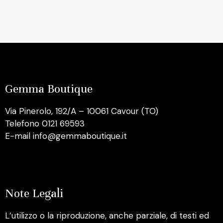
Gemma Boutique
Via Pinerolo, 192/A – 10061 Cavour (TO)
Telefono 0121 69593
E-mail info@gemmaboutique.it
Note Legali
L’utilizzo o la riproduzione, anche parziale, di testi ed