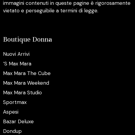
immagini contenuti in queste pagine è rigorosamente
vietato e perseguibile a termini di legge.
Boutique Donna
Nuovi Arrivi
‘S Max Mara
Max Mara The Cube
Max Mara Weekend
Max Mara Studio
Sportmax
Aspesi
Bazar Deluxe
Dondup