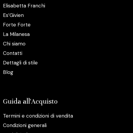
Elisabetta Franchi
Es’Givien
Forte Forte
La Milanesa
Chi siamo
Contatti
Dettagli di stile
Blog
Guida all'Acquisto
Termini e condizioni di vendita
Condizioni generali