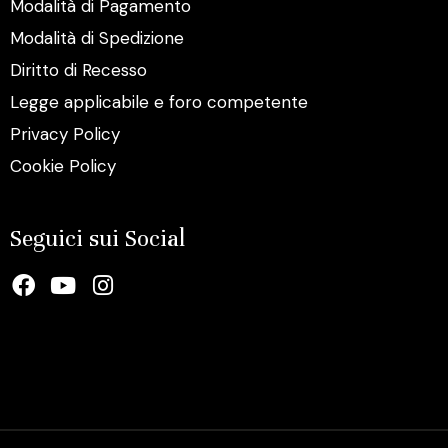
Modalità di Pagamento
Modalità di Spedizione
Diritto di Recesso
Legge applicabile e foro competente
Privacy Policy
Cookie Policy
Seguici sui Social