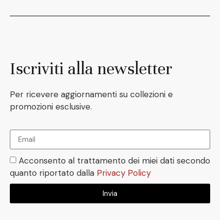
Iscriviti alla newsletter
Per ricevere aggiornamenti su collezioni e
promozioni esclusive.
Acconsento al trattamento dei miei dati secondo
quanto riportato dalla
Privacy Policy
Invia