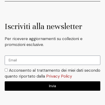
Iscriviti alla newsletter
Per ricevere aggiornamenti su collezioni e
promozioni esclusive.
Acconsento al trattamento dei miei dati secondo
quanto riportato dalla
Privacy Policy
Invia