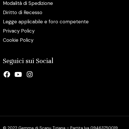
Modalità di Spedizione
Diritto di Recesso
Legge applicabile e foro competente
Privacy Policy
Cookie Policy
Seguici sui Social
© 2022 Gemma di Scanu Tiziana – Partita Iva 09463750019