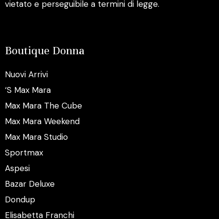
vietato e perseguibile a termini di legge.
Boutique Donna
Nuovi Arrivi
‘S Max Mara
Max Mara The Cube
Max Mara Weekend
Max Mara Studio
Sportmax
Aspesi
Bazar Deluxe
Dondup
Elisabetta Franchi