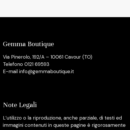
Gemma Boutique
Via Pinerolo, 192/A – 10061 Cavour (TO)
Telefono 0121 69593
E-mail info@gemmaboutique.it
Note Legali
L’utilizzo o la riproduzione, anche parziale, di testi ed
immagini contenuti in queste pagine è rigorosamente