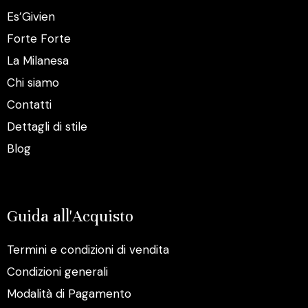
Es’Givien
Forte Forte
La Milanesa
Chi siamo
Contatti
Dettagli di stile
Blog
Guida all'Acquisto
Termini e condizioni di vendita
Condizioni generali
Modalità di Pagamento