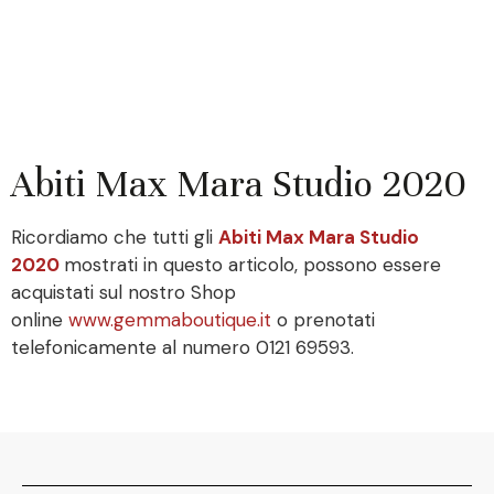
Abiti Max Mara Studio 2020
Ricordiamo che tutti gli
Abiti Max Mara Studio
2020
mostrati in questo articolo, possono essere
acquistati sul nostro Shop
online
www.gemmaboutique.it
o prenotati
telefonicamente al numero 0121 69593.