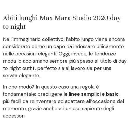
Abiti lunghi Max Mara Studio 2020 day
to night
Nell’immaginario collettivo, l’abito lungo viene ancora
considerato come un capo da indossare unicamente
nelle occasioni eleganti. Oggi, invece, le tendenze
moda lo acclamano sempre più spesso al titolo di day
to night outfit, perfetto sia al lavoro sia per una
serata elegante.
In che modo? In questo caso una regola è
fondamentale: prediligere
le linee semplici e basic
,
più facili da reinventare ed adattare all’occasione del
momento, grazie anche ad un uso sapiente degli
accessori.