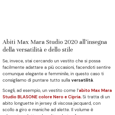
Abiti Max Mara Studio 2020 all’insegna
della versatilità e dello stile
Se, invece, stai cercando un vestito che si possa
facilmente adattare a più occasioni, facendoti sentire
comunque elegante e femminile, in questo caso ti
consigliamo di puntare tutto sulla
versatilità
.
Scegli, ad esempio, un vestito come l’
abito Max Mara
Studio BLASONE colore Nero e Cipria.
Si tratta di un
abito longuette in jersey di viscosa jacquard, con
scollo a giro e maniche ad alette. Il volume è