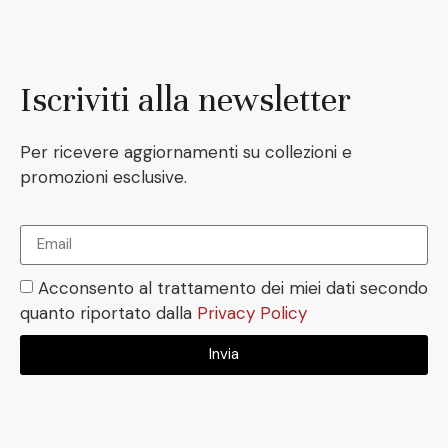
Iscriviti alla newsletter
Per ricevere aggiornamenti su collezioni e
promozioni esclusive.
Acconsento al trattamento dei miei dati secondo
quanto riportato dalla
Privacy Policy
Invia