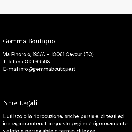
Gemma Boutique
Via Pinerolo, 192/A – 10061 Cavour (TO)
Telefono 0121 69593
E-mail info@gemmaboutique.it
Note Legali
L’utilizzo o la riproduzione, anche parziale, di testi ed
immagini contenuti in queste pagine è rigorosamente
vietato e perseguibile a termini di legge.