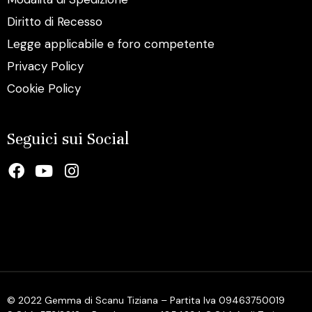
Diritto di Recesso
Legge applicabile e foro competente
Privacy Policy
Cookie Policy
Seguici sui Social
© 2022 Gemma di Scanu Tiziana – Partita Iva 09463750019