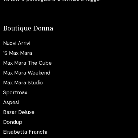
Boutique Donna
Nuovi Arrivi
‘S Max Mara
Max Mara The Cube
Max Mara Weekend
Max Mara Studio
Sportmax
Aspesi
Bazar Deluxe
Dondup
Elisabetta Franchi