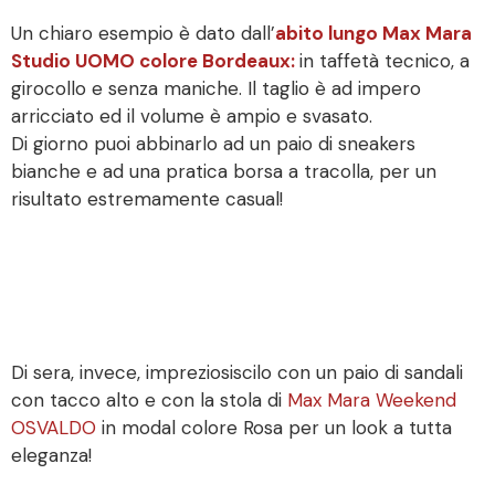
Un chiaro esempio è dato dall’
abito lungo Max Mara
Studio UOMO colore Bordeaux:
in taffetà tecnico, a
girocollo e senza maniche. Il taglio è ad impero
arricciato ed il volume è ampio e svasato.
Di giorno puoi abbinarlo ad un paio di sneakers
bianche e ad una pratica borsa a tracolla, per un
risultato estremamente casual!
Di sera, invece, impreziosiscilo con un paio di sandali
con tacco alto e con la stola di
Max Mara Weekend
OSVALDO
in modal colore Rosa per un look a tutta
eleganza!