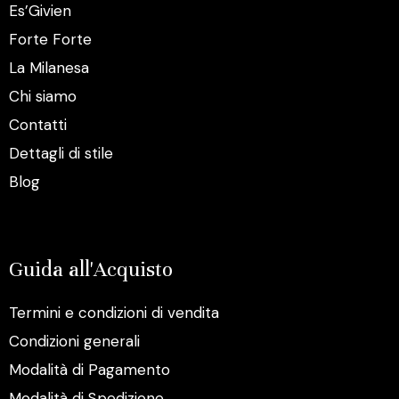
Es’Givien
Forte Forte
La Milanesa
Chi siamo
Contatti
Dettagli di stile
Blog
Guida all'Acquisto
Termini e condizioni di vendita
Condizioni generali
Modalità di Pagamento
Modalità di Spedizione