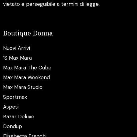
vietato e perseguibile a termini di legge.
Boutique Donna
Nuovi Arrivi
‘S Max Mara
Max Mara The Cube
Max Mara Weekend
Max Mara Studio
Sportmax
Aspesi
Bazar Deluxe
Dondup
Elisabetta Franchi