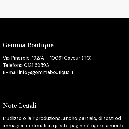
Gemma Boutique
Via Pinerolo, 192/A – 10061 Cavour (TO)
Telefono 0121 69593
E-mail info@gemmaboutique.it
Note Legali
L’utilizzo o la riproduzione, anche parziale, di testi ed
immagini contenuti in queste pagine è rigorosamente