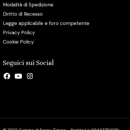
Modalità di Spedizione
Diritto di Recesso
Legge applicabile e foro competente
Privacy Policy
Cookie Policy
Seguici sui Social