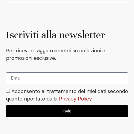
Iscriviti alla newsletter
Per ricevere aggiornamenti su collezioni e
promozioni esclusive.
Acconsento al trattamento dei miei dati secondo
quanto riportato dalla
Privacy Policy
Invia