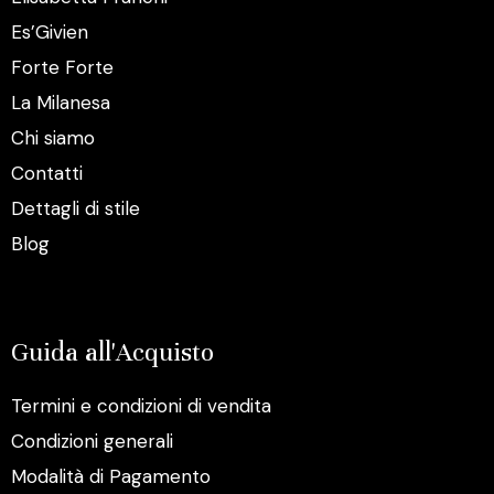
Es’Givien
Forte Forte
La Milanesa
Chi siamo
Contatti
Dettagli di stile
Blog
Guida all'Acquisto
Termini e condizioni di vendita
Condizioni generali
Modalità di Pagamento