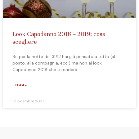
Look Capodanno 2018 – 2019: cosa
scegliere
Se per la notte del 31/12 hai già pensato a tutto (al
posto, alla compagnia, ecc.) ma non al look
Capodanno 2018 che ti renderà
LEGGI »
12 Dicembre 2018