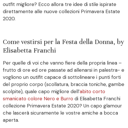
outfit migliore? Ecco allora tre idee di stile ispirate
direttamente alle nuove collezioni Primavera Estate
2020.
Come vestirsi per la Festa della Donna, by
Elisabetta Franchi
Per quelle di voi che vanno fiere della propria linea –
frutto di ore ed ore passate ad allenarsi in palestra- e
vogliono un outifit capace di sottolineare i punti forti
del proprio corpo (scollatura, braccia toniche, gambe
scolpite), quale capo migliore dell’
abito corto
smanicato colore Nero e Burro
di Elisabetta Franchi
collezione Primavera Estate 2020? Un capo glamour
che lascerà sicuramente le vostre amiche a bocca
aperta.