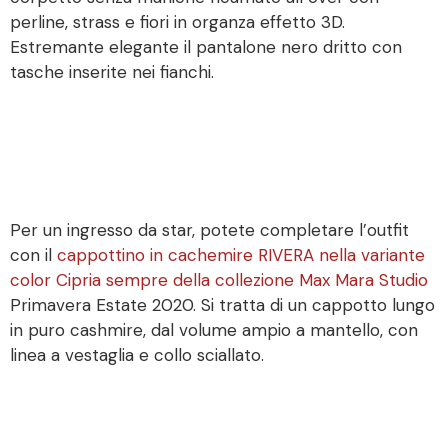
perline, strass e fiori in organza effetto 3D.
Estremante elegante il pantalone nero dritto con
tasche inserite nei fianchi.
Per un ingresso da star, potete completare l’outfit
con il
cappottino in cachemire RIVERA nella variante
color Cipria sempre della collezione Max Mara Studio
Primavera Estate 2020. Si tratta di un cappotto lungo
in puro cashmire, dal volume ampio a mantello, con
linea a vestaglia e collo sciallato.