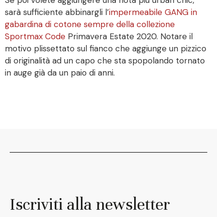
sarà sufficiente abbinargli l’
impermeabile GANG in
gabardina di cotone sempre della collezione
Sportmax Code
Primavera Estate 2020. Notare il
motivo plissettato sul fianco che aggiunge un pizzico
di originalità ad un capo che sta spopolando tornato
in auge già da un paio di anni.
Iscriviti alla newsletter