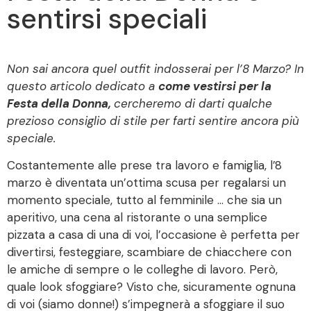
sentirsi speciali
Non sai ancora quel outfit indosserai per l’8 Marzo? In
questo articolo dedicato a
come vestirsi per la
Festa della Donna,
cercheremo di darti qualche
prezioso consiglio di stile per farti sentire ancora più
speciale.
Costantemente alle prese tra lavoro e famiglia, l’8
marzo è diventata un’ottima scusa per regalarsi un
momento speciale, tutto al femminile … che sia un
aperitivo, una cena al ristorante o una semplice
pizzata a casa di una di voi, l’occasione è perfetta per
divertirsi, festeggiare, scambiare de chiacchere con
le amiche di sempre o le colleghe di lavoro. Però,
quale look sfoggiare? Visto che, sicuramente ognuna
di voi (siamo donne!) s’impegnerà a sfoggiare il suo