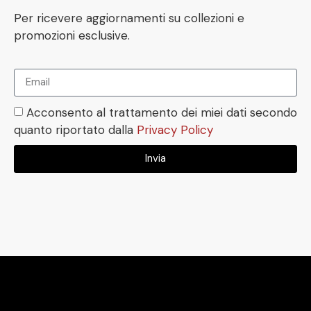
Per ricevere aggiornamenti su collezioni e
promozioni esclusive.
Acconsento al trattamento dei miei dati secondo
quanto riportato dalla
Privacy Policy
Invia