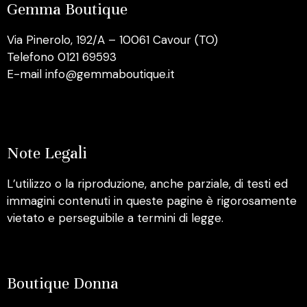
Gemma Boutique
Via Pinerolo, 192/A – 10061 Cavour (TO)
Telefono 0121 69593
E-mail info@gemmaboutique.it
Note Legali
L’utilizzo o la riproduzione, anche parziale, di testi ed
immagini contenuti in queste pagine è rigorosamente
vietato e perseguibile a termini di legge.
Boutique Donna