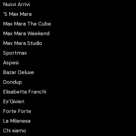
Nuovi Arrivi
‘S Max Mara
Max Mara The Cube
Max Mara Weekend
Max Mara Studio
Sportmax
Aspesi
Bazar Deluxe
Dondup
Elisabetta Franchi
Es’Givien
Forte Forte
La Milanesa
Chi siamo