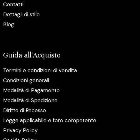
Contatti
Dettagli di stile
Blog
Guida all'Acquisto
Termini e condizioni di vendita
Condizioni generali
Modalità di Pagamento
Modalità di Spedizione
Diritto di Recesso
Legge applicabile e foro competente
Privacy Policy