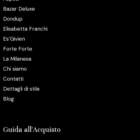
Bazar Deluxe
Dondup
Elisabetta Franchi
Es’Givien
Forte Forte
La Milanesa
Chi siamo
Contatti
Dettagli di stile
Blog
Guida all'Acquisto