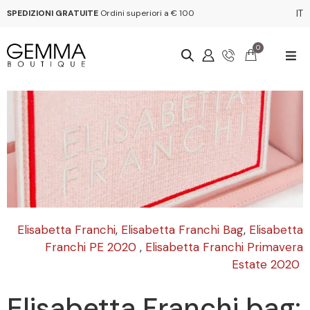
SPEDIZIONI GRATUITE
Ordini superiori a € 100
IT
0
Elisabetta Franchi
,
Elisabetta Franchi Bag
,
Elisabetta
Franchi PE 2020
,
Elisabetta Franchi Primavera
Estate 2020
Elisabetta Franchi bag: