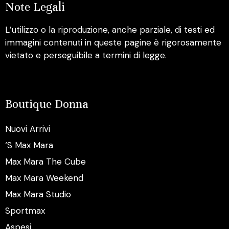
Note Legali
L’utilizzo o la riproduzione, anche parziale, di testi ed
immagini contenuti in queste pagine è rigorosamente
vietato e perseguibile a termini di legge.
Boutique Donna
Nuovi Arrivi
‘S Max Mara
Max Mara The Cube
Max Mara Weekend
Max Mara Studio
Sportmax
Aspesi