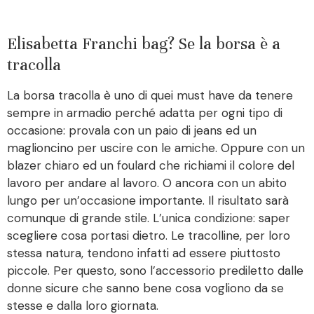
Elisabetta Franchi bag? Se la borsa è a
tracolla
La borsa tracolla è uno di quei must have da tenere
sempre in armadio perché adatta per ogni tipo di
occasione: provala con un paio di jeans ed un
maglioncino per uscire con le amiche. Oppure con un
blazer chiaro ed un foulard che richiami il colore del
lavoro per andare al lavoro. O ancora con un abito
lungo per un’occasione importante. Il risultato sarà
comunque di grande stile. L’unica condizione: saper
scegliere cosa portasi dietro. Le tracolline, per loro
stessa natura, tendono infatti ad essere piuttosto
piccole. Per questo, sono l’accessorio prediletto dalle
donne sicure che sanno bene cosa vogliono da se
stesse e dalla loro giornata.