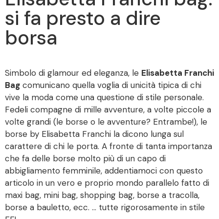
si fa presto a dire
borsa
Simbolo di glamour ed eleganza, le
Elisabetta Franchi
Bag
comunicano quella voglia di unicità tipica di chi
vive la moda come una questione di stile personale.
Fedeli compagne di mille avventure, a volte piccole a
volte grandi (le borse o le avventure? Entrambe!), le
borse by Elisabetta Franchi la dicono lunga sul
carattere di chi le porta. A fronte di tanta importanza
che fa delle borse molto più di un capo di
abbigliamento femminile, addentiamoci con questo
articolo in un vero e proprio mondo parallelo fatto di
maxi bag, mini bag, shopping bag, borse a tracolla,
borse a bauletto, ecc. … tutte rigorosamente in stile