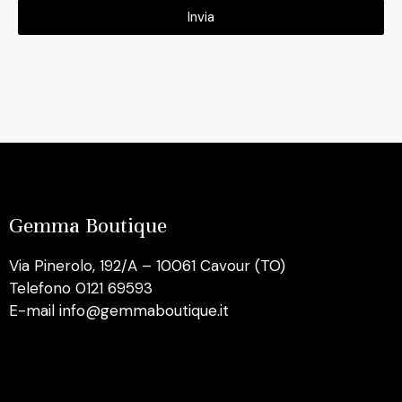
Invia
Gemma Boutique
Via Pinerolo, 192/A – 10061 Cavour (TO)
Telefono 0121 69593
E-mail info@gemmaboutique.it