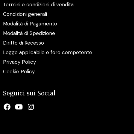
Termini e condizioni di vendita
Condizioni generali
Modalità di Pagamento
Modalità di Spedizione
Diritto di Recesso
Legge applicabile e foro competente
Privacy Policy
Cookie Policy
Seguici sui Social