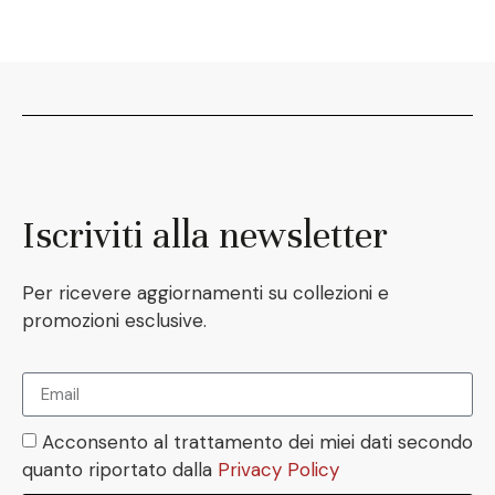
Iscriviti alla newsletter
Per ricevere aggiornamenti su collezioni e
promozioni esclusive.
Acconsento al trattamento dei miei dati secondo
quanto riportato dalla
Privacy Policy