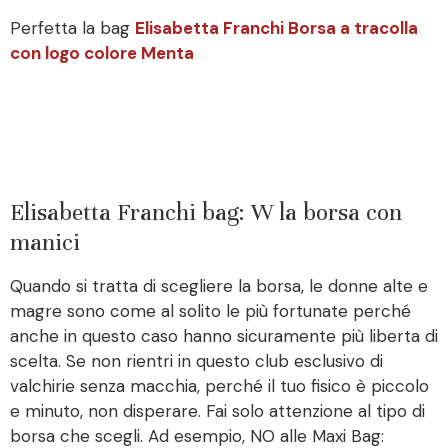
Perfetta la bag
Elisabetta Franchi Borsa a tracolla
con logo colore Menta
Elisabetta Franchi bag: W la borsa con
manici
Quando si tratta di scegliere la borsa, le donne alte e
magre sono come al solito le più fortunate perché
anche in questo caso hanno sicuramente più liberta di
scelta. Se non rientri in questo club esclusivo di
valchirie senza macchia, perché il tuo fisico è piccolo
e minuto, non disperare. Fai solo attenzione al tipo di
borsa che scegli. Ad esempio, NO alle Maxi Bag: