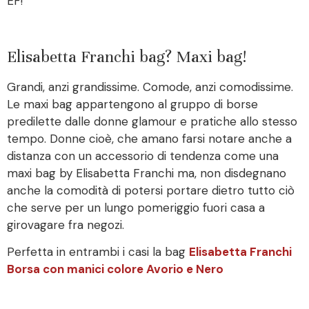
EF!
Elisabetta Franchi bag? Maxi bag!
Grandi, anzi grandissime. Comode, anzi comodissime.
Le maxi bag appartengono al gruppo di borse
predilette dalle donne glamour e pratiche allo stesso
tempo. Donne cioè, che amano farsi notare anche a
distanza con un accessorio di tendenza come una
maxi bag by Elisabetta Franchi ma, non disdegnano
anche la comodità di potersi portare dietro tutto ciò
che serve per un lungo pomeriggio fuori casa a
girovagare fra negozi.
Perfetta in entrambi i casi la bag
Elisabetta Franchi
Borsa con manici colore Avorio e Nero