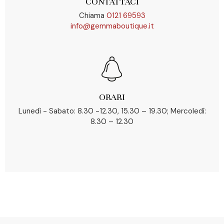
CONTATTACI
Chiama
0121 69593
info@gemmaboutique.it
ORARI
Lunedì - Sabato: 8.30 -12.30, 15.30 – 19.30; Mercoledì:
8.30 – 12.30