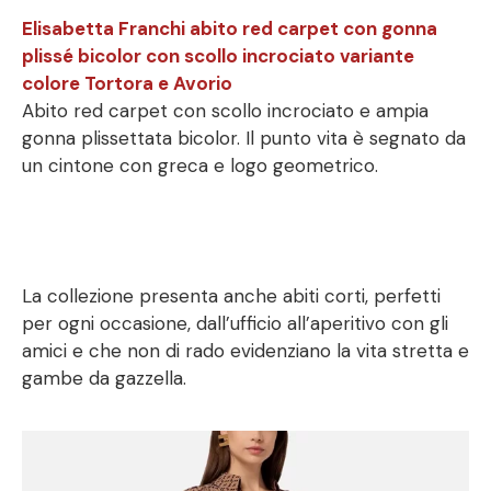
Elisabetta Franchi
abito red carpet con gonna
plissé bicolor con scollo incrociato variante
colore Tortora e Avorio
Abito red carpet con scollo incrociato e ampia
gonna plissettata bicolor. Il punto vita è segnato da
un cintone con greca e logo geometrico.
La collezione presenta anche abiti corti, perfetti
per ogni occasione, dall’ufficio all’aperitivo con gli
amici e che non di rado evidenziano la vita stretta e
gambe da gazzella.