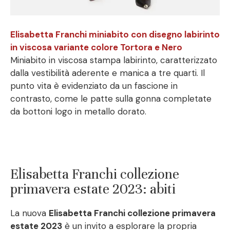
Elisabetta Franchi miniabito con disegno labirinto
in viscosa variante colore Tortora e Nero
Miniabito in viscosa stampa labirinto, caratterizzato
dalla vestibilità aderente e manica a tre quarti. Il
punto vita è evidenziato da un fascione in
contrasto, come le patte sulla gonna completate
da bottoni logo in metallo dorato.
Elisabetta Franchi collezione
primavera estate 2023: abiti
La nuova
Elisabetta Franchi collezione primavera
estate 2023
è un invito a esplorare la propria