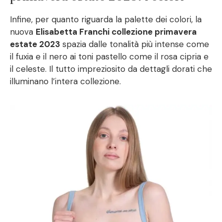
Infine, per quanto riguarda la palette dei colori, la
nuova
Elisabetta Franchi collezione primavera
estate 2023
spazia dalle tonalità più intense come
il fuxia e il nero ai toni pastello come il rosa cipria e
il celeste. Il tutto impreziosito da dettagli dorati che
illuminano l’intera collezione.