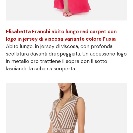
Elisabetta Franchi abito lungo red carpet con
logo in jersey di viscosa variante colore Fuxia
Abito lungo, in jersey di viscosa, con profonda
scollatura davanti drappeggiata. Un accessorio logo
in metallo oro trattiene il sopra con il sotto
lasciando la schiena scoperta.