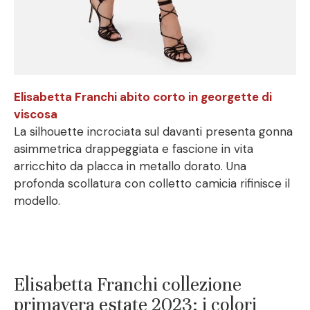
Elisabetta Franchi abito corto in georgette di
viscosa
La silhouette incrociata sul davanti presenta gonna
asimmetrica drappeggiata e fascione in vita
arricchito da placca in metallo dorato. Una
profonda scollatura con colletto camicia rifinisce il
modello.
Elisabetta Franchi collezione
primavera estate 2023: i colori