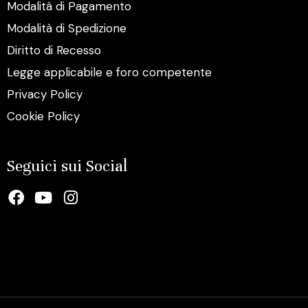
Modalità di Pagamento
Modalità di Spedizione
Diritto di Recesso
Legge applicabile e foro competente
Privacy Policy
Cookie Policy
Seguici sui Social