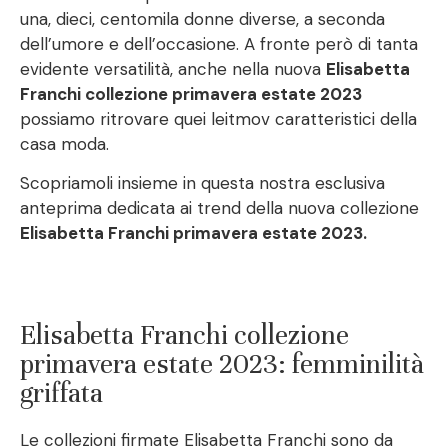
una, dieci, centomila donne diverse, a seconda
dell’umore e dell’occasione. A fronte però di tanta
evidente versatilità, anche nella nuova
Elisabetta
Franchi collezione primavera estate 2023
possiamo ritrovare quei leitmov caratteristici della
casa moda.
Scopriamoli insieme in questa nostra esclusiva
anteprima dedicata ai trend della nuova collezione
Elisabetta Franchi primavera estate 2023.
Elisabetta Franchi collezione
primavera estate 2023: femminilità
griffata
Le collezioni firmate Elisabetta Franchi sono da