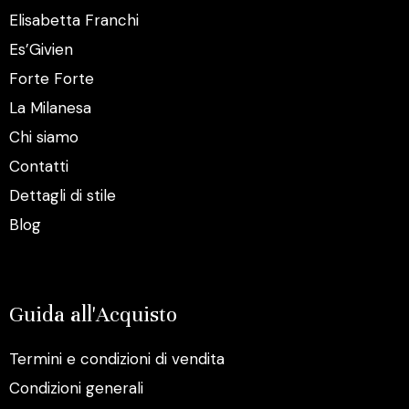
Elisabetta Franchi
Es’Givien
Forte Forte
La Milanesa
Chi siamo
Contatti
Dettagli di stile
Blog
Guida all'Acquisto
Termini e condizioni di vendita
Condizioni generali