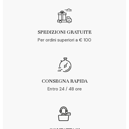
SPEDIZIONI GRATUITE
Per ordini superiori a € 100
CONSEGNA RAPIDA
Entro 24 / 48 ore