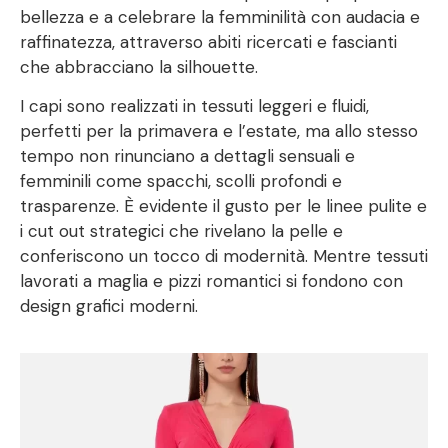
bellezza e a celebrare la femminilità con audacia e
raffinatezza, attraverso abiti ricercati e fascianti
che abbracciano la silhouette.
I capi sono realizzati in tessuti leggeri e fluidi,
perfetti per la primavera e l’estate, ma allo stesso
tempo non rinunciano a dettagli sensuali e
femminili come spacchi, scolli profondi e
trasparenze. È evidente il gusto per le linee pulite e
i cut out strategici che rivelano la pelle e
conferiscono un tocco di modernità. Mentre tessuti
lavorati a maglia e pizzi romantici si fondono con
design grafici moderni.