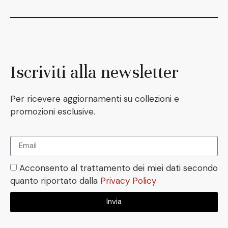
Iscriviti alla newsletter
Per ricevere aggiornamenti su collezioni e
promozioni esclusive.
Acconsento al trattamento dei miei dati secondo
quanto riportato dalla
Privacy Policy
Invia