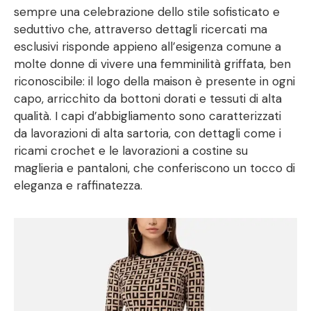
sempre una celebrazione dello stile sofisticato e
seduttivo che, attraverso dettagli ricercati ma
esclusivi risponde appieno all’esigenza comune a
molte donne di vivere una femminilità griffata, ben
riconoscibile: il logo della maison è presente in ogni
capo, arricchito da bottoni dorati e tessuti di alta
qualità. I capi d’abbigliamento sono caratterizzati
da lavorazioni di alta sartoria, con dettagli come i
ricami crochet e le lavorazioni a costine su
maglieria e pantaloni, che conferiscono un tocco di
eleganza e raffinatezza.