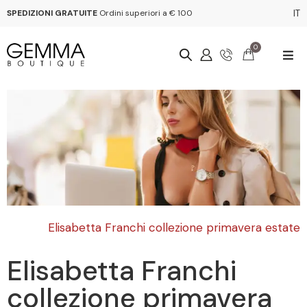
SPEDIZIONI GRATUITE
Ordini superiori a € 100
IT
0
Elisabetta Franchi collezione primavera estate
Elisabetta Franchi
collezione primavera