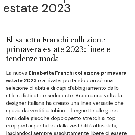
estate 2023
Elisabetta Franchi collezione
primavera estate 2023: linee e
tendenze moda
La nuova
Elisabetta Franchi collezione primavera
estate 2023
è arrivata, portando con sé una
selezione di abiti e di capi d’abbigliamento dallo
stile sofisticato e seducente. Ancora una volta, la
designer italiana ha creato una linea versatile che
spazia dai vestiti a tubino e longuette alle gonne
mini, dalle giacche doppiopetto stretch ai top
cropped ai pantaloni dalla vestibilità affusolata,
lasciandoci sempre assolutamente libere di essere