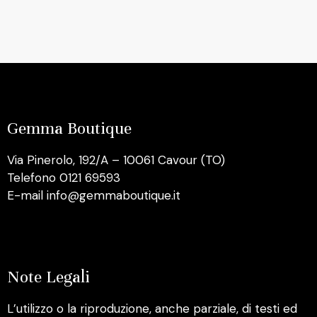
Gemma Boutique
Via Pinerolo, 192/A – 10061 Cavour (TO)
Telefono 0121 69593
E-mail info@gemmaboutique.it
Note Legali
L’utilizzo o la riproduzione, anche parziale, di testi ed