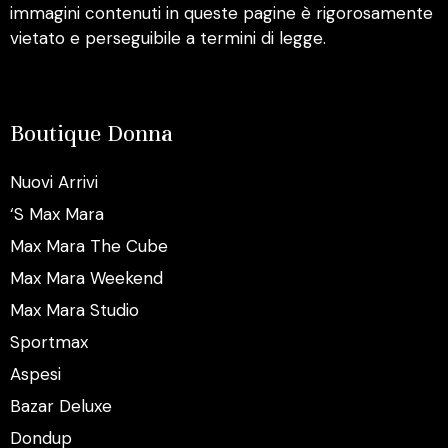
immagini contenuti in queste pagine è rigorosamente
vietato e perseguibile a termini di legge.
Boutique Donna
Nuovi Arrivi
‘S Max Mara
Max Mara The Cube
Max Mara Weekend
Max Mara Studio
Sportmax
Aspesi
Bazar Deluxe
Dondup