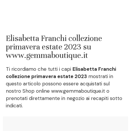
Elisabetta Franchi collezione
primavera estate 2023 su
www.gemmaboutique.it
Ti ricordiamo che tutti i capi
Elisabetta Franchi
collezione primavera estate 2023
mostrati in
questo articolo possono essere acquistati sul
nostro Shop online www.gemmaboutique.it o
prenotati direttamente in negozio ai recapiti sotto
indicati.