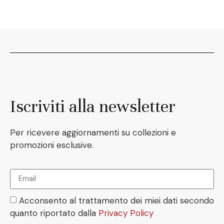
Iscriviti alla newsletter
Per ricevere aggiornamenti su collezioni e
promozioni esclusive.
Acconsento al trattamento dei miei dati secondo
quanto riportato dalla
Privacy Policy