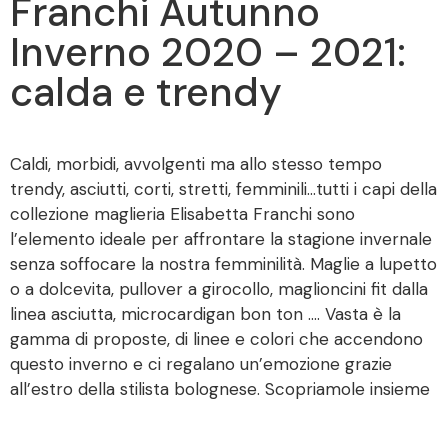
Franchi Autunno
Inverno 2020 – 2021:
calda e trendy
Caldi, morbidi, avvolgenti ma allo stesso tempo
trendy, asciutti, corti, stretti, femminili…tutti i capi della
collezione maglieria Elisabetta Franchi sono
l’elemento ideale per affrontare la stagione invernale
senza soffocare la nostra femminilità. Maglie a lupetto
o a dolcevita, pullover a girocollo, maglioncini fit dalla
linea asciutta, microcardigan bon ton …. Vasta è la
gamma di proposte, di linee e colori che accendono
questo inverno e ci regalano un’emozione grazie
all’estro della stilista bolognese. Scopriamole insieme