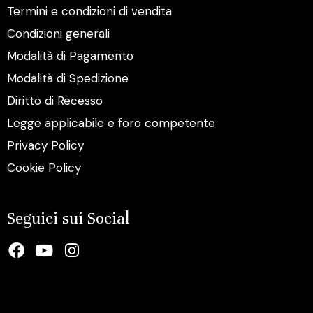
Termini e condizioni di vendita
Condizioni generali
Modalità di Pagamento
Modalità di Spedizione
Diritto di Recesso
Legge applicabile e foro competente
Privacy Policy
Cookie Policy
Seguici sui Social