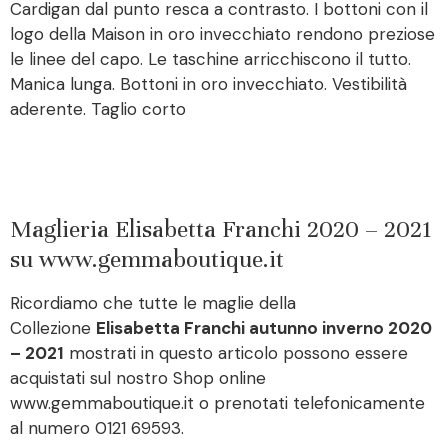
Cardigan dal punto resca a contrasto. I bottoni con il
logo della Maison in oro invecchiato rendono preziose
le linee del capo. Le taschine arricchiscono il tutto.
Manica lunga. Bottoni in oro invecchiato. Vestibilità
aderente. Taglio corto
Maglieria Elisabetta Franchi 2020 – 2021
su www.gemmaboutique.it
Ricordiamo che tutte le maglie della
Collezione
Elisabetta Franchi autunno inverno 2020
– 2021
mostrati in questo articolo possono essere
acquistati sul nostro Shop online
www.gemmaboutique.it o prenotati telefonicamente
al numero 0121 69593.