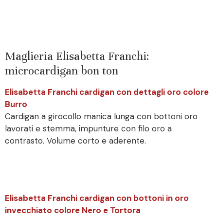
Maglieria Elisabetta Franchi:
microcardigan bon ton
Elisabetta Franchi cardigan con dettagli oro colore
Burro
Cardigan a girocollo manica lunga con bottoni oro
lavorati e stemma, impunture con filo oro a
contrasto. Volume corto e aderente.
Elisabetta Franchi cardigan con bottoni in oro
invecchiato colore Nero e Tortora