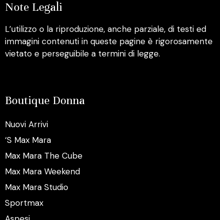
Note Legali
L’utilizzo o la riproduzione, anche parziale, di testi ed
immagini contenuti in queste pagine è rigorosamente
vietato e perseguibile a termini di legge.
Boutique Donna
Nuovi Arrivi
‘S Max Mara
Max Mara The Cube
Max Mara Weekend
Max Mara Studio
Sportmax
Aspesi