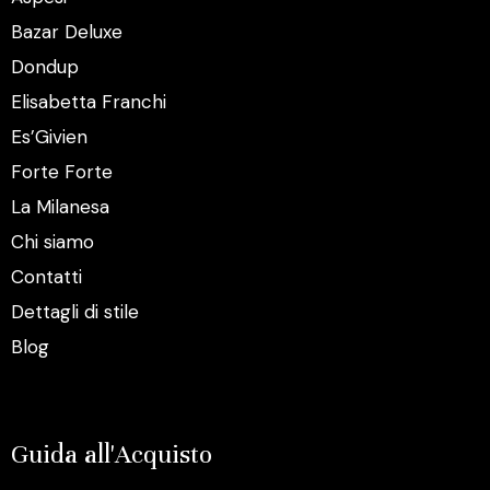
Bazar Deluxe
Dondup
Elisabetta Franchi
Es’Givien
Forte Forte
La Milanesa
Chi siamo
Contatti
Dettagli di stile
Blog
Guida all'Acquisto