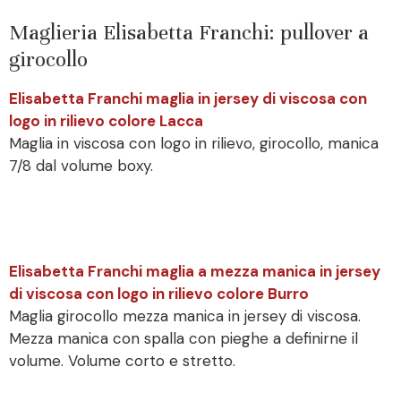
Maglieria Elisabetta Franchi: pullover a
girocollo
Elisabetta Franchi maglia in jersey di viscosa con
logo in rilievo colore Lacca
Maglia in viscosa con logo in rilievo, girocollo, manica
7/8 dal volume boxy.
Elisabetta Franchi maglia a mezza manica in jersey
di viscosa con logo in rilievo colore Burro
Maglia girocollo mezza manica in jersey di viscosa.
Mezza manica con spalla con pieghe a definirne il
volume. Volume corto e stretto.