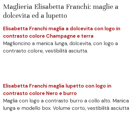
Maglieria Elisabetta Franchi: maglie a
dolcevita ed a lupetto
Elisabetta Franchi maglia a dolcevita con logo in
contrasto colore Champagne e terra
Maglioncino a manica lunga, dolcevita, con logo a
contrasto colore, vestibilità asciutta.
Elisabetta Franchi maglia lupetto con logo in
contrasto colore Nero e burro
Maglia con logo a contrasto burro a collo alto. Manica
lunga e modello box. Volume corto, vestibilità asciutta