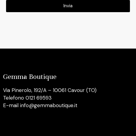
Invia
Gemma Boutique
Via Pinerolo, 192/A – 10061 Cavour (TO)
Telefono 0121 69593
E-mail info@gemmaboutique.it