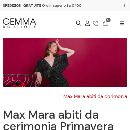
SPEDIZIONI GRATUITE
Ordini superiori a € 100
IT
0
Max Mara abiti da cerimonia
Max Mara abiti da
cerimonia Primavera