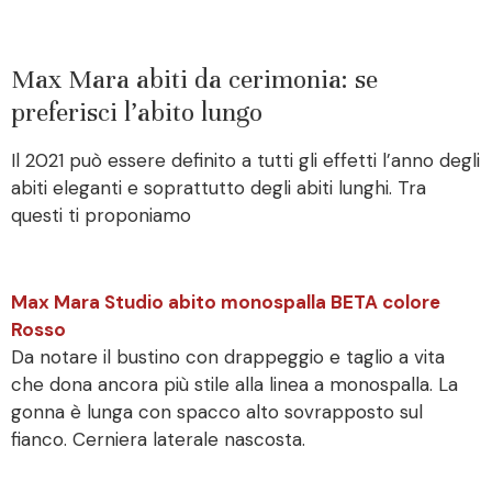
Max Mara abiti da cerimonia: se
preferisci l’abito lungo
Il 2021 può essere definito a tutti gli effetti l’anno degli
abiti eleganti e soprattutto degli abiti lunghi. Tra
questi ti proponiamo
Max Mara Studio abito monospalla BETA colore
Rosso
Da notare il bustino con drappeggio e taglio a vita
che dona ancora più stile alla linea a monospalla. La
gonna è lunga con spacco alto sovrapposto sul
fianco. Cerniera laterale nascosta.