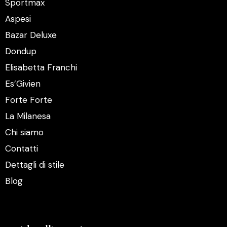
Sportmax
Aspesi
Bazar Deluxe
Dondup
Elisabetta Franchi
Es’Givien
Forte Forte
La Milanesa
Chi siamo
Contatti
Dettagli di stile
Blog