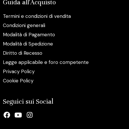
Guida all'Acquisto
Termini e condizioni di vendita
Condizioni generali
Modalità di Pagamento
Modalità di Spedizione
Diritto di Recesso
Legge applicabile e foro competente
Privacy Policy
Cookie Policy
Seguici sui Social