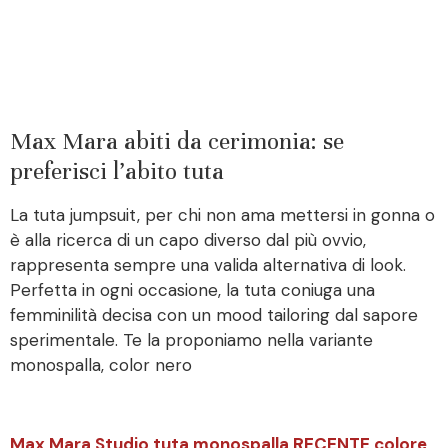
Max Mara abiti da cerimonia: se
preferisci l’abito tuta
La tuta jumpsuit, per chi non ama mettersi in gonna o
è alla ricerca di un capo diverso dal più ovvio,
rappresenta sempre una valida alternativa di look.
Perfetta in ogni occasione, la tuta coniuga una
femminilità decisa con un mood tailoring dal sapore
sperimentale. Te la proponiamo nella variante
monospalla, color nero
Max Mara Studio tuta monospalla RECENTE colore