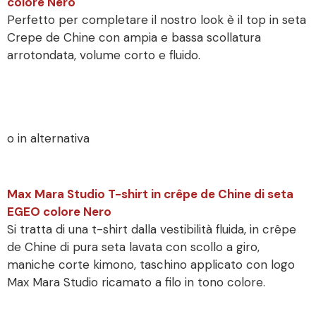
colore Nero
Perfetto per completare il nostro look è il top in seta
Crepe de Chine con ampia e bassa scollatura
arrotondata, volume corto e fluido.
o in alternativa
Max Mara Studio T-shirt in crêpe de Chine di seta
EGEO colore Nero
Si tratta di una t-shirt dalla vestibilità fluida, in crêpe
de Chine di pura seta lavata con scollo a giro,
maniche corte kimono, taschino applicato con logo
Max Mara Studio ricamato a filo in tono colore.