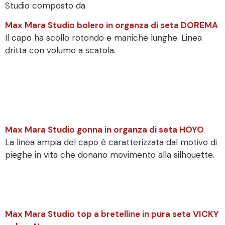
Studio composto da
Max Mara Studio bolero in organza di seta DOREMA
Il capo ha scollo rotondo e maniche lunghe. Linea
dritta con volume a scatola.
Max Mara Studio gonna in organza di seta HOYO
La linea ampia del capo è caratterizzata dal motivo di
pieghe in vita che donano movimento alla silhouette.
Max Mara Studio top a bretelline in pura seta VICKY