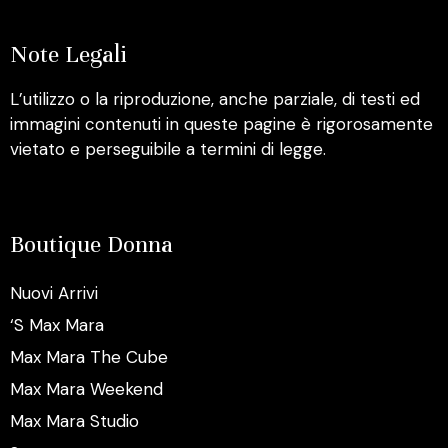
Note Legali
L’utilizzo o la riproduzione, anche parziale, di testi ed
immagini contenuti in queste pagine è rigorosamente
vietato e perseguibile a termini di legge.
Boutique Donna
Nuovi Arrivi
‘S Max Mara
Max Mara The Cube
Max Mara Weekend
Max Mara Studio