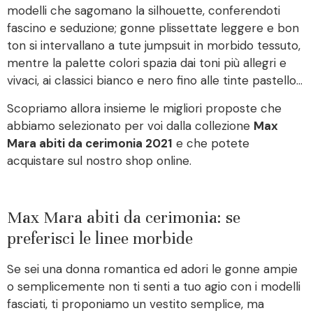
modelli che sagomano la silhouette, conferendoti
fascino e seduzione; gonne plissettate leggere e bon
ton si intervallano a tute jumpsuit in morbido tessuto,
mentre la palette colori spazia dai toni più allegri e
vivaci, ai classici bianco e nero fino alle tinte pastello…
Scopriamo allora insieme le migliori proposte che
abbiamo selezionato per voi dalla collezione
Max
Mara abiti da cerimonia 2021
e che potete
acquistare sul nostro shop online.
Max Mara abiti da cerimonia: se
preferisci le linee morbide
Se sei una donna romantica ed adori le gonne ampie
o semplicemente non ti senti a tuo agio con i modelli
fasciati, ti proponiamo un vestito semplice, ma