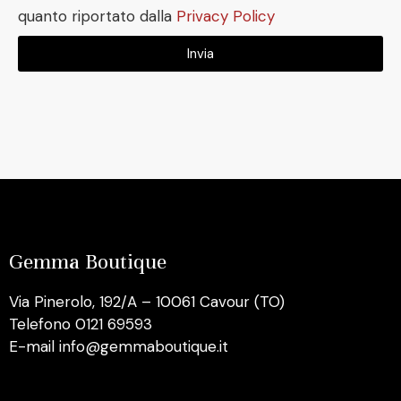
quanto riportato dalla
Privacy Policy
Invia
Gemma Boutique
Via Pinerolo, 192/A – 10061 Cavour (TO)
Telefono 0121 69593
E-mail info@gemmaboutique.it