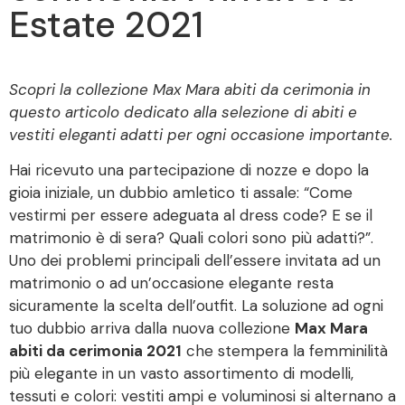
Estate 2021
Scopri la collezione Max Mara abiti da cerimonia in
questo articolo dedicato alla selezione di abiti e
vestiti eleganti adatti per ogni occasione importante.
Hai ricevuto una partecipazione di nozze e dopo la
gioia iniziale, un dubbio amletico ti assale: “Come
vestirmi per essere adeguata al dress code? E se il
matrimonio è di sera? Quali colori sono più adatti?”.
Uno dei problemi principali dell’essere invitata ad un
matrimonio o ad un’occasione elegante resta
sicuramente la scelta dell’outfit. La soluzione ad ogni
tuo dubbio arriva dalla nuova collezione
Max Mara
abiti da cerimonia 2021
che stempera la femminilità
più elegante in un vasto assortimento di modelli,
tessuti e colori: vestiti ampi e voluminosi si alternano a