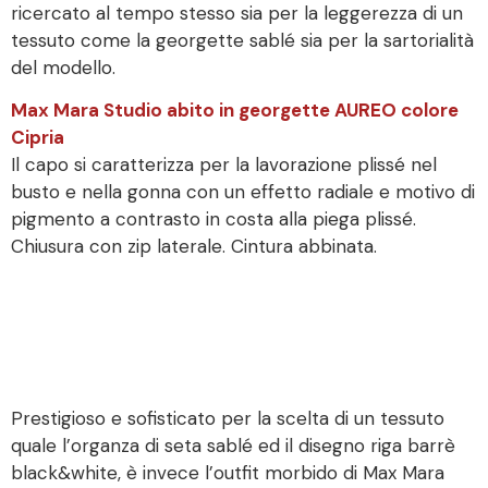
ricercato al tempo stesso sia per la leggerezza di un
tessuto come la georgette sablé sia per la sartorialità
del modello.
Max Mara Studio abito in georgette AUREO colore
Cipria
Il capo si caratterizza per la lavorazione plissé nel
busto e nella gonna con un effetto radiale e motivo di
pigmento a contrasto in costa alla piega plissé.
Chiusura con zip laterale. Cintura abbinata.
Prestigioso e sofisticato per la scelta di un tessuto
quale l’organza di seta sablé ed il disegno riga barrè
black&white, è invece l’outfit morbido di Max Mara