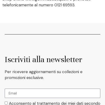
telefonicamente al numero 0121 69593.
Iscriviti alla newsletter
Per ricevere aggiornamenti su collezioni e
promozioni esclusive.
Acconsento al trattamento dei miei dati secondo