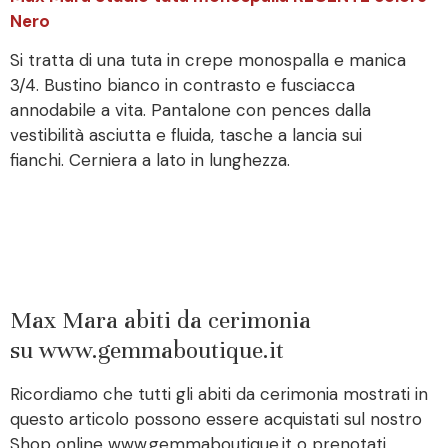
Nero
Si tratta di una tuta in crepe monospalla e manica
3/4. Bustino bianco in contrasto e fusciacca
annodabile a vita. Pantalone con pences dalla
vestibilità asciutta e fluida, tasche a lancia sui
fianchi. Cerniera a lato in lunghezza.
Max Mara abiti da cerimonia
su www.gemmaboutique.it
Ricordiamo che tutti gli abiti da cerimonia mostrati in
questo articolo possono essere acquistati sul nostro
Shop online www.gemmaboutique.it o prenotati