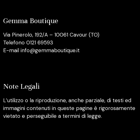
Gemma Boutique
Via Pinerolo, 192/A – 10061 Cavour (TO)
Telefono 0121 69593
E-mail info@gemmaboutique.it
Note Legali
L’utilizzo o la riproduzione, anche parziale, di testi ed
immagini contenuti in queste pagine è rigorosamente
vietato e perseguibile a termini di legge.