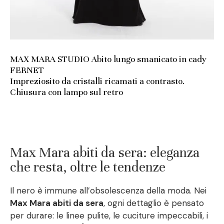
MAX MARA STUDIO Abito lungo smanicato in cady
FERNET
Impreziosito da cristalli ricamati a contrasto.
Chiusura con lampo sul retro
Max Mara abiti da sera: eleganza
che resta, oltre le tendenze
Il nero è immune all’obsolescenza della moda. Nei
Max Mara abiti da sera
, ogni dettaglio è pensato
per durare: le linee pulite, le cuciture impeccabili, i