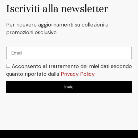
Iscriviti alla newsletter
Per ricevere aggiornamenti su collezioni e
promozioni esclusive.
Acconsento al trattamento dei miei dati secondo
quanto riportato dalla
Privacy Policy
Invia