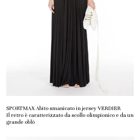
SPORTMAX Abito smanicato in jersey VERDIER
Il retro è caratterizzato da scollo olimpionico e da un
grande oblò