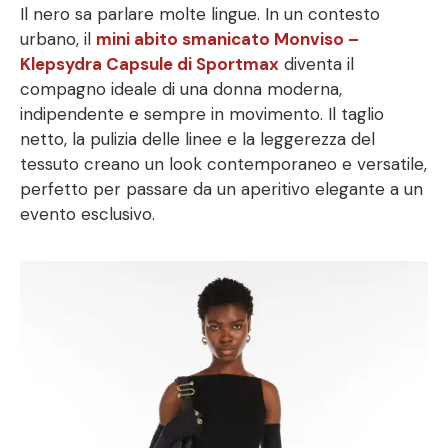
Il nero sa parlare molte lingue. In un contesto
urbano, il
mini abito smanicato Monviso –
Klepsydra Capsule di Sportmax
diventa il
compagno ideale di una donna moderna,
indipendente e sempre in movimento. Il taglio
netto, la pulizia delle linee e la leggerezza del
tessuto creano un look contemporaneo e versatile,
perfetto per passare da un aperitivo elegante a un
evento esclusivo.