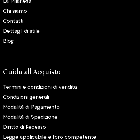
La Milanesa
Chi siamo
Contatti
Dettagli di stile
Blog
Guida all'Acquisto
Termini e condizioni di vendita
Condizioni generali
Modalità di Pagamento
Modalità di Spedizione
Diritto di Recesso
Legge applicabile e foro competente