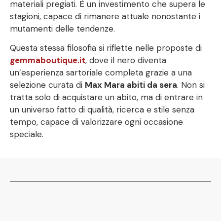
materiali pregiati. È un investimento che supera le
stagioni, capace di rimanere attuale nonostante i
mutamenti delle tendenze.
Questa stessa filosofia si riflette nelle proposte di
gemmaboutique.it
, dove il nero diventa
un’esperienza sartoriale completa grazie a una
selezione curata di
Max Mara abiti da sera
. Non si
tratta solo di acquistare un abito, ma di entrare in
un universo fatto di qualità, ricerca e stile senza
tempo, capace di valorizzare ogni occasione
speciale.