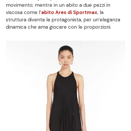
movimento; mentre in un abito a due pezzi in
viscosa come l’
abito Ares di Sportmax
, la
struttura diventa la protagonista, per un’eleganza
dinamica che ama giocare con le proporzioni.