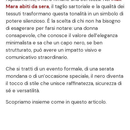
Mara
abiti da sera
, il taglio sartoriale e la qualità dei
tessuti trasformano questa tonalità in un simbolo di
potere silenzioso. È la scelta di chi non ha bisogno
di esagerare per farsi notare: una donna
consapevole, che conosce il valore dell’eleganza
minimalista e sa che un capo nero, se ben
strutturato, può avere un impatto visivo e
comunicativo straordinario.
Che si tratti di un evento formale, di una serata
mondana o di un’occasione speciale, il nero diventa
il tocco di stile che unisce raffinatezza, sicurezza di
sé e versatilità.
Scopriamo insieme come in questo articolo.