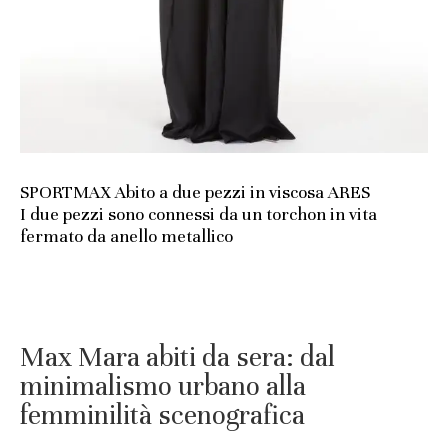
SPORTMAX Abito a due pezzi in viscosa ARES
I due pezzi sono connessi da un torchon in vita
fermato da anello metallico
Max Mara abiti da sera: dal
minimalismo urbano alla
femminilità scenografica