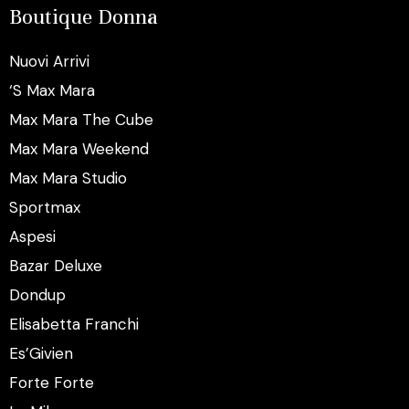
Boutique Donna
Nuovi Arrivi
‘S Max Mara
Max Mara The Cube
Max Mara Weekend
Max Mara Studio
Sportmax
Aspesi
Bazar Deluxe
Dondup
Elisabetta Franchi
Es’Givien
Forte Forte