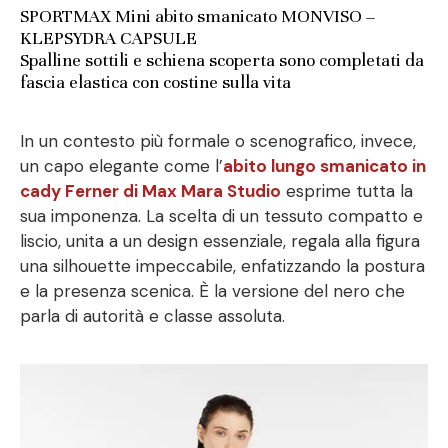
SPORTMAX Mini abito smanicato MONVISO –
KLEPSYDRA CAPSULE
Spalline sottili e schiena scoperta sono completati da
fascia elastica con costine sulla vita
In un contesto più formale o scenografico, invece,
un capo elegante come l’
abito lungo smanicato in
cady Ferner di Max Mara Studio
esprime tutta la
sua imponenza. La scelta di un tessuto compatto e
liscio, unita a un design essenziale, regala alla figura
una silhouette impeccabile, enfatizzando la postura
e la presenza scenica. È la versione del nero che
parla di autorità e classe assoluta.