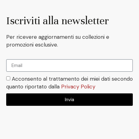
Iscriviti alla newsletter
Per ricevere aggiornamenti su collezioni e
promozioni esclusive.
Acconsento al trattamento dei miei dati secondo
quanto riportato dalla
Privacy Policy
Invia