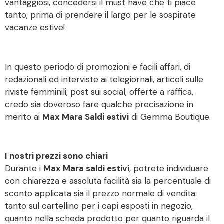
vantaggiosi, concedersi il must have che ti piace
tanto, prima di prendere il largo per le sospirate
vacanze estive!
In questo periodo di promozioni e facili affari, di
redazionali ed interviste ai telegiornali, articoli sulle
riviste femminili, post sui social, offerte a raffica,
credo sia doveroso fare qualche precisazione in
merito ai
Max Mara Saldi estivi
di Gemma Boutique.
I nostri prezzi sono chiari
Durante i
Max Mara saldi estivi
, potrete individuare
con chiarezza e assoluta facilità sia la percentuale di
sconto applicata sia il prezzo normale di vendita:
tanto sul cartellino per i capi esposti in negozio,
quanto nella scheda prodotto per quanto riguarda il