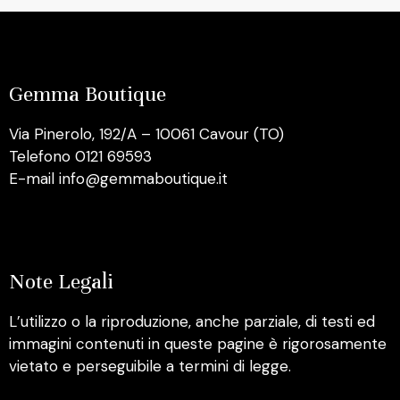
Gemma Boutique
Via Pinerolo, 192/A – 10061 Cavour (TO)
Telefono 0121 69593
E-mail info@gemmaboutique.it
Note Legali
L’utilizzo o la riproduzione, anche parziale, di testi ed
immagini contenuti in queste pagine è rigorosamente
vietato e perseguibile a termini di legge.