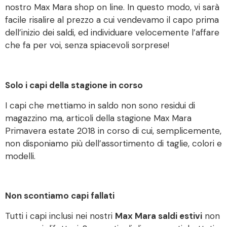
nostro Max Mara shop on line. In questo modo, vi sarà
facile risalire al prezzo a cui vendevamo il capo prima
dell’inizio dei saldi, ed individuare velocemente l’affare
che fa per voi, senza spiacevoli sorprese!
Solo i capi della stagione in corso
I capi che mettiamo in saldo non sono residui di
magazzino ma, articoli della stagione Max Mara
Primavera estate 2018 in corso di cui, semplicemente,
non disponiamo più dell’assortimento di taglie, colori e
modelli.
Non scontiamo capi fallati
Tutti i capi inclusi nei nostri
Max Mara saldi estivi
non