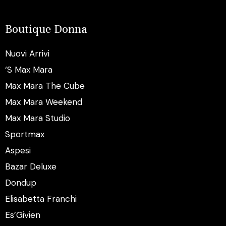
Boutique Donna
Nuovi Arrivi
‘S Max Mara
Max Mara The Cube
Max Mara Weekend
Max Mara Studio
Sportmax
Aspesi
Bazar Deluxe
Dondup
Elisabetta Franchi
Es’Givien