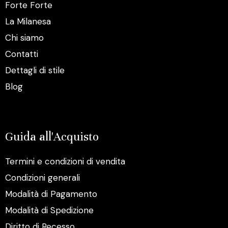
Forte Forte
La Milanesa
Chi siamo
Contatti
Dettagli di stile
Blog
Guida all'Acquisto
Termini e condizioni di vendita
Condizioni generali
Modalità di Pagamento
Modalità di Spedizione
Diritto di Recesso