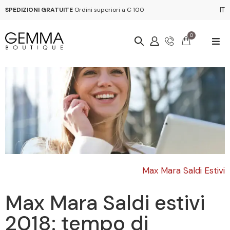
SPEDIZIONI GRATUITE
Ordini superiori a € 100
IT
0
Max Mara Saldi Estivi
Max Mara Saldi estivi
2018: tempo di