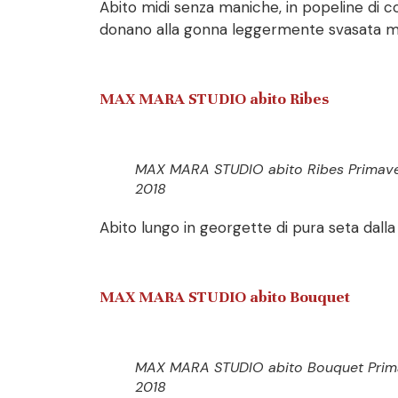
Abito midi senza maniche, in popeline di co
donano alla gonna leggermente svasata 
MAX MARA STUDIO abito Ribes
MAX MARA STUDIO abito Ribes Primave
2018
Abito lungo in georgette di pura seta dalla
MAX MARA STUDIO
abito Bouquet
MAX MARA STUDIO abito Bouquet Prima
2018