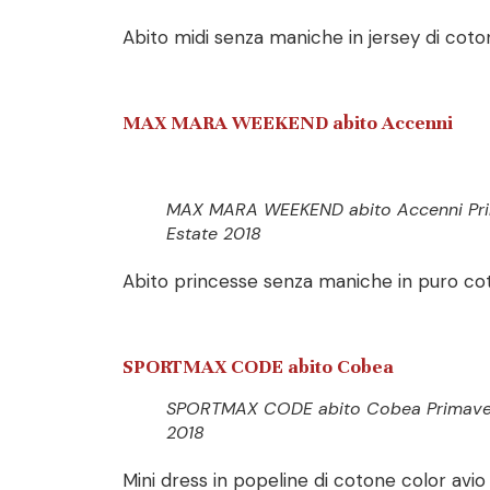
Abito midi senza maniche in jersey di coto
MAX MARA WEEKEND abito Accenni
MAX MARA WEEKEND abito Accenni Pr
Estate 2018
Abito princesse senza maniche in puro cot
SPORTMAX CODE abito Cobea
SPORTMAX CODE abito Cobea Primaver
2018
Mini dress in popeline di cotone color avi