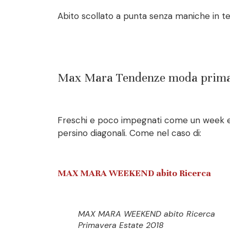
Abito scollato a punta senza maniche in te
Max Mara Tendenze moda primaver
Freschi e poco impegnati come un week end al
persino diagonali. Come nel caso di:
MAX MARA WEEKEND abito Ricerca
MAX MARA WEEKEND abito Ricerca
Primavera Estate 2018