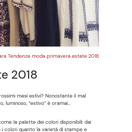
ra Tendenze moda primavera estate 2018
te 2018
rossimi mesi estivi? Nonostante il mal
o, luminoso, “estivo” è oramai…
e la palette dei colori disponibili: dai
 i colori quanto la varietà di stampe e