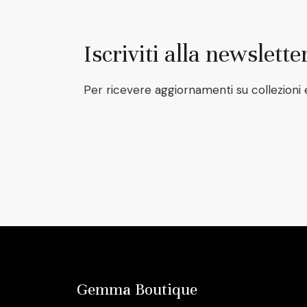
Iscriviti alla newslette
Per ricevere aggiornamenti su collezioni 
Gemma Boutique