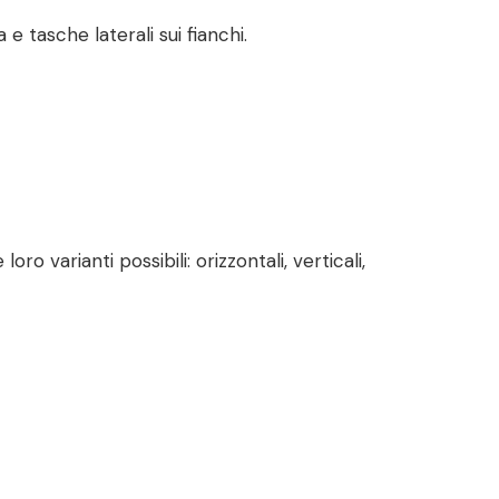
 tasche laterali sui fianchi.
 varianti possibili: orizzontali, verticali,