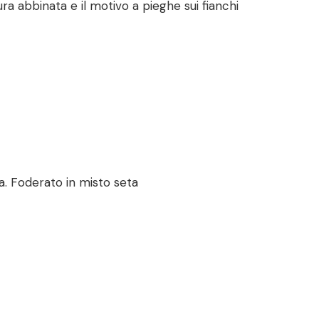
ra abbinata e il motivo a pieghe sui fianchi
a. Foderato in misto seta