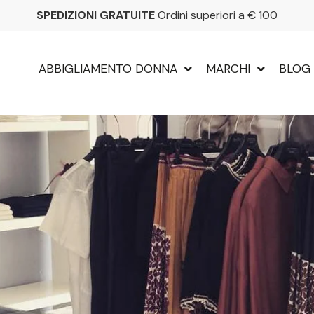
SPEDIZIONI GRATUITE
Ordini superiori a € 100
ABBIGLIAMENTO DONNA
MARCHI
BLOG