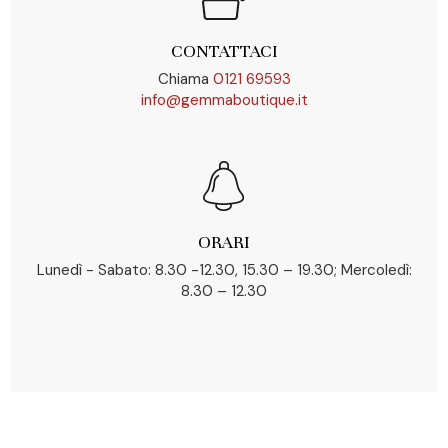
CONTATTACI
Chiama
0121 69593
info@gemmaboutique.it
ORARI
Lunedì - Sabato: 8.30 -12.30, 15.30 – 19.30; Mercoledì:
8.30 – 12.30