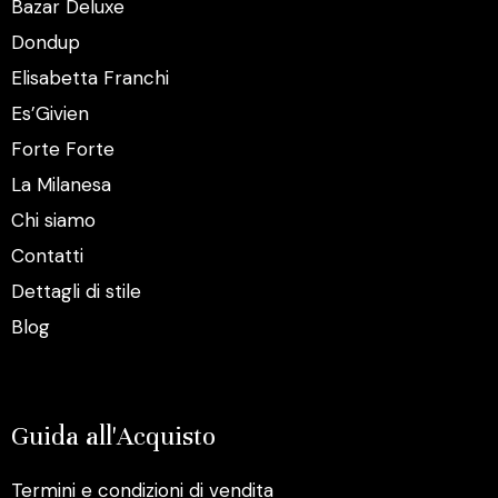
Bazar Deluxe
Dondup
Elisabetta Franchi
Es’Givien
Forte Forte
La Milanesa
Chi siamo
Contatti
Dettagli di stile
Blog
Guida all'Acquisto
Termini e condizioni di vendita