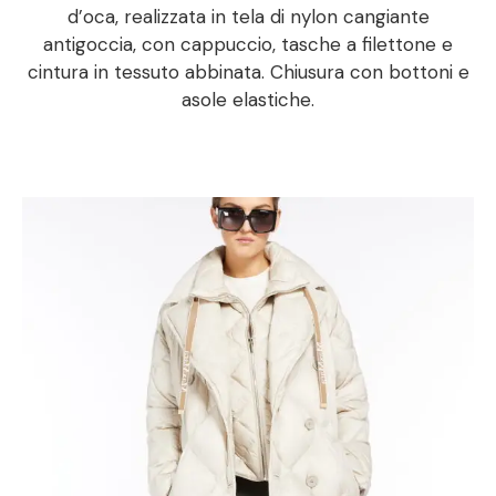
d’oca, realizzata in tela di nylon cangiante
antigoccia, con cappuccio, tasche a filettone e
cintura in tessuto abbinata. Chiusura con bottoni e
asole elastiche.