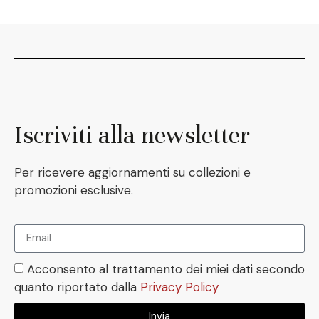
Iscriviti alla newsletter
Per ricevere aggiornamenti su collezioni e
promozioni esclusive.
Acconsento al trattamento dei miei dati secondo
quanto riportato dalla
Privacy Policy
Invia