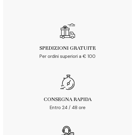
SPEDIZIONI GRATUITE
Per ordini superiori a € 100
CONSEGNA RAPIDA
Entro 24 / 48 ore