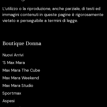
L’utilizzo o la riproduzione, anche parziale, di testi ed
immagini contenuti in queste pagine è rigorosamente
vietato e perseguibile a termini di legge.
Boutique Donna
Nuovi Arrivi
‘S Max Mara
Max Mara The Cube
Max Mara Weekend
Max Mara Studio
Sportmax
Aspesi