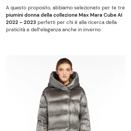
A questo proposito, abbiamo selezionato per te tre
piumini donna della collezione Max Mara Cube AI
2022 – 2023
perfetti per chi è alla ricerca della
praticità e dell’eleganza anche in inverno: