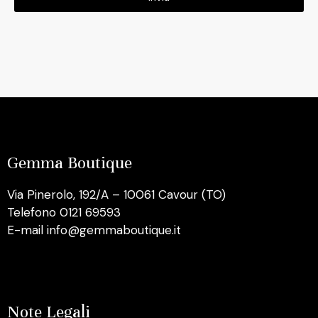
Gemma Boutique
Via Pinerolo, 192/A – 10061 Cavour (TO)
Telefono 0121 69593
E-mail info@gemmaboutique.it
Note Legali