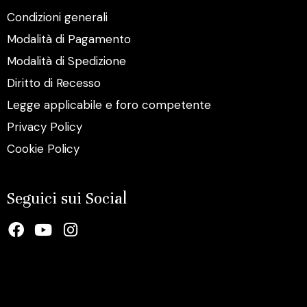
Condizioni generali
Modalità di Pagamento
Modalità di Spedizione
Diritto di Recesso
Legge applicabile e foro competente
Privacy Policy
Cookie Policy
Seguici sui Social