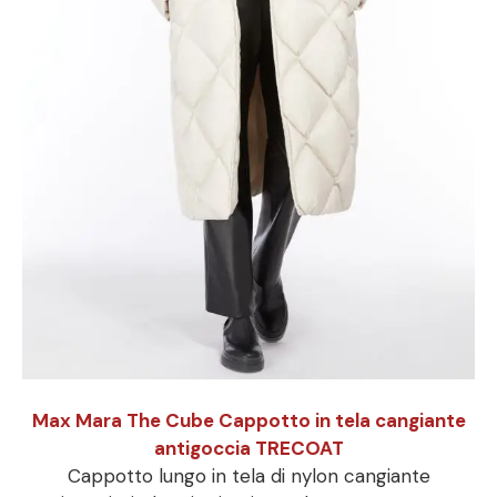
Max Mara The Cube Cappotto in tela cangiante
antigoccia TRECOAT
Cappotto lungo in tela di nylon cangiante