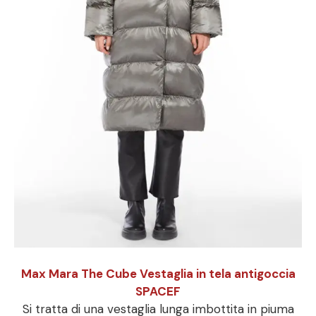
Max Mara The Cube Vestaglia in tela antigoccia
SPACEF
Si tratta di una vestaglia lunga imbottita in piuma