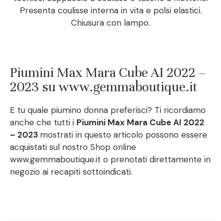
Presenta coulisse interna in vita e polsi elastici.
Chiusura con lampo.
Piumini Max Mara Cube AI 2022 –
2023 su www.gemmaboutique.it
E tu quale piumino donna preferisci? Ti ricordiamo
anche che tutti i
Piumini Max Mara Cube AI 2022
– 2023
mostrati in questo articolo possono essere
acquistati sul nostro Shop online
www.gemmaboutique.it o prenotati direttamente in
negozio ai recapiti sottoindicati.