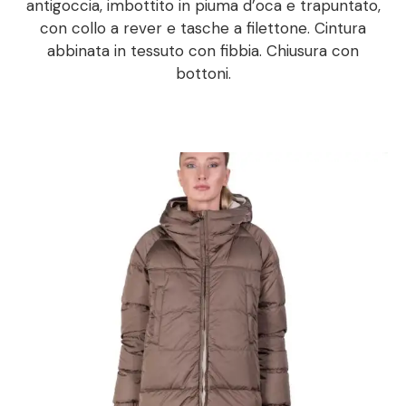
antigoccia, imbottito in piuma d’oca e trapuntato,
con collo a rever e tasche a filettone. Cintura
abbinata in tessuto con fibbia. Chiusura con
bottoni.