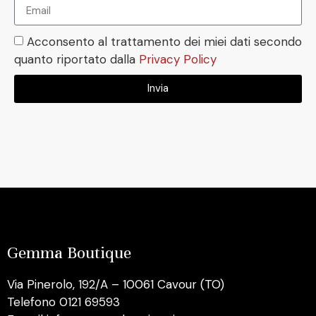
Acconsento al trattamento dei miei dati secondo
quanto riportato dalla
Privacy Policy
Invia
Gemma Boutique
Via Pinerolo, 192/A – 10061 Cavour (TO)
Telefono 0121 69593