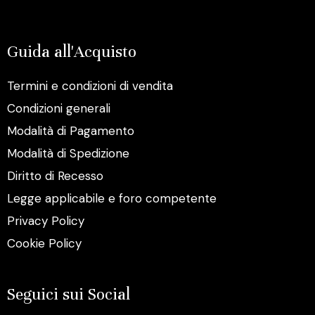
Guida all'Acquisto
Termini e condizioni di vendita
Condizioni generali
Modalità di Pagamento
Modalità di Spedizione
Diritto di Recesso
Legge applicabile e foro competente
Privacy Policy
Cookie Policy
Seguici sui Social