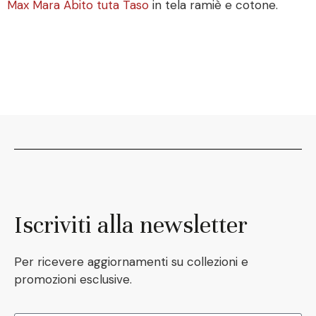
Max Mara Abito tuta Taso
in tela ramiè e cotone.
Iscriviti alla newsletter
Per ricevere aggiornamenti su collezioni e
promozioni esclusive.