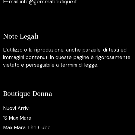
E-mail info@gemmaboutique.it
Note Legali
L’utilizzo o la riproduzione, anche parziale, di testi ed
immagini contenuti in queste pagine è rigorosamente
vietato e perseguibile a termini di legge.
Boutique Donna
Nuovi Arrivi
‘S Max Mara
Max Mara The Cube