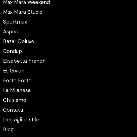
Max Mara Weekend
Max Mara Studio
Sportmax
Aspesi
Bazar Deluxe
Dondup
Elisabetta Franchi
Es’Givien
Forte Forte
La Milanesa
Chi siamo
Contatti
Dettagli di stile
Blog