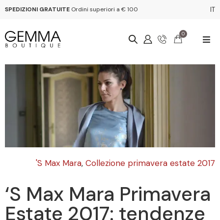
SPEDIZIONI GRATUITE
Ordini superiori a € 100
IT
0
'S Max Mara
,
Collezione primavera estate 2017
‘S Max Mara Primavera
Estate 2017: tendenze