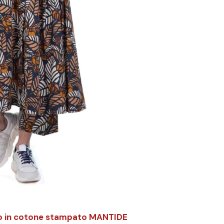
to in cotone stampato MANTIDE