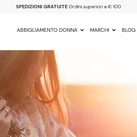
SPEDIZIONI GRATUITE
Ordini superiori a € 100
ABBIGLIAMENTO DONNA
MARCHI
BLOG