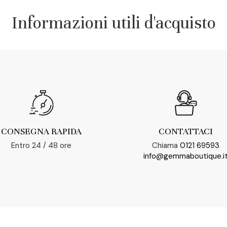
Informazioni utili d'acquisto
CONSEGNA RAPIDA
CONTATTACI
Entro 24 / 48 ore
Chiama
0121 69593
info@gemmaboutique.i