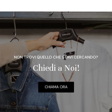
NON TROVI QUELLO CHE STAVI CERCANDO?
Chiedi a Noi!
CHIAMA ORA