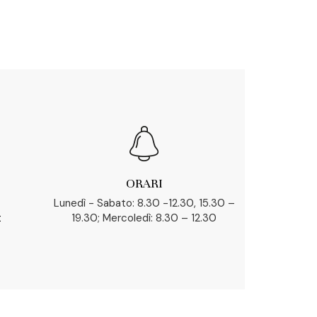
ORARI
Lunedì - Sabato: 8.30 -12.30, 15.30 –
t
19.30; Mercoledì: 8.30 – 12.30