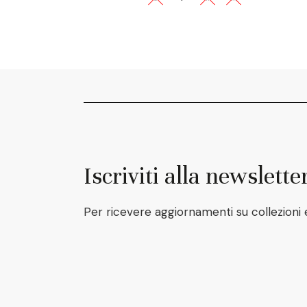
Iscriviti alla newslette
Per ricevere aggiornamenti su collezioni 