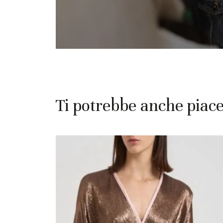
Ti potrebbe anche piac