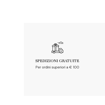
SPEDIZIONI GRATUITE
Per ordini superiori a € 100