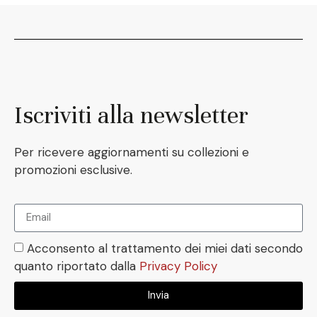
Iscriviti alla newsletter
Per ricevere aggiornamenti su collezioni e
promozioni esclusive.
Acconsento al trattamento dei miei dati secondo
quanto riportato dalla
Privacy Policy
Invia