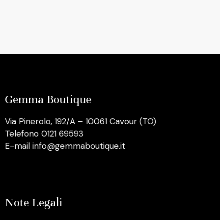
Gemma Boutique
Via Pinerolo, 192/A – 10061 Cavour (TO)
Telefono 0121 69593
E-mail info@gemmaboutique.it
Note Legali