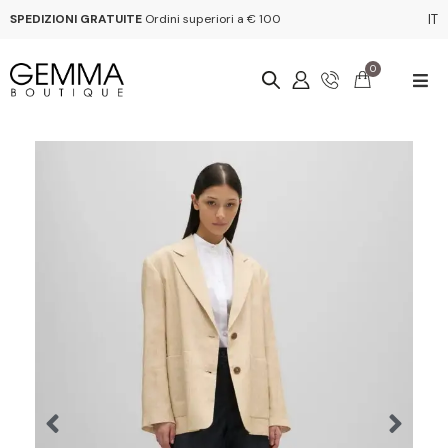
SPEDIZIONI GRATUITE
Ordini superiori a € 100
IT
0