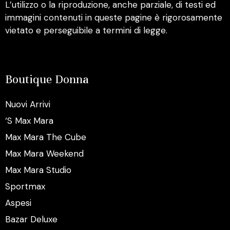
L’utilizzo o la riproduzione, anche parziale, di testi ed
immagini contenuti in queste pagine è rigorosamente
vietato e perseguibile a termini di legge.
Boutique Donna
Nuovi Arrivi
‘S Max Mara
Max Mara The Cube
Max Mara Weekend
Max Mara Studio
Sportmax
Aspesi
Bazar Deluxe