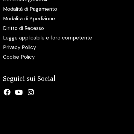
Modalità di Pagamento
Modalità di Spedizione
Diritto di Recesso
Legge applicabile e foro competente
Privacy Policy
Cookie Policy
Seguici sui Social