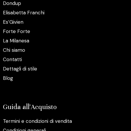
Dondup
Elisabetta Franchi
Es’Givien
Forte Forte
La Milanesa
Chi siamo
Contatti
Dettagli di stile
Blog
Guida all'Acquisto
Termini e condizioni di vendita
Condizioni generali