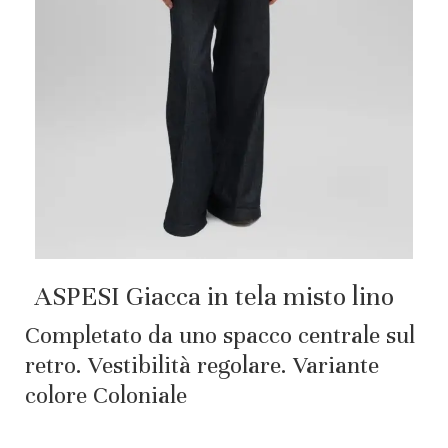
ASPESI Giacca in tela misto lino
Completato da uno spacco centrale sul
retro. Vestibilità regolare. Variante
colore Coloniale