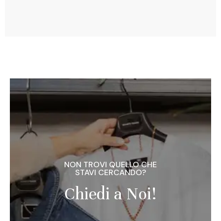
NON TROVI QUELLO CHE
STAVI CERCANDO?
Chiedi a Noi!