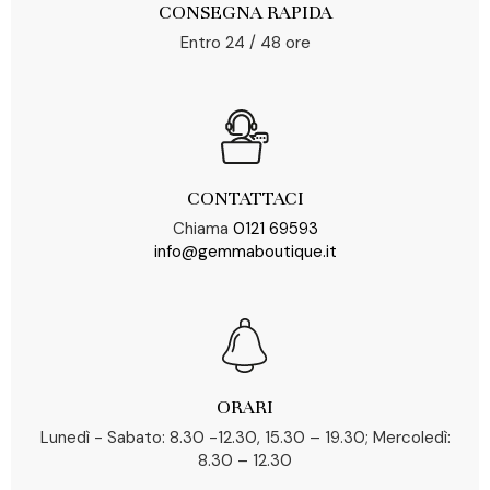
CONSEGNA RAPIDA
Entro 24 / 48 ore
CONTATTACI
Chiama
0121 69593
info@gemmaboutique.it
ORARI
Lunedì - Sabato: 8.30 -12.30, 15.30 – 19.30; Mercoledì:
8.30 – 12.30