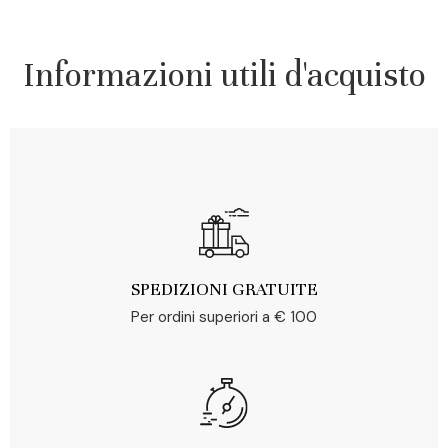
Informazioni utili d'acquisto
SPEDIZIONI GRATUITE
Per ordini superiori a € 100