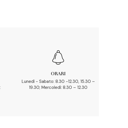
ORARI
Lunedì - Sabato: 8.30 -12.30, 15.30 –
t
19.30; Mercoledì: 8.30 – 12.30