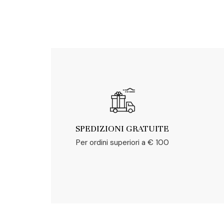
SPEDIZIONI GRATUITE
Per ordini superiori a € 100