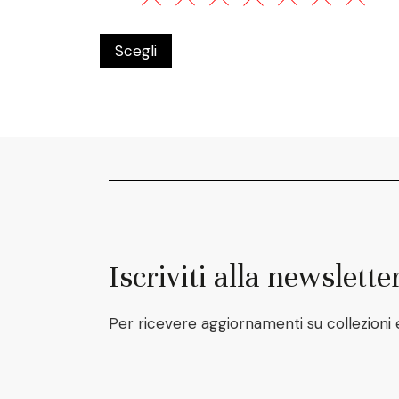
Scegli
Iscriviti alla newslette
Per ricevere aggiornamenti su collezioni 