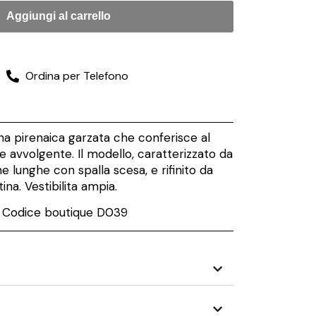
Aggiungi al carrello
Ordina per Telefono
ana pirenaica garzata che conferisce al
 avvolgente. Il modello, caratterizzato da
e lunghe con spalla scesa, e rifinito da
tina. Vestibilita ampia.
Codice boutique D039