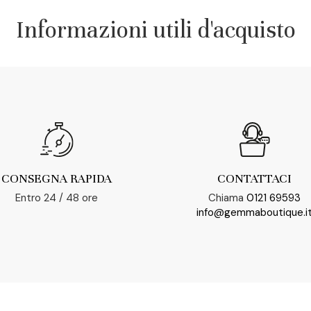
Informazioni utili d'acquisto
CONSEGNA RAPIDA
CONTATTACI
Entro 24 / 48 ore
Chiama
0121 69593
info@gemmaboutique.i