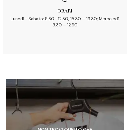
ORARI
Lunedì - Sabato: 8.30 -12.30, 15.30 – 19.30; Mercoledì:
8.30 – 12.30
NON TROVI QUELLO CHE