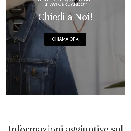
STAVI CERCANDO?
Chiedi a Noi!
CHIAMA ORA
Informazioni aggiuntive sul