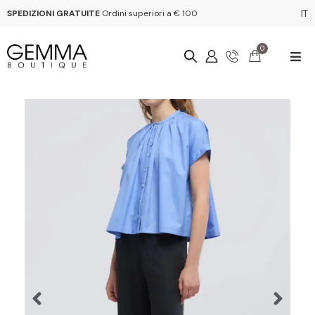
SPEDIZIONI GRATUITE
Ordini superiori a € 100
IT
0