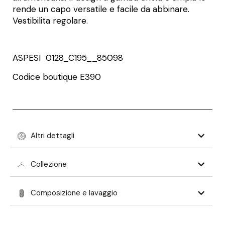
rende un capo versatile e facile da abbinare.
Vestibilita regolare.
ASPESI 0128_C195__85098
Codice boutique E390
Altri dettagli
Collezione
Composizione e lavaggio