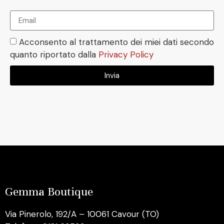
Acconsento al trattamento dei miei dati secondo
quanto riportato dalla
Privacy Policy
Invia
Gemma Boutique
Via Pinerolo, 192/A – 10061 Cavour (TO)