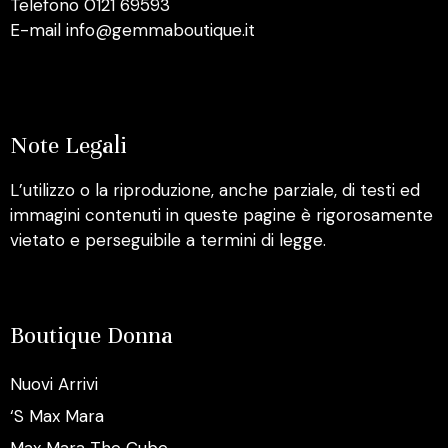
Telefono 0121 69593
E-mail info@gemmaboutique.it
Note Legali
L’utilizzo o la riproduzione, anche parziale, di testi ed
immagini contenuti in queste pagine è rigorosamente
vietato e perseguibile a termini di legge.
Boutique Donna
Nuovi Arrivi
‘S Max Mara