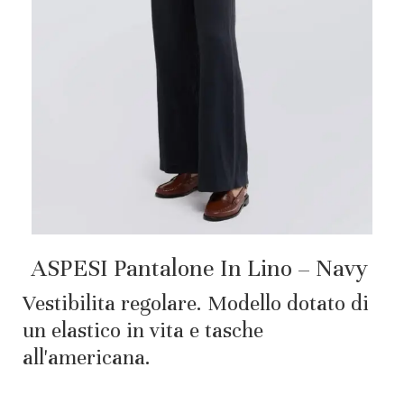
ASPESI Pantalone In Lino – Navy
Vestibilita regolare. Modello dotato di
un elastico in vita e tasche
all'americana.