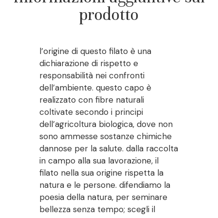
prodotto
l’origine di questo filato è una
dichiarazione di rispetto e
responsabilità nei confronti
dell’ambiente. questo capo è
realizzato con fibre naturali
coltivate secondo i principi
dell’agricoltura biologica, dove non
sono ammesse sostanze chimiche
dannose per la salute. dalla raccolta
in campo alla sua lavorazione, il
filato nella sua origine rispetta la
natura e le persone. difendiamo la
poesia della natura, per seminare
bellezza senza tempo; scegli il