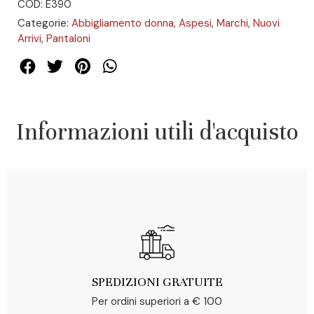
COD: E390
Categorie:
Abbigliamento donna
,
Aspesi
,
Marchi
,
Nuovi
Arrivi
,
Pantaloni
Informazioni utili d'acquisto
SPEDIZIONI GRATUITE
Per ordini superiori a € 100