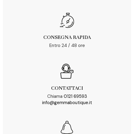
CONSEGNA RAPIDA
Entro 24 / 48 ore
CONTATTACI
Chiama
0121 69593
info@gemmaboutique.it