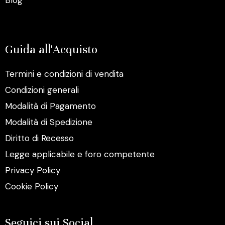
Blog
Guida all'Acquisto
Termini e condizioni di vendita
Condizioni generali
Modalità di Pagamento
Modalità di Spedizione
Diritto di Recesso
Legge applicabile e foro competente
Privacy Policy
Cookie Policy
Seguici sui Social