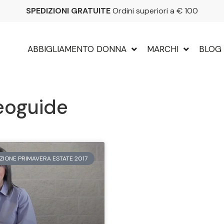
SPEDIZIONI GRATUITE
Ordini superiori a € 100
ABBIGLIAMENTO DONNA
MARCHI
BLOG
eoguide
ZIONE PRIMAVERA ESTATE 2017