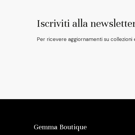
Iscriviti alla newslette
Per ricevere aggiornamenti su collezioni 
Gemma Boutique