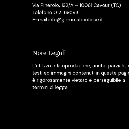
Via Pinerolo, 192/A – 10061 Cavour (TO)
Telefono 0121 69593
E-mail info@gemmaboutique.it
Note Legali
L’utilizzo o la riproduzione, anche parziale, 
testi ed immagini contenuti in queste pagi
è rigorosamente vietato e perseguibile a
termini di legge.