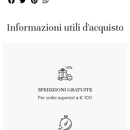
Informazioni utili d'acquisto
SPEDIZIONI GRATUITE
Per ordini superiori a € 100