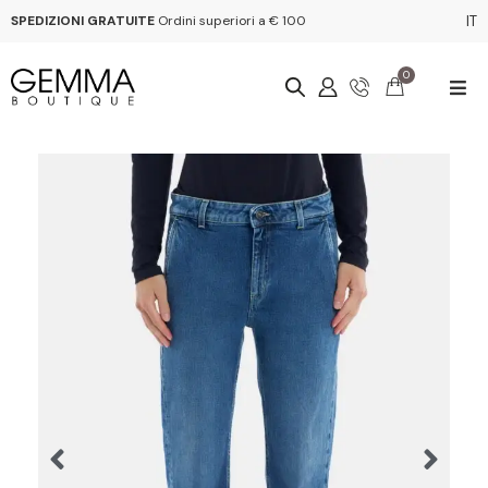
SPEDIZIONI GRATUITE
Ordini superiori a € 100
IT
0