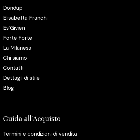
Dondup
Elisabetta Franchi
Es’Givien
Forte Forte
La Milanesa
Chi siamo
Contatti
Dettagli di stile
Blog
Guida all'Acquisto
Termini e condizioni di vendita