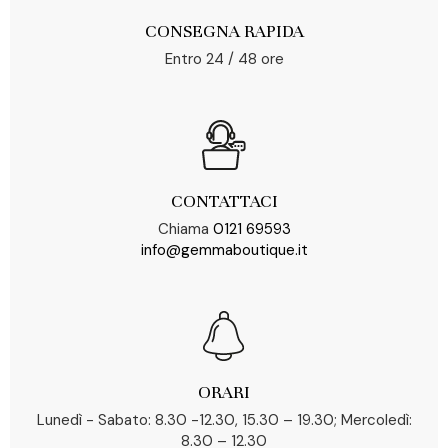
CONSEGNA RAPIDA
Entro 24 / 48 ore
CONTATTACI
Chiama
0121 69593
info@gemmaboutique.it
ORARI
Lunedì - Sabato: 8.30 -12.30, 15.30 – 19.30; Mercoledì:
8.30 – 12.30