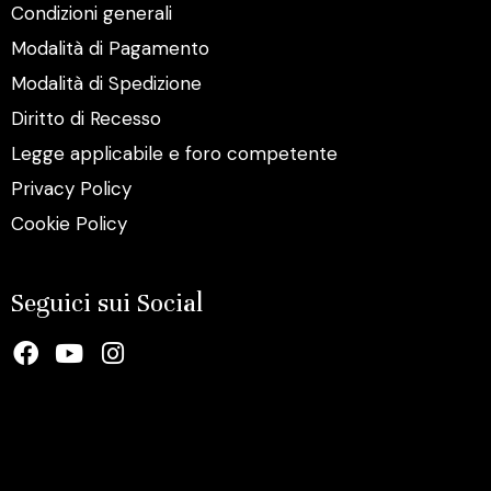
Condizioni generali
Modalità di Pagamento
Modalità di Spedizione
Diritto di Recesso
Legge applicabile e foro competente
Privacy Policy
Cookie Policy
Seguici sui Social