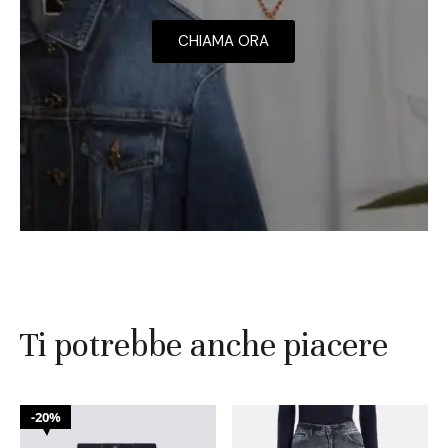
CHIAMA ORA
Ti potrebbe anche piacere
20%