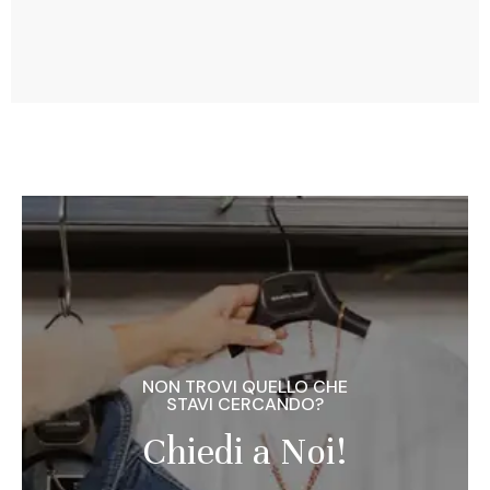
NON TROVI QUELLO CHE
STAVI CERCANDO?
Chiedi a Noi!