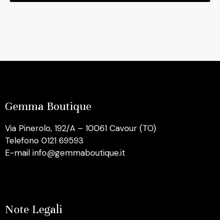
Gemma Boutique
Via Pinerolo, 192/A – 10061 Cavour (TO)
Telefono 0121 69593
E-mail info@gemmaboutique.it
Note Legali