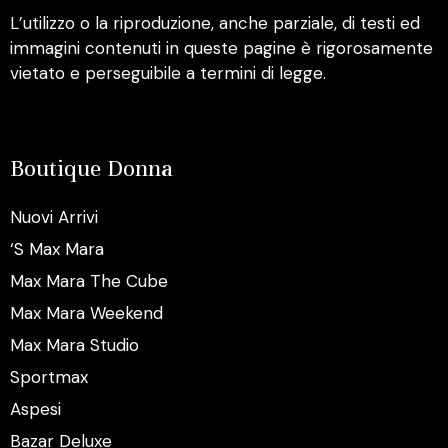
L’utilizzo o la riproduzione, anche parziale, di testi ed
immagini contenuti in queste pagine è rigorosamente
vietato e perseguibile a termini di legge.
Boutique Donna
Nuovi Arrivi
‘S Max Mara
Max Mara The Cube
Max Mara Weekend
Max Mara Studio
Sportmax
Aspesi
Bazar Deluxe