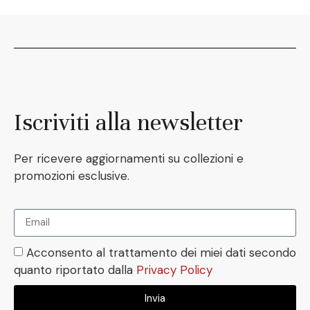
Iscriviti alla newsletter
Per ricevere aggiornamenti su collezioni e
promozioni esclusive.
Acconsento al trattamento dei miei dati secondo
quanto riportato dalla
Privacy Policy
Invia