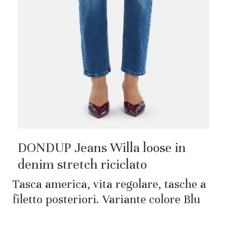
DONDUP Jeans Willa loose in
denim stretch riciclato
Tasca america, vita regolare, tasche a
filetto posteriori. Variante colore Blu