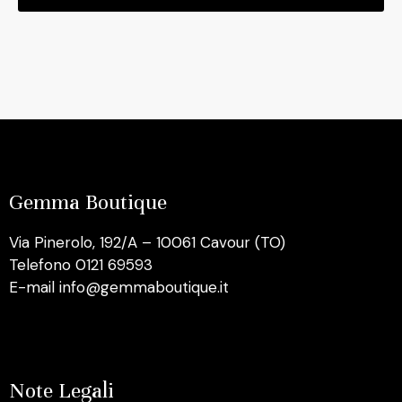
Gemma Boutique
Via Pinerolo, 192/A – 10061 Cavour (TO)
Telefono 0121 69593
E-mail info@gemmaboutique.it
Note Legali