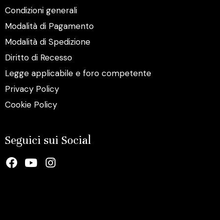
Condizioni generali
Modalità di Pagamento
Modalità di Spedizione
Diritto di Recesso
Legge applicabile e foro competente
Privacy Policy
Cookie Policy
Seguici sui Social