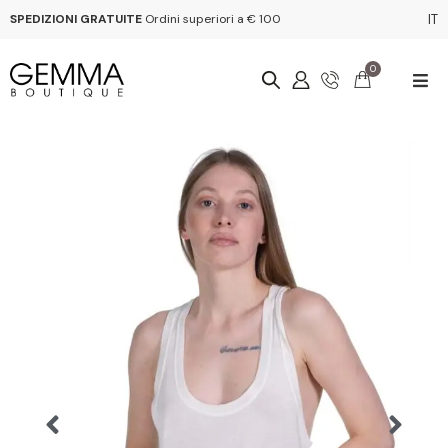
SPEDIZIONI GRATUITE
Ordini superiori a € 100
IT
0