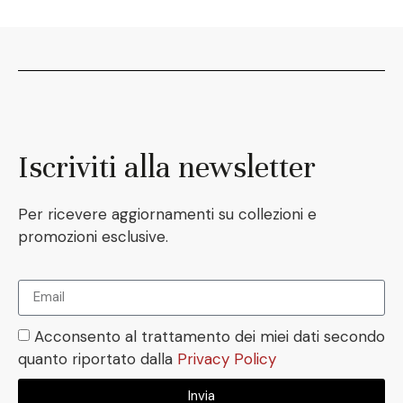
Iscriviti alla newsletter
Per ricevere aggiornamenti su collezioni e
promozioni esclusive.
Acconsento al trattamento dei miei dati secondo
quanto riportato dalla
Privacy Policy
Invia