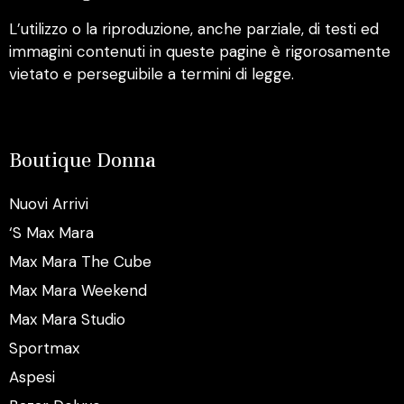
L’utilizzo o la riproduzione, anche parziale, di testi ed
immagini contenuti in queste pagine è rigorosamente
vietato e perseguibile a termini di legge.
Boutique Donna
Nuovi Arrivi
‘S Max Mara
Max Mara The Cube
Max Mara Weekend
Max Mara Studio
Sportmax
Aspesi