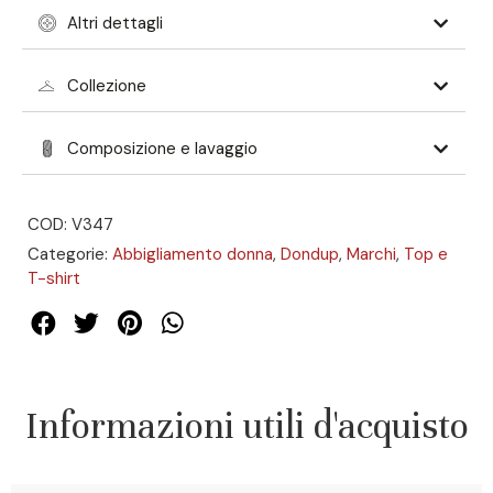
Altri dettagli
Collezione
Composizione e lavaggio
COD: V347
Categorie:
Abbigliamento donna
,
Dondup
,
Marchi
,
Top e
T-shirt
Informazioni utili d'acquisto