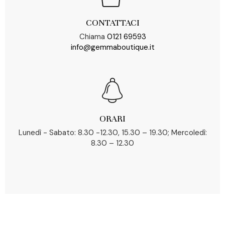
CONTATTACI
Chiama
0121 69593
info@gemmaboutique.it
ORARI
Lunedì - Sabato: 8.30 -12.30, 15.30 – 19.30; Mercoledì:
8.30 – 12.30