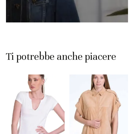
Ti potrebbe anche piacere