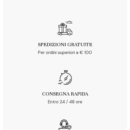
SPEDIZIONI GRATUITE
Per ordini superiori a € 100
CONSEGNA RAPIDA
Entro 24 / 48 ore