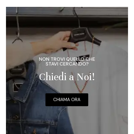
NON TROVI QUELLO CHE
STAVI CERCANDO?
Chiedi a Noi!
CHIAMA ORA