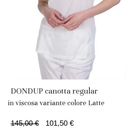
DONDUP canotta regular
in viscosa variante colore Latte
145,00
€
101,50
€