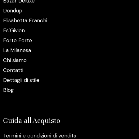
Bazar Deluxe
Dondup
Elisabetta Franchi
Es’Givien
Forte Forte
La Milanesa
Chi siamo
Contatti
Dettagli di stile
Blog
Guida all'Acquisto
Termini e condizioni di vendita