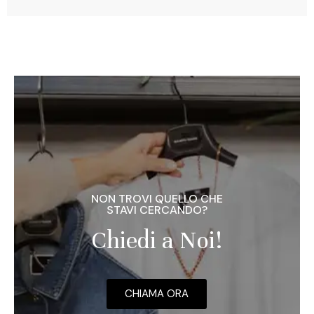
NON TROVI QUELLO CHE
STAVI CERCANDO?
Chiedi a Noi!
CHIAMA ORA