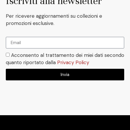
Iscriviti alla newsletter
Per ricevere aggiornamenti su collezioni e
promozioni esclusive.
Acconsento al trattamento dei miei dati secondo
quanto riportato dalla
Privacy Policy
Invia