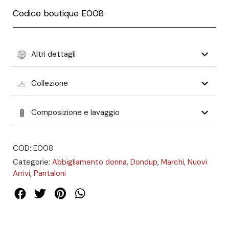
Codice boutique E008
Altri dettagli
Collezione
Composizione e lavaggio
COD: E008
Categorie:
Abbigliamento donna
,
Dondup
,
Marchi
,
Nuovi
Arrivi
,
Pantaloni