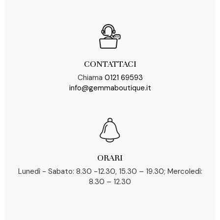
CONTATTACI
Chiama
0121 69593
info@gemmaboutique.it
ORARI
Lunedì - Sabato: 8.30 -12.30, 15.30 – 19.30; Mercoledì:
8.30 – 12.30