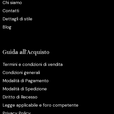
Chi siamo
Contatti
Dettagli di stile
Blog
Guida all'Acquisto
Termini e condizioni di vendita
Condizioni generali
Modalità di Pagamento
Modalità di Spedizione
Diritto di Recesso
Legge applicabile e foro competente
Privacy Policy