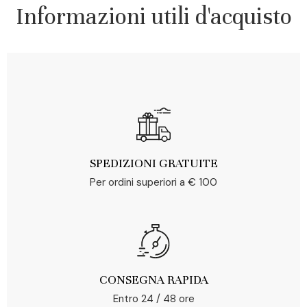
Informazioni utili d'acquisto
SPEDIZIONI GRATUITE
Per ordini superiori a € 100
CONSEGNA RAPIDA
Entro 24 / 48 ore