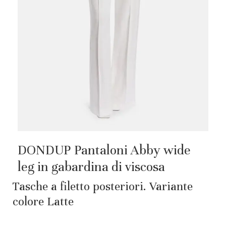
DONDUP Pantaloni Abby wide
leg in gabardina di viscosa
Tasche a filetto posteriori. Variante
colore Latte