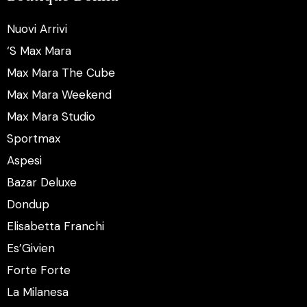
Nuovi Arrivi
‘S Max Mara
Max Mara The Cube
Max Mara Weekend
Max Mara Studio
Sportmax
Aspesi
Bazar Deluxe
Dondup
Elisabetta Franchi
Es’Givien
Forte Forte
La Milanesa