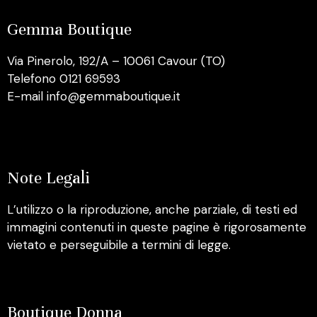
Gemma Boutique
Via Pinerolo, 192/A – 10061 Cavour (TO)
Telefono 0121 69593
E-mail info@gemmaboutique.it
Note Legali
L’utilizzo o la riproduzione, anche parziale, di testi ed
immagini contenuti in queste pagine è rigorosamente
vietato e perseguibile a termini di legge.
Boutique Donna