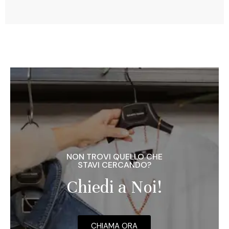
NON TROVI QUELLO CHE
STAVI CERCANDO?
Chiedi a Noi!
CHIAMA ORA