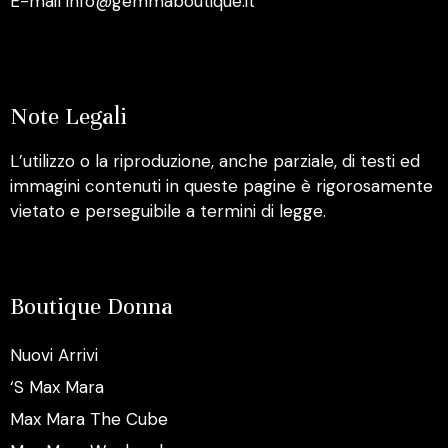
E-mail info@gemmaboutique.it
Note Legali
L’utilizzo o la riproduzione, anche parziale, di testi ed
immagini contenuti in queste pagine è rigorosamente
vietato e perseguibile a termini di legge.
Boutique Donna
Nuovi Arrivi
‘S Max Mara
Max Mara The Cube