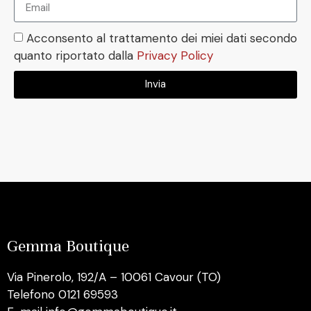
Acconsento al trattamento dei miei dati secondo
quanto riportato dalla
Privacy Policy
Invia
Gemma Boutique
Via Pinerolo, 192/A – 10061 Cavour (TO)
Telefono 0121 69593