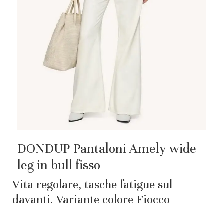
DONDUP Pantaloni Amely wide
leg in bull fisso
Vita regolare, tasche fatigue sul
davanti. Variante colore Fiocco