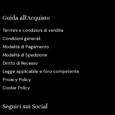
Guida all'Acquisto
Termini e condizioni di vendita
Condizioni generali
Modalità di Pagamento
Modalità di Spedizione
Diritto di Recesso
Legge applicabile e foro competente
Privacy Policy
Cookie Policy
Seguici sui Social