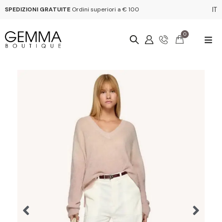
SPEDIZIONI GRATUITE
Ordini superiori a € 100
IT
0