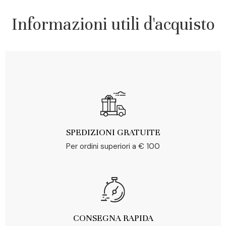
Informazioni utili d'acquisto
SPEDIZIONI GRATUITE
Per ordini superiori a € 100
CONSEGNA RAPIDA