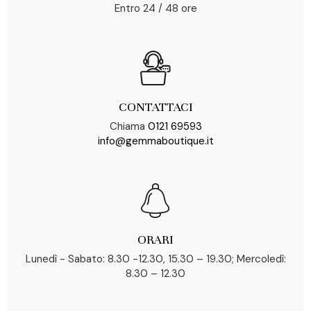
Entro 24 / 48 ore
CONTATTACI
Chiama
0121 69593
info@gemmaboutique.it
ORARI
Lunedì - Sabato: 8.30 -12.30, 15.30 – 19.30; Mercoledì:
8.30 – 12.30