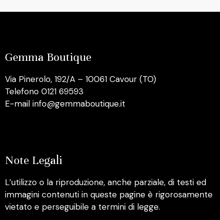
Gemma Boutique
Via Pinerolo, 192/A – 10061 Cavour (TO)
Telefono 0121 69593
E-mail info@gemmaboutique.it
Note Legali
L’utilizzo o la riproduzione, anche parziale, di testi ed
immagini contenuti in queste pagine è rigorosamente
vietato e perseguibile a termini di legge.