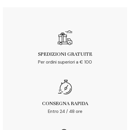
SPEDIZIONI GRATUITE
Per ordini superiori a € 100
CONSEGNA RAPIDA
Entro 24 / 48 ore