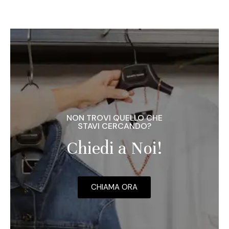
NON TROVI QUELLO CHE
STAVI CERCANDO?
Chiedi a Noi!
CHIAMA ORA