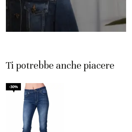
Ti potrebbe anche piacere
30%