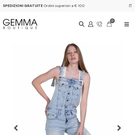
SPEDIZIONI GRATUITE
Ordini superiori a € 100
IT
0