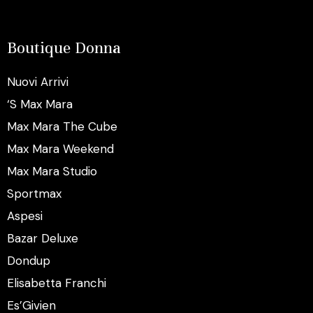
Boutique Donna
Nuovi Arrivi
‘S Max Mara
Max Mara The Cube
Max Mara Weekend
Max Mara Studio
Sportmax
Aspesi
Bazar Deluxe
Dondup
Elisabetta Franchi
Es’Givien