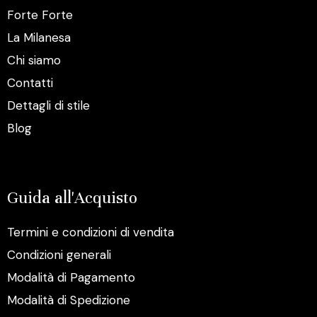
Forte Forte
La Milanesa
Chi siamo
Contatti
Dettagli di stile
Blog
Guida all'Acquisto
Termini e condizioni di vendita
Condizioni generali
Modalità di Pagamento
Modalità di Spedizione