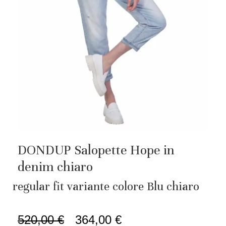
DONDUP Salopette Hope in
denim chiaro
regular fit variante colore Blu chiaro
520,00
€
364,00
€