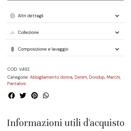
Altri dettagli
Collezione
Composizione e lavaggio
COD: V492
Categorie:
Abbigliamento donna
,
Denim
,
Dondup
,
Marchi
,
Pantaloni
Informazioni utili d'acquisto