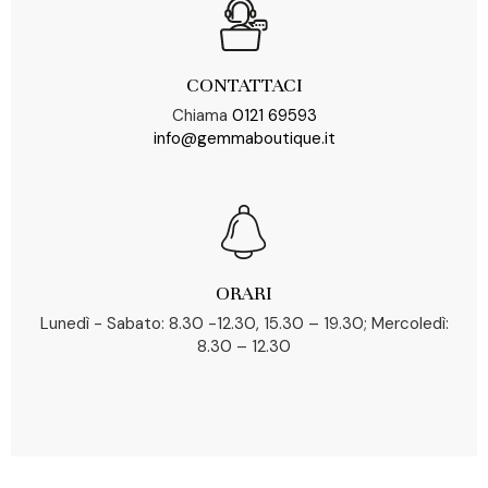
CONTATTACI
Chiama
0121 69593
info@gemmaboutique.it
ORARI
Lunedì - Sabato: 8.30 -12.30, 15.30 – 19.30; Mercoledì:
8.30 – 12.30