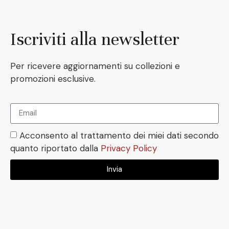
Iscriviti alla newsletter
Per ricevere aggiornamenti su collezioni e
promozioni esclusive.
Acconsento al trattamento dei miei dati secondo
quanto riportato dalla
Privacy Policy
Invia