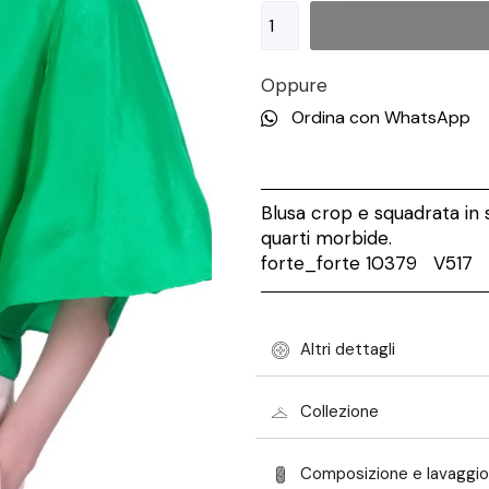
Oppure
Ordina con WhatsApp
Blusa crop e squadrata in 
quarti morbide.
forte_forte 10379 V517
Altri dettagli
Collezione
Composizione e lavaggio