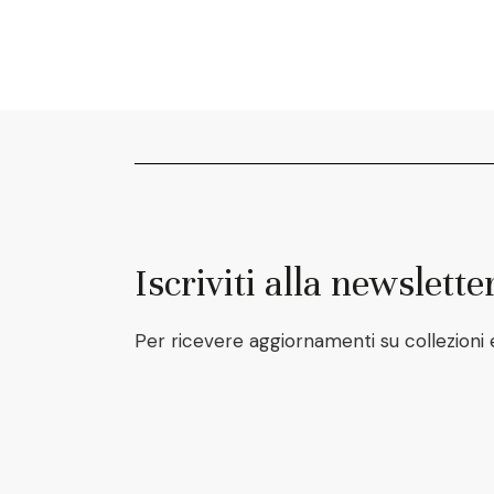
Iscriviti alla newslette
Per ricevere aggiornamenti su collezioni 