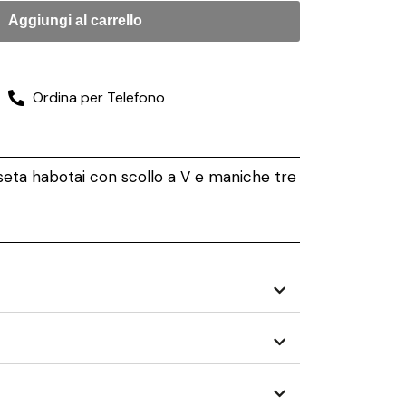
Aggiungi al carrello
Ordina per Telefono
seta habotai con scollo a V e maniche tre