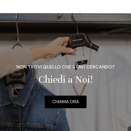
NON TROVI QUELLO CHE STAVI CERCANDO?
Chiedi a Noi!
CHIAMA ORA