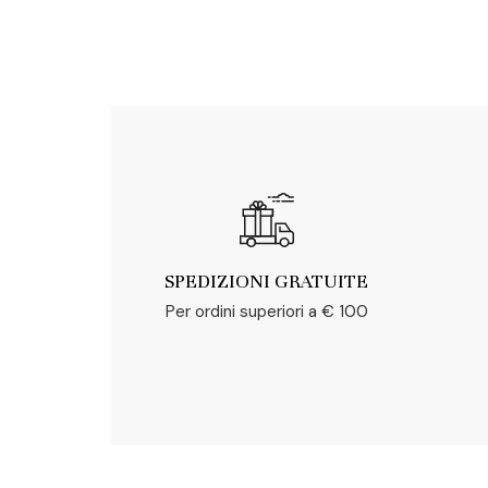
SPEDIZIONI GRATUITE
Per ordini superiori a € 100