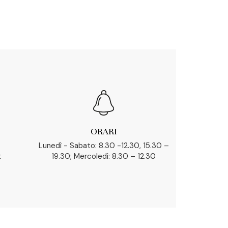
ORARI
Lunedì - Sabato: 8.30 -12.30, 15.30 –
t
19.30; Mercoledì: 8.30 – 12.30