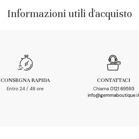
Informazioni utili d'acquisto
CONSEGNA RAPIDA
CONTATTACI
Entro 24 / 48 ore
Chiama
0121 69593
info@gemmaboutique.i