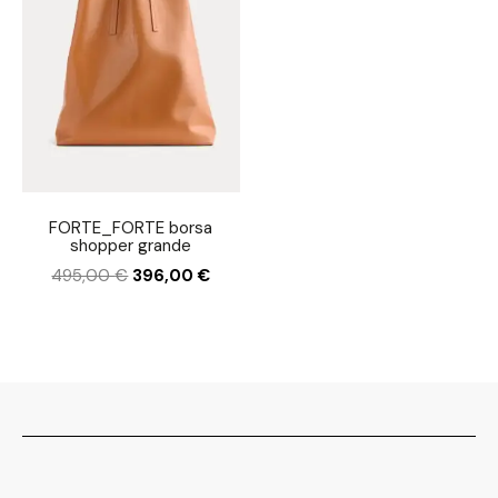
FORTE_FORTE borsa
shopper grande
495,00
€
396,00
€