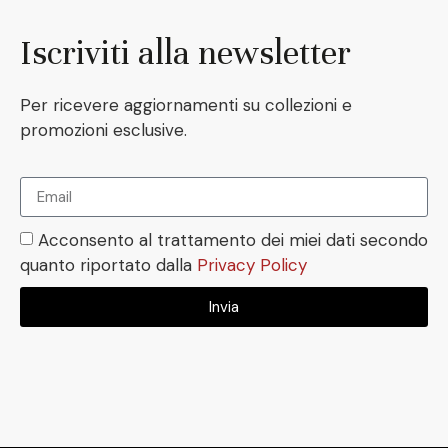
Iscriviti alla newsletter
Per ricevere aggiornamenti su collezioni e
promozioni esclusive.
Acconsento al trattamento dei miei dati secondo
quanto riportato dalla
Privacy Policy
Invia