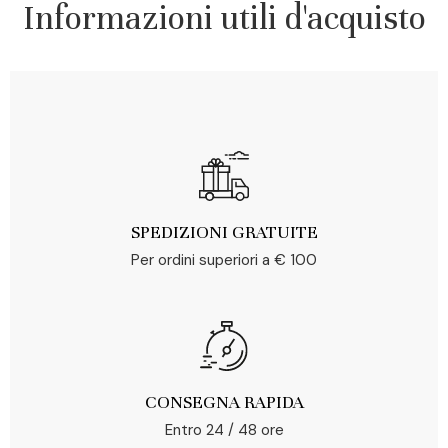
Informazioni utili d'acquisto
SPEDIZIONI GRATUITE
Per ordini superiori a € 100
CONSEGNA RAPIDA
Entro 24 / 48 ore