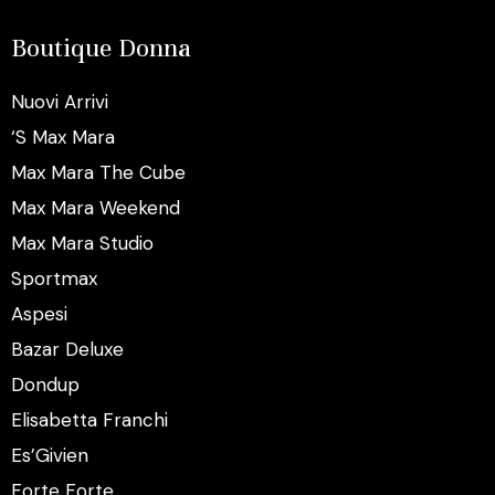
Boutique Donna
Nuovi Arrivi
‘S Max Mara
Max Mara The Cube
Max Mara Weekend
Max Mara Studio
Sportmax
Aspesi
Bazar Deluxe
Dondup
Elisabetta Franchi
Es’Givien
Forte Forte