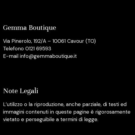
Gemma Boutique
Via Pinerolo, 192/A – 10061 Cavour (TO)
Telefono 0121 69593
E-mail info@gemmaboutique.it
Note Legali
L’utilizzo o la riproduzione, anche parziale, di testi ed
immagini contenuti in queste pagine è rigorosamente
vietato e perseguibile a termini di legge.