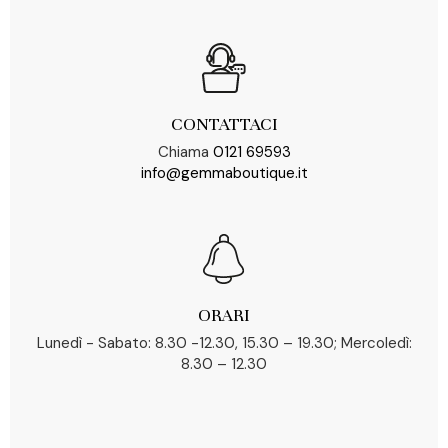
CONTATTACI
Chiama
0121 69593
info@gemmaboutique.it
ORARI
Lunedì - Sabato: 8.30 -12.30, 15.30 – 19.30; Mercoledì:
8.30 – 12.30