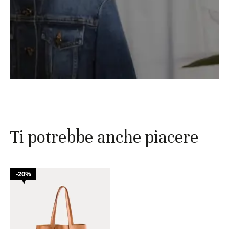
Ti potrebbe anche piacere
20%