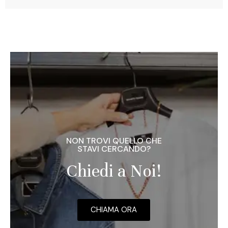
NON TROVI QUELLO CHE
STAVI CERCANDO?
Chiedi a Noi!
CHIAMA ORA