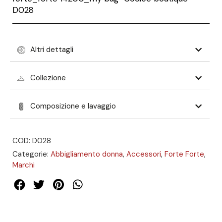
D028
Altri dettagli
Collezione
Composizione e lavaggio
COD: D028
Categorie:
Abbigliamento donna
,
Accessori
,
Forte Forte
,
Marchi