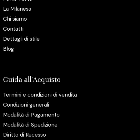
La Milanesa
Chi siamo
Contatti
Dettagli di stile
Blog
Guida all'Acquisto
Termini e condizioni di vendita
Condizioni generali
Modalità di Pagamento
Modalità di Spedizione
Diritto di Recesso