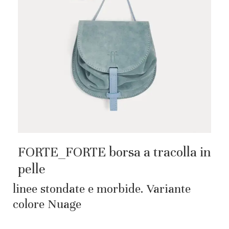
FORTE_FORTE borsa a tracolla in
pelle
linee stondate e morbide. Variante
colore Nuage