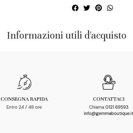
Informazioni utili d'acquisto
CONSEGNA RAPIDA
CONTATTACI
Entro 24 / 48 ore
Chiama
0121 69593
info@gemmaboutique.i