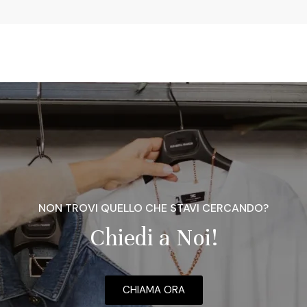
NON TROVI QUELLO CHE STAVI CERCANDO?
Chiedi a Noi!
CHIAMA ORA