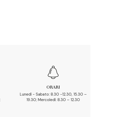
ORARI
Lunedì - Sabato: 8.30 -12.30, 15.30 –
t
19.30; Mercoledì: 8.30 – 12.30