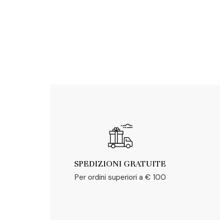
SPEDIZIONI GRATUITE
Per ordini superiori a € 100