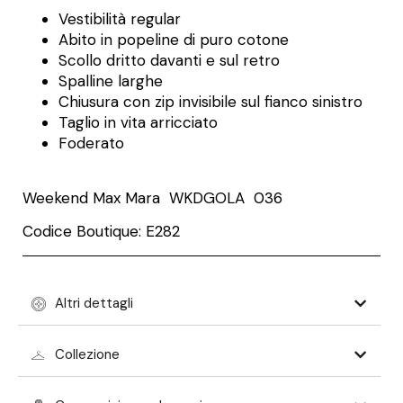
Vestibilità regular
Abito in popeline di puro cotone
Scollo dritto davanti e sul retro
Spalline larghe
Chiusura con zip invisibile sul fianco sinistro
Taglio in vita arricciato
Foderato
Weekend Max Mara
WKDGOLA 036
Codice Boutique: E282
Altri dettagli
Collezione