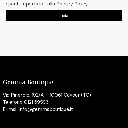
quanto riportato dalla
Privacy Policy
Invia
Gemma Boutique
Via Pinerolo, 192/A – 10061 Cavour (TO)
Telefono 0121 69593
E-mail info@gemmaboutique.it