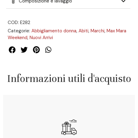
Composizione e lavaggio
COD: E282
Categorie:
Abbigliamento donna
,
Abiti
,
Marchi
,
Max Mara
Weekend
,
Nuovi Arrivi
Informazioni utili d'acquisto