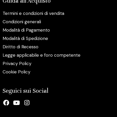
Guida all'Acquisto
Termini e condizioni di vendita
Condizioni generali
Modalità di Pagamento
Modalità di Spedizione
Diritto di Recesso
Legge applicabile e foro competente
Privacy Policy
Cookie Policy
Seguici sui Social