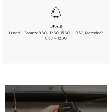
ORARI
Lunedì - Sabato: 8.30 -12.30, 15.30 – 19.30; Mercoledì:
8.30 – 12.30