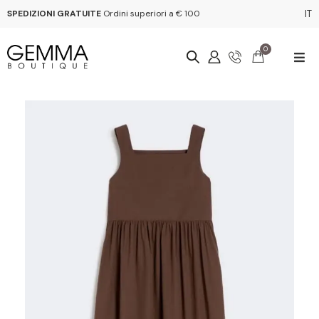
SPEDIZIONI GRATUITE
Ordini superiori a € 100
IT
0