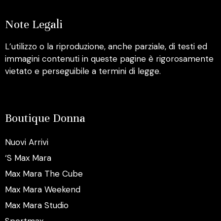
Note Legali
L’utilizzo o la riproduzione, anche parziale, di testi ed
immagini contenuti in queste pagine è rigorosamente
vietato e perseguibile a termini di legge.
Boutique Donna
Nuovi Arrivi
‘S Max Mara
Max Mara The Cube
Max Mara Weekend
Max Mara Studio