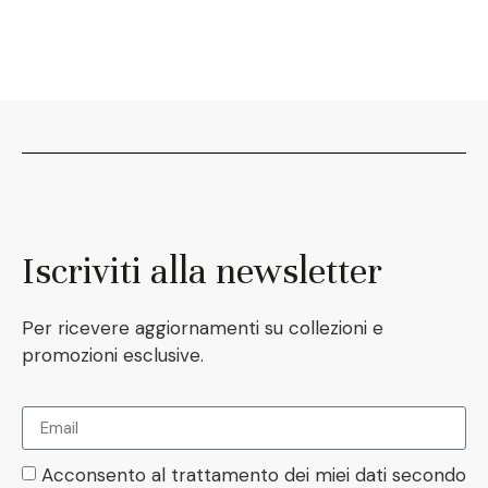
Iscriviti alla newsletter
Per ricevere aggiornamenti su collezioni e
promozioni esclusive.
Acconsento al trattamento dei miei dati secondo