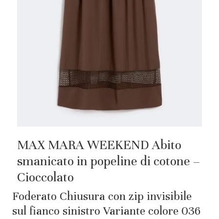
MAX MARA WEEKEND Abito
smanicato in popeline di cotone –
Cioccolato
Foderato Chiusura con zip invisibile
sul fianco sinistro Variante colore 036