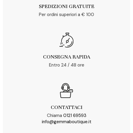
SPEDIZIONI GRATUITE
Per ordini superiori a € 100
CONSEGNA RAPIDA
Entro 24 / 48 ore
CONTATTACI
Chiama
0121 69593
info@gemmaboutique.it