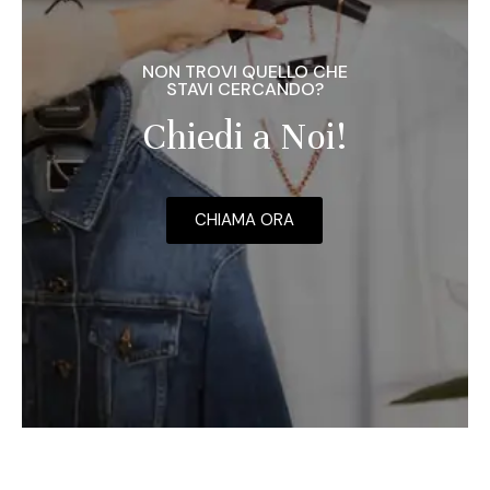
NON TROVI QUELLO CHE
STAVI CERCANDO?
Chiedi a Noi!
CHIAMA ORA