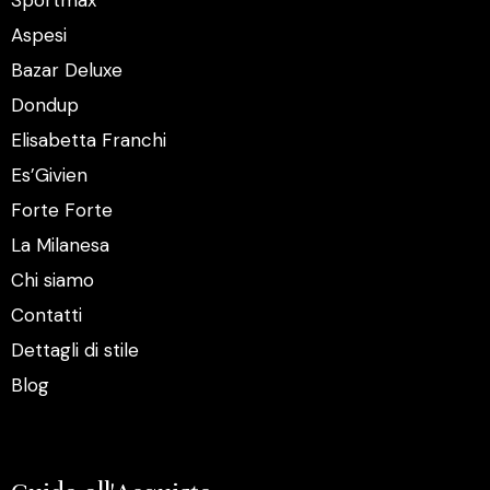
Sportmax
Aspesi
Bazar Deluxe
Dondup
Elisabetta Franchi
Es’Givien
Forte Forte
La Milanesa
Chi siamo
Contatti
Dettagli di stile
Blog