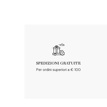
SPEDIZIONI GRATUITE
Per ordini superiori a € 100