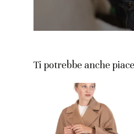
Ti potrebbe anche piac