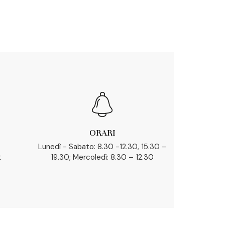
ORARI
Lunedì - Sabato: 8.30 -12.30, 15.30 –
t
19.30; Mercoledì: 8.30 – 12.30