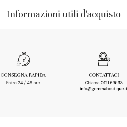
Informazioni utili d'acquisto
CONSEGNA RAPIDA
CONTATTACI
Entro 24 / 48 ore
Chiama
0121 69593
info@gemmaboutique.i