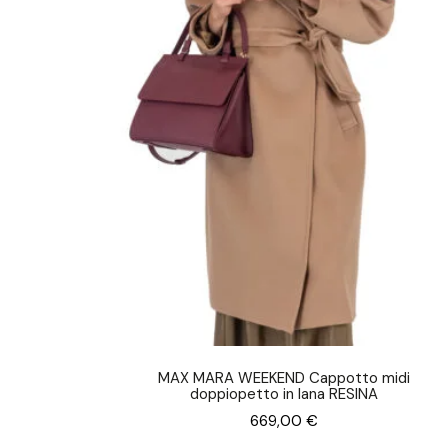
MAX MARA WEEKEND Cappotto midi
doppiopetto in lana RESINA
669,00
€