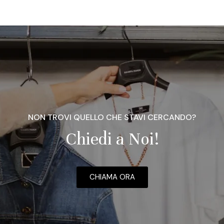
NON TROVI QUELLO CHE STAVI CERCANDO?
Chiedi a Noi!
CHIAMA ORA