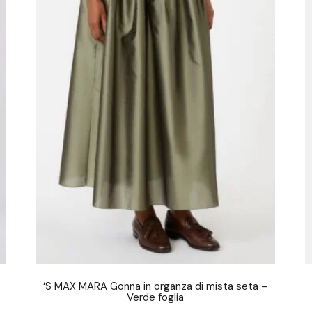
‘S MAX MARA Gonna in organza di mista seta –
Verde foglia