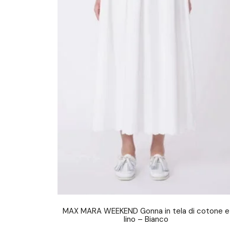
MAX MARA WEEKEND Gonna in tela di cotone e
lino – Bianco