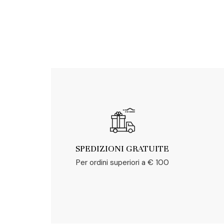
SPEDIZIONI GRATUITE
Per ordini superiori a € 100