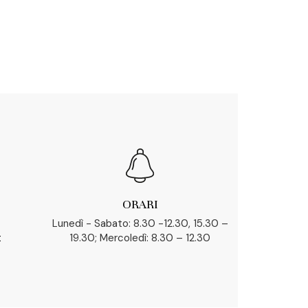
ORARI
Lunedì - Sabato: 8.30 -12.30, 15.30 –
t
19.30; Mercoledì: 8.30 – 12.30