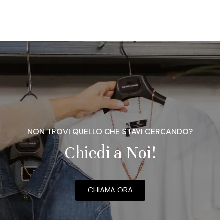
NON TROVI QUELLO CHE STAVI CERCANDO?
Chiedi a Noi!
CHIAMA ORA