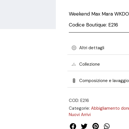
Weekend Max Mara WKDO
Codice Boutique: E216
Altri dettagli
Collezione
Composizione e lavaggio
COD: E216
Categorie:
Abbigliamento don
Nuovi Arrivi