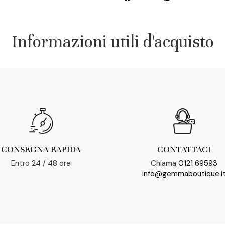
Informazioni utili d'acquisto
CONSEGNA RAPIDA
CONTATTACI
Entro 24 / 48 ore
Chiama
0121 69593
info@gemmaboutique.i