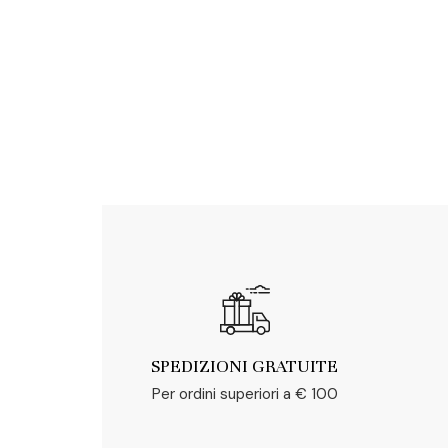
SPEDIZIONI GRATUITE
Per ordini superiori a € 100