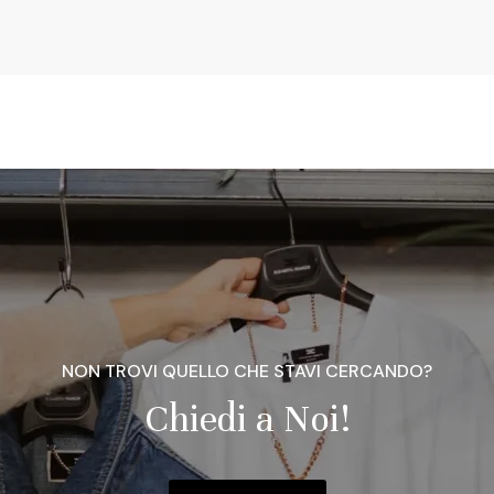
NON TROVI QUELLO CHE STAVI CERCANDO?
Chiedi a Noi!