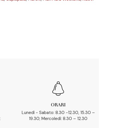
ORARI
Lunedì - Sabato: 8.30 -12.30, 15.30 –
t
19.30; Mercoledì: 8.30 – 12.30