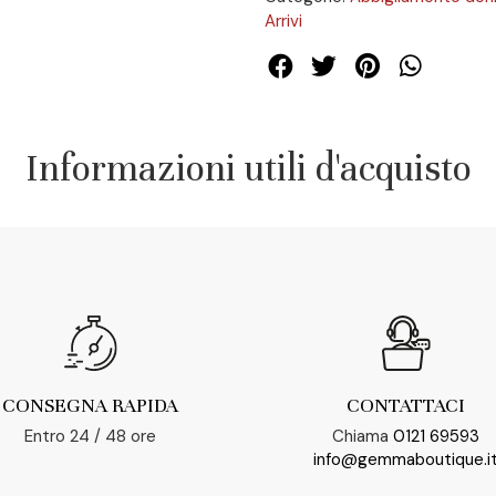
Arrivi
Informazioni utili d'acquisto
CONSEGNA RAPIDA
CONTATTACI
Entro 24 / 48 ore
Chiama
0121 69593
info@gemmaboutique.i