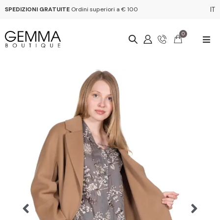
SPEDIZIONI GRATUITE
Ordini superiori a € 100
IT
0