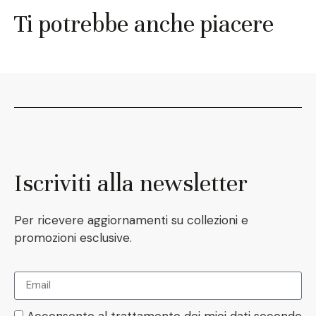
Ti potrebbe anche piacere
Iscriviti alla newsletter
Per ricevere aggiornamenti su collezioni e
promozioni esclusive.
Acconsento al trattamento dei miei dati secondo