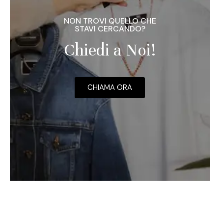
NON TROVI QUELLO CHE
STAVI CERCANDO?
Chiedi a Noi!
CHIAMA ORA