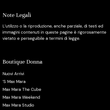
Note Legali
L’utilizzo o la riproduzione, anche parziale, di testi ed
immagini contenuti in queste pagine è rigorosamente
vietato e perseguibile a termini di legge.
Boutique Donna
Nuovi Arrivi
‘S Max Mara
Max Mara The Cube
Max Mara Weekend
Max Mara Studio