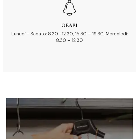
ORARI
Lunedì - Sabato: 8.30 -12.30, 15.30 – 19.30; Mercoledì:
8.30 – 12.30