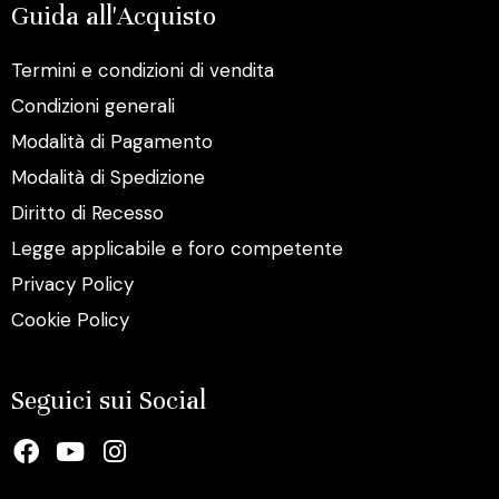
Guida all'Acquisto
Termini e condizioni di vendita
Condizioni generali
Modalità di Pagamento
Modalità di Spedizione
Diritto di Recesso
Legge applicabile e foro competente
Privacy Policy
Cookie Policy
Seguici sui Social