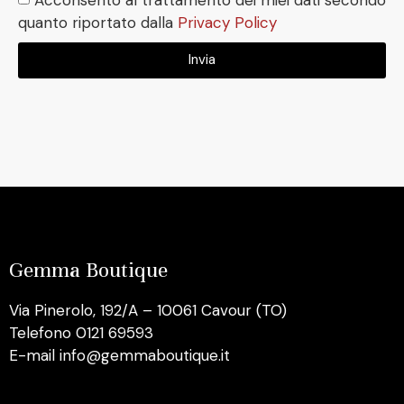
quanto riportato dalla
Privacy Policy
Invia
Gemma Boutique
Via Pinerolo, 192/A – 10061 Cavour (TO)
Telefono 0121 69593
E-mail info@gemmaboutique.it