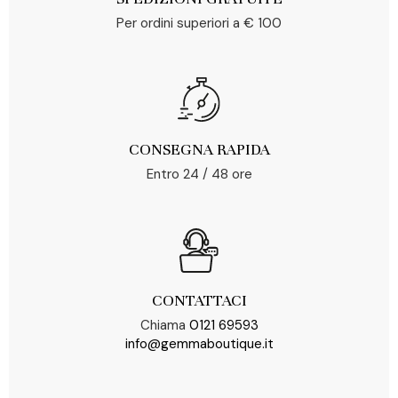
Per ordini superiori a € 100
CONSEGNA RAPIDA
Entro 24 / 48 ore
CONTATTACI
Chiama
0121 69593
info@gemmaboutique.it