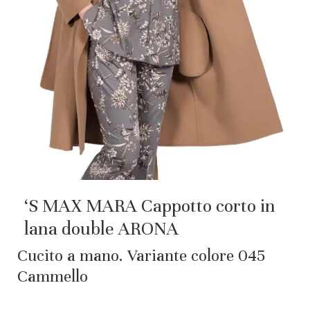
‘S MAX MARA Cappotto corto in
lana double ARONA
Cucito a mano. Variante colore 045
Cammello