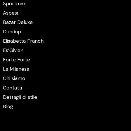
Sportmax
Aspesi
Bazar Deluxe
Dondup
Elisabetta Franchi
Es’Givien
Forte Forte
La Milanesa
Chi siamo
Contatti
Dettagli di stile
Blog