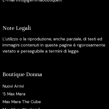
E-mail info@gemmaboutique.it
Note Legali
L’utilizzo o la riproduzione, anche parziale, di testi ed
immagini contenuti in queste pagine è rigorosamente
vietato e perseguibile a termini di legge.
Boutique Donna
Nuovi Arrivi
‘S Max Mara
Max Mara The Cube