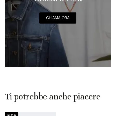
CHIAMA ORA
Ti potrebbe anche piacere
NEW