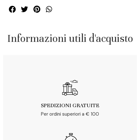
Informazioni utili d'acquisto
SPEDIZIONI GRATUITE
Per ordini superiori a € 100