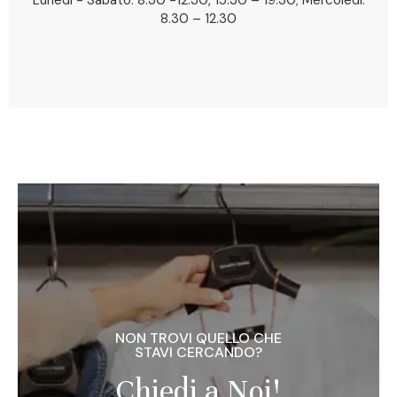
8.30 – 12.30
NON TROVI QUELLO CHE
STAVI CERCANDO?
Chiedi a Noi!