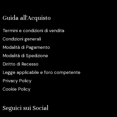
Guida all'Acquisto
Termini e condizioni di vendita
Condizioni generali
Modalità di Pagamento
Modalità di Spedizione
Diritto di Recesso
Legge applicabile e foro competente
Privacy Policy
Cookie Policy
Seguici sui Social