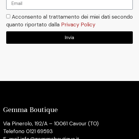
Acconsento al trattamento dei miei dati secondo
quanto riportato dalla
Privacy Policy
Invia
Gemma Boutique
Via Pinerolo, 192/A – 10061 Cavour (TO)
Telefono 0121 69593