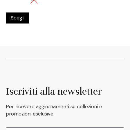
Scegli
Iscriviti alla newsletter
Per ricevere aggiornamenti su collezioni e
promozioni esclusive.