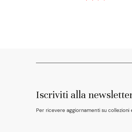
Iscriviti alla newslette
Per ricevere aggiornamenti su collezioni 