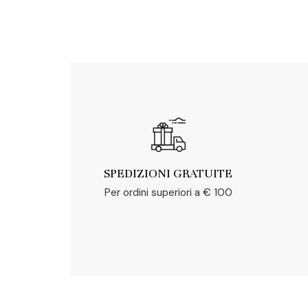
SPEDIZIONI GRATUITE
Per ordini superiori a € 100