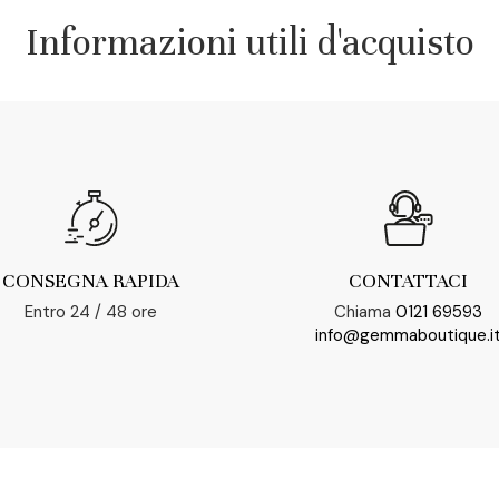
Informazioni utili d'acquisto
CONSEGNA RAPIDA
CONTATTACI
Entro 24 / 48 ore
Chiama
0121 69593
info@gemmaboutique.i