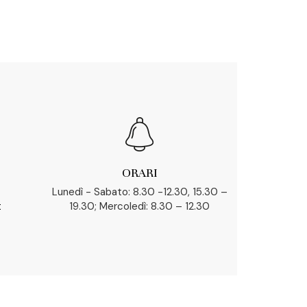
ORARI
Lunedì - Sabato: 8.30 -12.30, 15.30 –
t
19.30; Mercoledì: 8.30 – 12.30