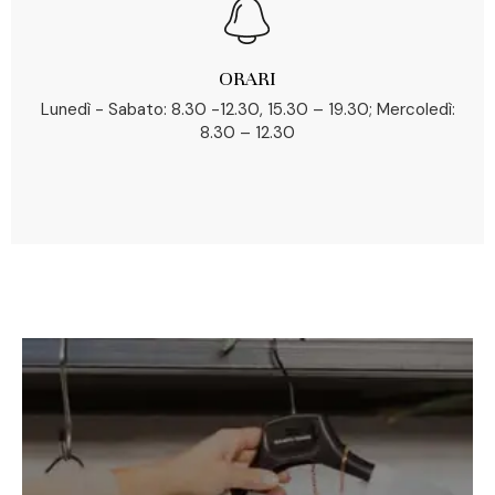
ORARI
Lunedì - Sabato: 8.30 -12.30, 15.30 – 19.30; Mercoledì:
8.30 – 12.30