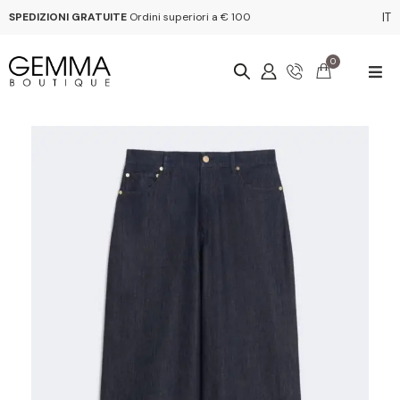
SPEDIZIONI GRATUITE
Ordini superiori a € 100
IT
0