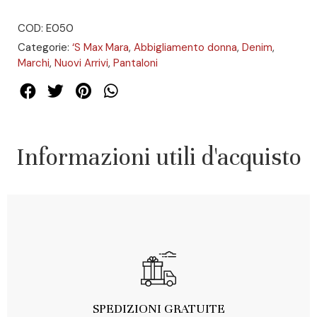
COD: E050
Categorie:
‘S Max Mara
,
Abbigliamento donna
,
Denim
,
Marchi
,
Nuovi Arrivi
,
Pantaloni
Informazioni utili d'acquisto
SPEDIZIONI GRATUITE