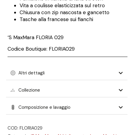
Vita a coulisse elasticizzata sul retro
Chiusura con zip nascosta e gancetto
Tasche alla francese sui fianchi
‘S MaxMara
FLORIA 029
Codice Boutique: FLORIA029
Altri dettagli
Collezione
Composizione e lavaggio
COD: FLORIA029