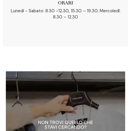
ORARI
Lunedì - Sabato: 8.30 -12.30, 15.30 – 19.30; Mercoledì:
8.30 – 12.30
NON TROVI QUELLO CHE
STAVI CERCANDO?