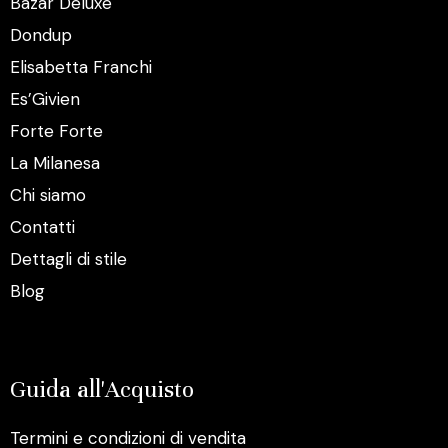
Bazar Deluxe
Dondup
Elisabetta Franchi
Es’Givien
Forte Forte
La Milanesa
Chi siamo
Contatti
Dettagli di stile
Blog
Guida all'Acquisto
Termini e condizioni di vendita