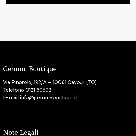
Gemma Boutique
Via Pinerolo, 192/A – 10061 Cavour (TO)
Telefono 0121 69593
E-mail info@gemmaboutique.it
Note Legali