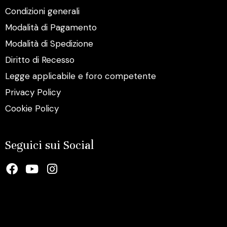
Condizioni generali
Modalità di Pagamento
Modalità di Spedizione
Diritto di Recesso
Legge applicabile e foro competente
Privacy Policy
Cookie Policy
Seguici sui Social