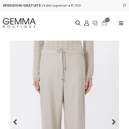
SPEDIZIONI GRATUITE
Ordini superiori a € 100
IT
0