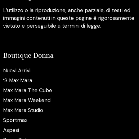
L’utilizzo o la riproduzione, anche parziale, di testi ed
immagini contenuti in queste pagine è rigorosamente
vietato e perseguibile a termini di legge.
Boutique Donna
Nuovi Arrivi
‘S Max Mara
Max Mara The Cube
Max Mara Weekend
Max Mara Studio
Sportmax
Aspesi