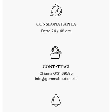
CONSEGNA RAPIDA
Entro 24 / 48 ore
CONTATTACI
Chiama
0121 69593
info@gemmaboutique.it