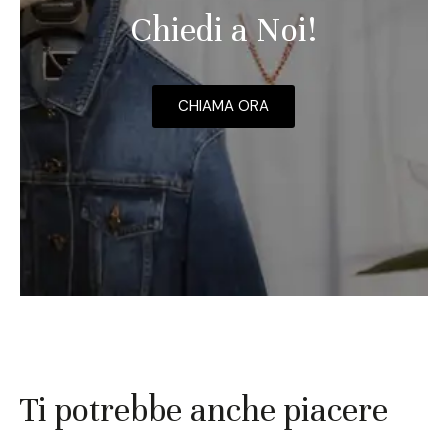
Chiedi a Noi!
CHIAMA ORA
Ti potrebbe anche piacere