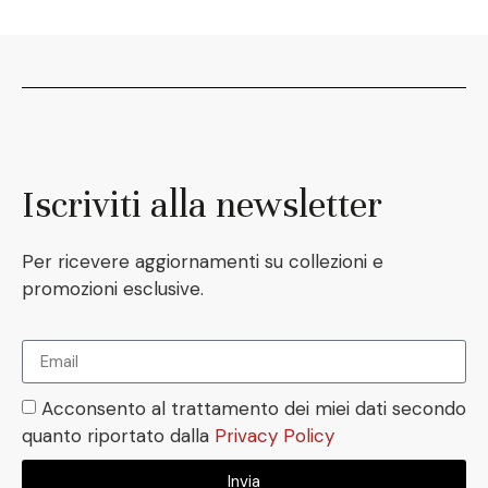
Iscriviti alla newsletter
Per ricevere aggiornamenti su collezioni e
promozioni esclusive.
Acconsento al trattamento dei miei dati secondo
quanto riportato dalla
Privacy Policy
Invia