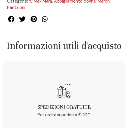
Categorie:
‘S Max Mara
,
Abbigliamento donna
,
Marchi
,
Pantaloni
Informazioni utili d'acquisto
SPEDIZIONI GRATUITE
Per ordini superiori a € 100