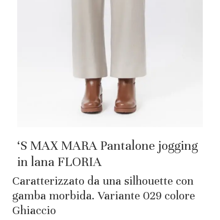
‘S MAX MARA Pantalone jogging
in lana FLORIA
Caratterizzato da una silhouette con
gamba morbida. Variante 029 colore
Ghiaccio