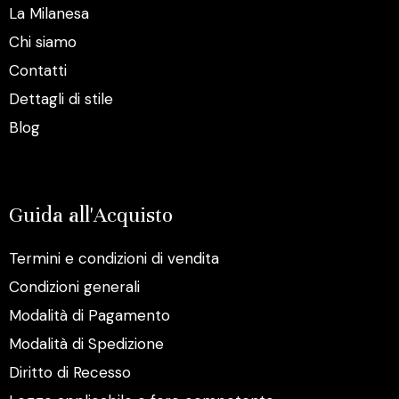
La Milanesa
Chi siamo
Contatti
Dettagli di stile
Blog
Guida all'Acquisto
Termini e condizioni di vendita
Condizioni generali
Modalità di Pagamento
Modalità di Spedizione
Diritto di Recesso