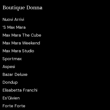
Boutique Donna
Nuovi Arrivi
‘S Max Mara
Max Mara The Cube
Max Mara Weekend
Max Mara Studio
Sportmax
Aspesi
Bazar Deluxe
Dondup
Elisabetta Franchi
Es’Givien
Forte Forte