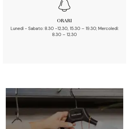
ORARI
Lunedì - Sabato: 8.30 -12.30, 15.30 – 19.30; Mercoledì:
8.30 – 12.30