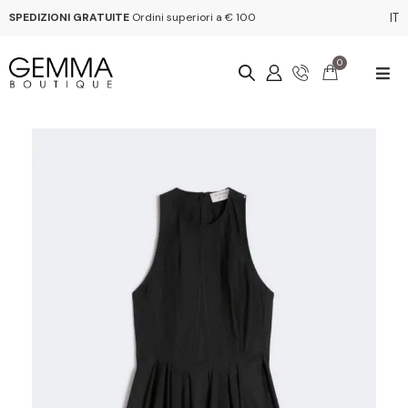
SPEDIZIONI GRATUITE
Ordini superiori a € 100
IT
0