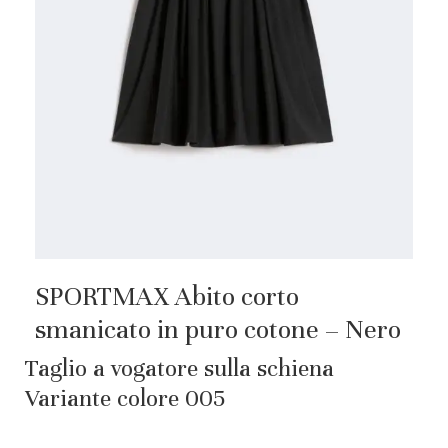
SPORTMAX Abito corto
smanicato in puro cotone – Nero
Taglio a vogatore sulla schiena
Variante colore 005