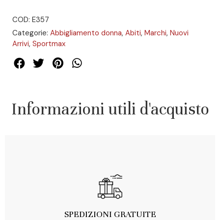
COD: E357
Categorie:
Abbigliamento donna
,
Abiti
,
Marchi
,
Nuovi
Arrivi
,
Sportmax
Informazioni utili d'acquisto
SPEDIZIONI GRATUITE