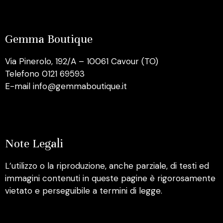
Gemma Boutique
Via Pinerolo, 192/A – 10061 Cavour (TO)
Telefono 0121 69593
E-mail info@gemmaboutique.it
Note Legali
L’utilizzo o la riproduzione, anche parziale, di testi ed
immagini contenuti in queste pagine è rigorosamente
vietato e perseguibile a termini di legge.