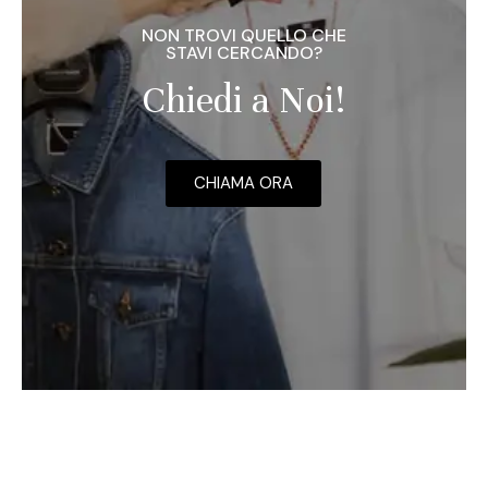
NON TROVI QUELLO CHE
STAVI CERCANDO?
Chiedi a Noi!
CHIAMA ORA