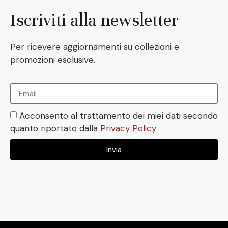
Iscriviti alla newsletter
Per ricevere aggiornamenti su collezioni e
promozioni esclusive.
Acconsento al trattamento dei miei dati secondo
quanto riportato dalla
Privacy Policy
Invia