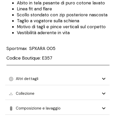
Abito in tela pesante di puro cotone lavato
Linea fit and flare
Scollo stondato con zip posteriore nascosta
Taglio a vogatore sulla schiena
Motivo di tagli e pince verticali sul corpetto
Vestibilità aderente in vita
Sportmax SPXARA 005
Codice Boutique: E357
Altri dettagli
Collezione
Composizione e lavaggio