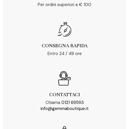
Per ordini superiori a € 100
CONSEGNA RAPIDA
Entro 24 / 48 ore
CONTATTACI
Chiama
0121 69593
info@gemmaboutique.it