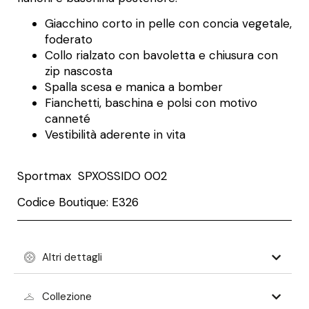
Giacchino corto in pelle con concia vegetale,
foderato
Collo rialzato con bavoletta e chiusura con
zip nascosta
Spalla scesa e manica a bomber
Fianchetti, baschina e polsi con motivo
canneté
Vestibilità aderente in vita
Sportmax SPXOSSIDO 002
Codice Boutique: E326
Altri dettagli
Collezione