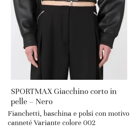
SPORTMAX Giacchino corto in
pelle – Nero
Fianchetti, baschina e polsi con motivo
canneté Variante colore 002