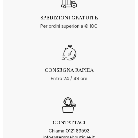
SPEDIZIONI GRATUITE
Per ordini superiori a € 100
CONSEGNA RAPIDA
Entro 24 / 48 ore
CONTATTACI
Chiama
0121 69593
info@gemmaboutique.it