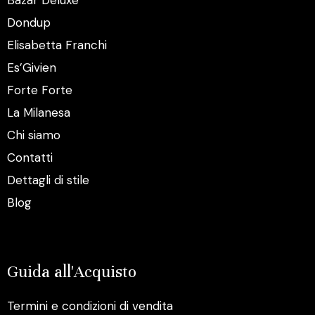
Dondup
Elisabetta Franchi
Es’Givien
Forte Forte
La Milanesa
Chi siamo
Contatti
Dettagli di stile
Blog
Guida all'Acquisto
Termini e condizioni di vendita