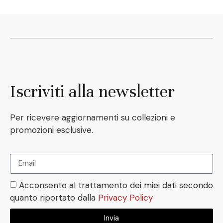
Iscriviti alla newsletter
Per ricevere aggiornamenti su collezioni e
promozioni esclusive.
Acconsento al trattamento dei miei dati secondo
quanto riportato dalla
Privacy Policy
Invia