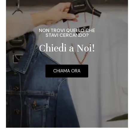
NON TROVI QUELLO CHE
STAVI CERCANDO?
Chiedi a Noi!
CHIAMA ORA