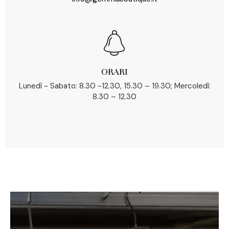
ORARI
Lunedì - Sabato: 8.30 -12.30, 15.30 – 19.30; Mercoledì:
8.30 – 12.30