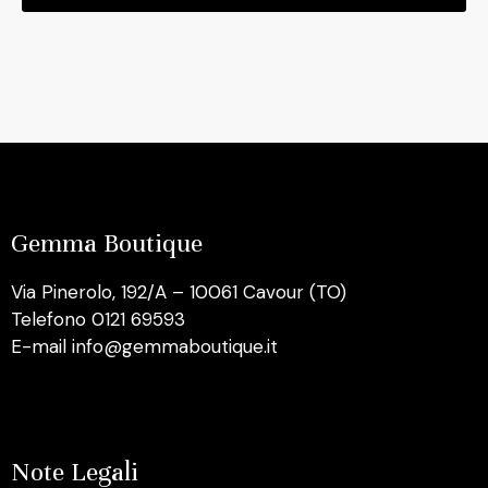
Gemma Boutique
Via Pinerolo, 192/A – 10061 Cavour (TO)
Telefono 0121 69593
E-mail info@gemmaboutique.it
Note Legali