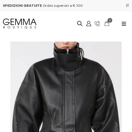
SPEDIZIONI GRATUITE
Ordini superiori a € 100
IT
0