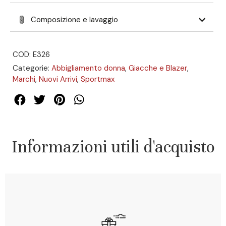
Composizione e lavaggio
COD: E326
Categorie:
Abbigliamento donna
,
Giacche e Blazer
,
Marchi
,
Nuovi Arrivi
,
Sportmax
Informazioni utili d'acquisto