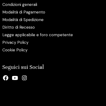
Condizioni generali
Modalità di Pagamento
Modalità di Spedizione
Diritto di Recesso
Legge applicabile e foro competente
Privacy Policy
Cookie Policy
Seguici sui Social