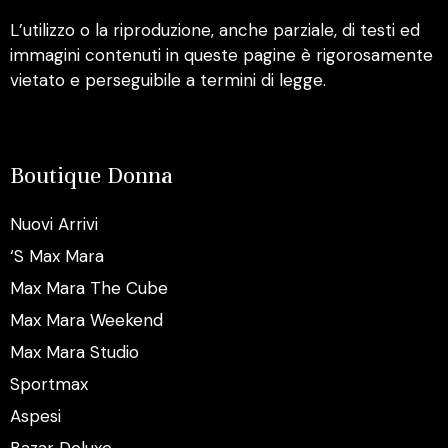
L’utilizzo o la riproduzione, anche parziale, di testi ed
immagini contenuti in queste pagine è rigorosamente
vietato e perseguibile a termini di legge.
Boutique Donna
Nuovi Arrivi
‘S Max Mara
Max Mara The Cube
Max Mara Weekend
Max Mara Studio
Sportmax
Aspesi
Bazar Deluxe