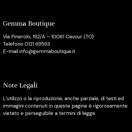
Gemma Boutique
Via Pinerolo, 192/A – 10061 Cavour (TO)
Telefono 0121 69593
E-mail info@gemmaboutique.it
Note Legali
L’utilizzo o la riproduzione, anche parziale, di testi ed
immagini contenuti in queste pagine è rigorosamente
vietato e perseguibile a termini di legge.