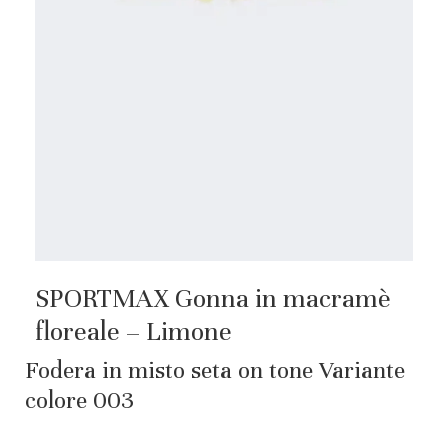
SPORTMAX Gonna in macramè
floreale – Limone
Fodera in misto seta on tone Variante
colore 003