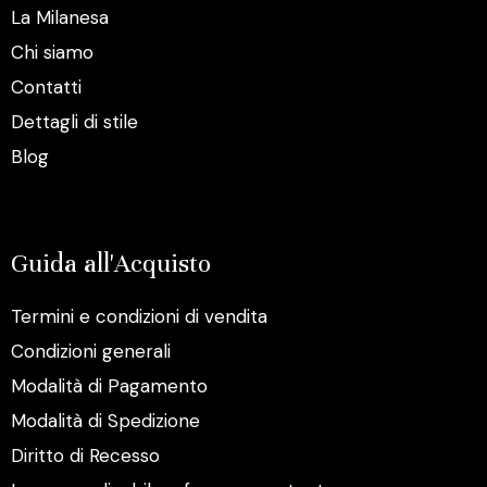
La Milanesa
Chi siamo
Contatti
Dettagli di stile
Blog
Guida all'Acquisto
Termini e condizioni di vendita
Condizioni generali
Modalità di Pagamento
Modalità di Spedizione
Diritto di Recesso