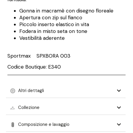
Gonna in macramè con disegno floreale
Apertura con zip sul fianco
Piccolo inserto elastico in vita
Fodera in misto seta on tone
Vestibilità aderente
Sportmax SPXBORA 003
Codice Boutique: E340
Altri dettagli
Collezione
Composizione e lavaggio