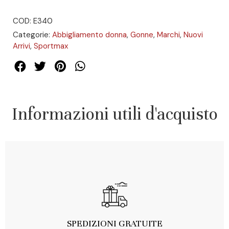
COD: E340
Categorie:
Abbigliamento donna
,
Gonne
,
Marchi
,
Nuovi
Arrivi
,
Sportmax
Informazioni utili d'acquisto
SPEDIZIONI GRATUITE