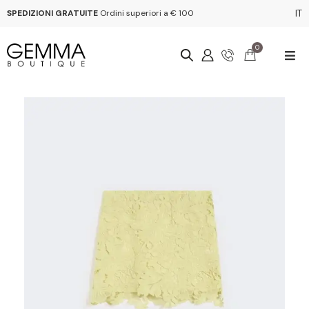
SPEDIZIONI GRATUITE
Ordini superiori a € 100
IT
0