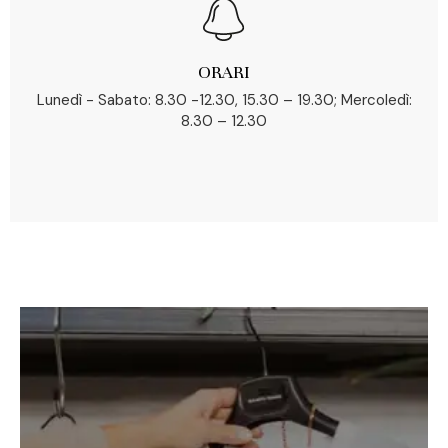
ORARI
Lunedì - Sabato: 8.30 -12.30, 15.30 – 19.30; Mercoledì:
8.30 – 12.30