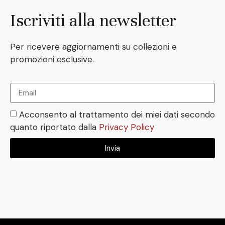
Iscriviti alla newsletter
Per ricevere aggiornamenti su collezioni e
promozioni esclusive.
Acconsento al trattamento dei miei dati secondo
quanto riportato dalla
Privacy Policy
Invia