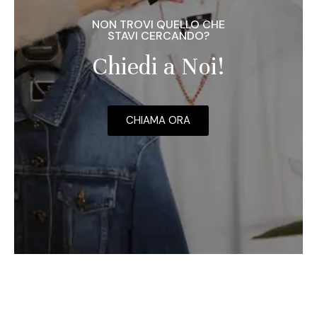
NON TROVI QUELLO CHE
STAVI CERCANDO?
Chiedi a Noi!
CHIAMA ORA