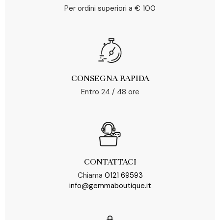
Per ordini superiori a € 100
CONSEGNA RAPIDA
Entro 24 / 48 ore
CONTATTACI
Chiama
0121 69593
info@gemmaboutique.it