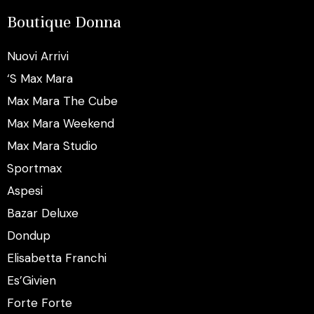
Boutique Donna
Nuovi Arrivi
‘S Max Mara
Max Mara The Cube
Max Mara Weekend
Max Mara Studio
Sportmax
Aspesi
Bazar Deluxe
Dondup
Elisabetta Franchi
Es’Givien
Forte Forte