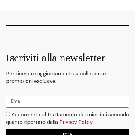
Iscriviti alla newsletter
Per ricevere aggiornamenti su collezioni e
promozioni esclusive.
Acconsento al trattamento dei miei dati secondo
quanto riportato dalla
Privacy Policy
Invia