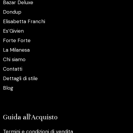
Bazar Deluxe
Dondup
Elisabetta Franchi
Es’Givien
Forte Forte
La Milanesa
Chi siamo
Contatti
Dettagli di stile
Blog
Guida all'Acquisto
Termini e condizioni di vendita