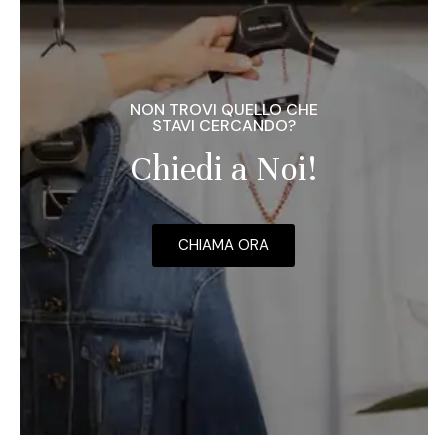
NON TROVI QUELLO CHE
STAVI CERCANDO?
Chiedi a Noi!
CHIAMA ORA