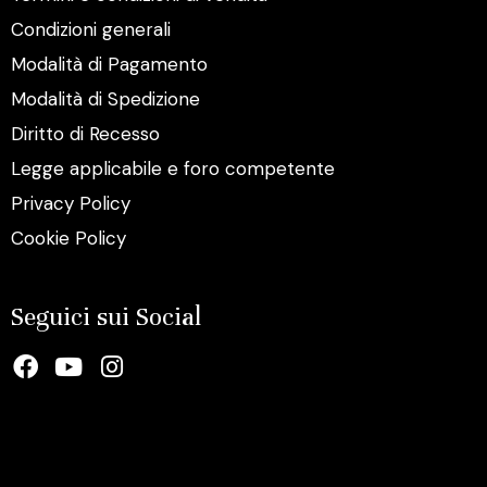
Condizioni generali
Modalità di Pagamento
Modalità di Spedizione
Diritto di Recesso
Legge applicabile e foro competente
Privacy Policy
Cookie Policy
Seguici sui Social