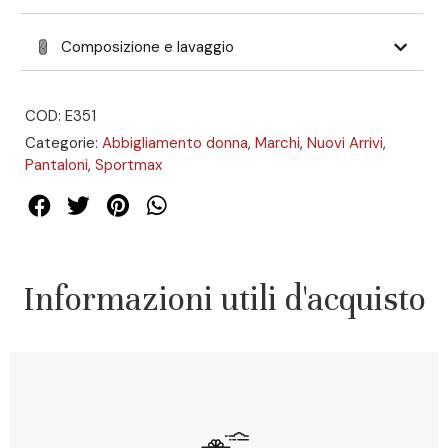
Composizione e lavaggio
COD: E351
Categorie:
Abbigliamento donna
,
Marchi
,
Nuovi Arrivi
,
Pantaloni
,
Sportmax
Informazioni utili d'acquisto