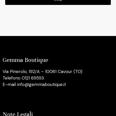
Gemma Boutique
Via Pinerolo, 192/A – 10061 Cavour (TO)
Telefono 0121 69593
E-mail info@gemmaboutique.it
Note Legali