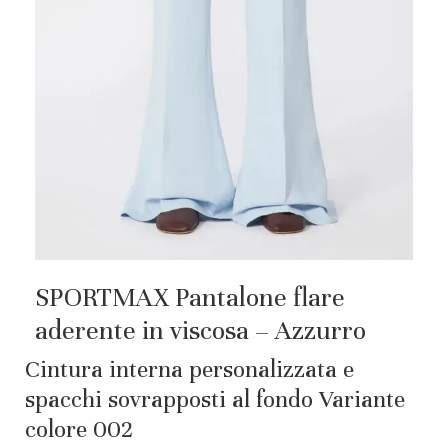
SPORTMAX Pantalone flare
aderente in viscosa – Azzurro
Cintura interna personalizzata e
spacchi sovrapposti al fondo Variante
colore 002