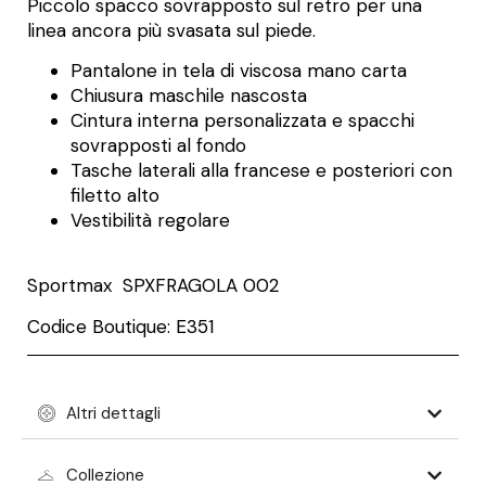
Piccolo spacco sovrapposto sul retro per una
linea ancora più svasata sul piede.
Pantalone in tela di viscosa mano carta
Chiusura maschile nascosta
Cintura interna personalizzata e spacchi
sovrapposti al fondo
Tasche laterali alla francese e posteriori con
filetto alto
Vestibilità regolare
Sportmax SPXFRAGOLA 002
Codice Boutique: E351
Altri dettagli
Collezione