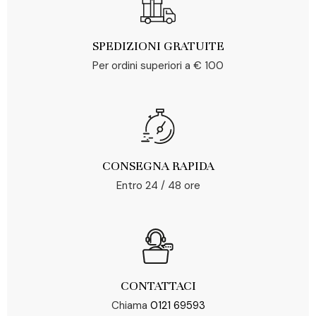
SPEDIZIONI GRATUITE
Per ordini superiori a € 100
CONSEGNA RAPIDA
Entro 24 / 48 ore
CONTATTACI
Chiama
0121 69593