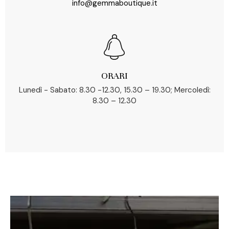
info@gemmaboutique.it
ORARI
Lunedì - Sabato: 8.30 -12.30, 15.30 – 19.30; Mercoledì:
8.30 – 12.30