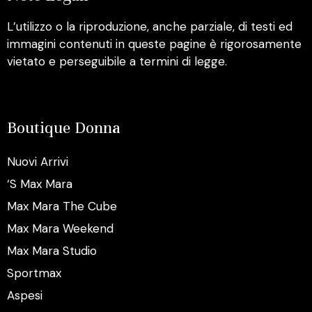
L’utilizzo o la riproduzione, anche parziale, di testi ed
immagini contenuti in queste pagine è rigorosamente
vietato e perseguibile a termini di legge.
Boutique Donna
Nuovi Arrivi
‘S Max Mara
Max Mara The Cube
Max Mara Weekend
Max Mara Studio
Sportmax
Aspesi