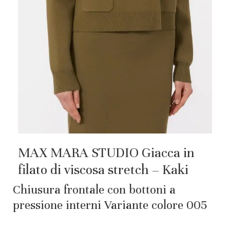
MAX MARA STUDIO Giacca in
filato di viscosa stretch – Kaki
Chiusura frontale con bottoni a
pressione interni Variante colore 005