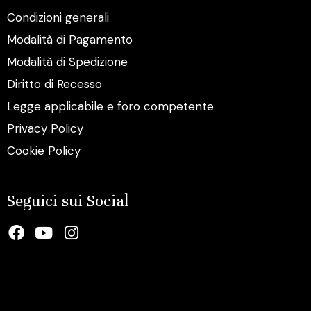
Condizioni generali
Modalità di Pagamento
Modalità di Spedizione
Diritto di Recesso
Legge applicabile e foro competente
Privacy Policy
Cookie Policy
Seguici sui Social