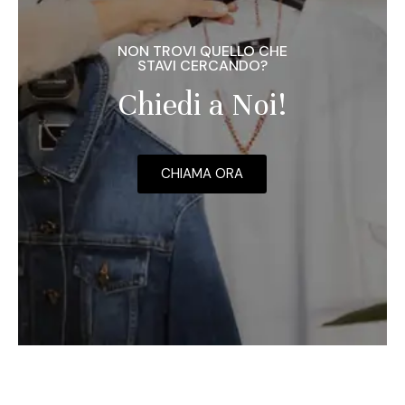
NON TROVI QUELLO CHE
STAVI CERCANDO?
Chiedi a Noi!
CHIAMA ORA