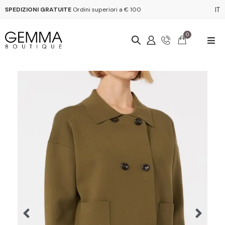
SPEDIZIONI GRATUITE
Ordini superiori a € 100
IT
0