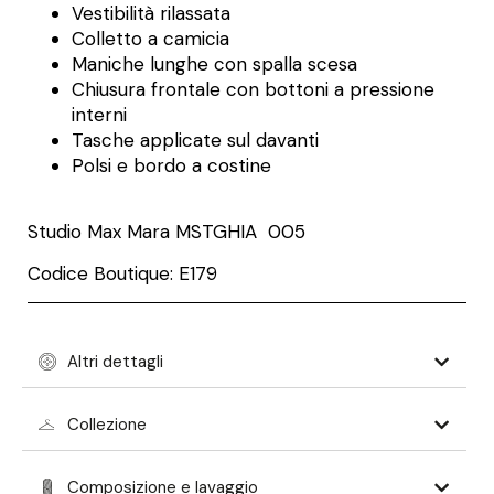
Vestibilità rilassata
Colletto a camicia
Maniche lunghe con spalla scesa
Chiusura frontale con bottoni a pressione
interni
Tasche applicate sul davanti
Polsi e bordo a costine
Studio Max Mara
MSTGHIA 005
Codice Boutique: E179
Altri dettagli
Collezione
Composizione e lavaggio