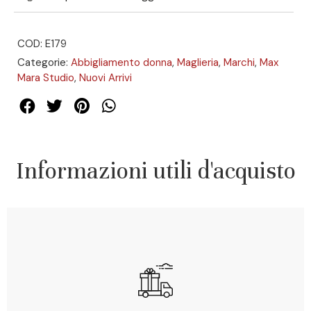
COD: E179
Categorie:
Abbigliamento donna
,
Maglieria
,
Marchi
,
Max
Mara Studio
,
Nuovi Arrivi
Informazioni utili d'acquisto