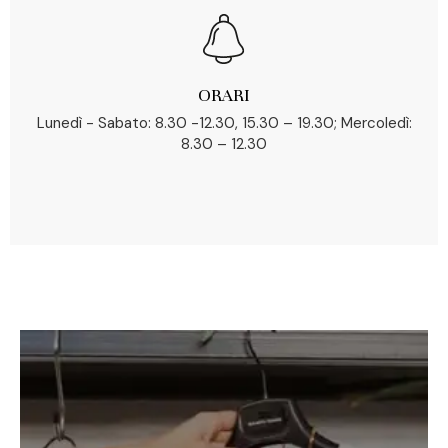
ORARI
Lunedì - Sabato: 8.30 -12.30, 15.30 – 19.30; Mercoledì:
8.30 – 12.30