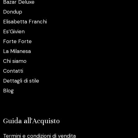
Bazar Deluxe
Dondup
Elisabetta Franchi
Es’Givien
Forte Forte
La Milanesa
Chi siamo
Contatti
Dettagli di stile
Blog
Guida all'Acquisto
Termini e condizioni di vendita