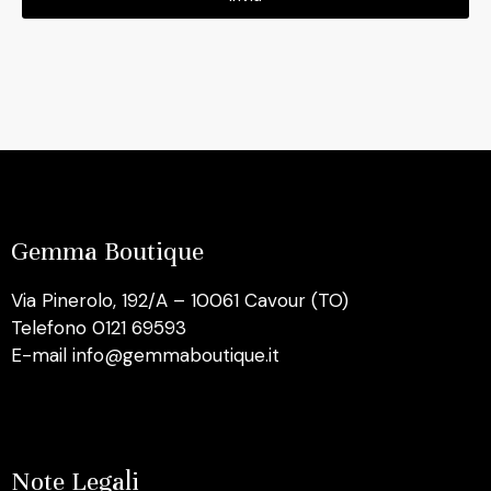
Gemma Boutique
Via Pinerolo, 192/A – 10061 Cavour (TO)
Telefono 0121 69593
E-mail info@gemmaboutique.it
Note Legali