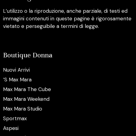
L’utilizzo o la riproduzione, anche parziale, di testi ed
immagini contenuti in queste pagine è rigorosamente
vietato e perseguibile a termini di legge.
Boutique Donna
Nuovi Arrivi
‘S Max Mara
Max Mara The Cube
Max Mara Weekend
Max Mara Studio
Sportmax
Aspesi