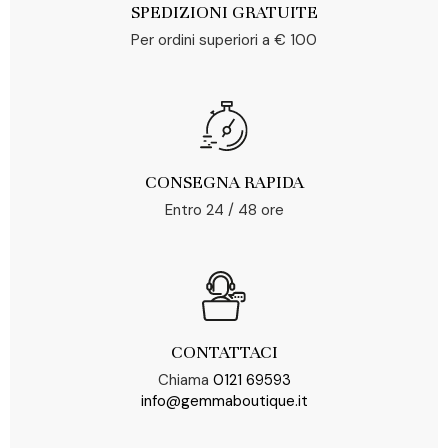
SPEDIZIONI GRATUITE
Per ordini superiori a € 100
CONSEGNA RAPIDA
Entro 24 / 48 ore
CONTATTACI
Chiama
0121 69593
info@gemmaboutique.it