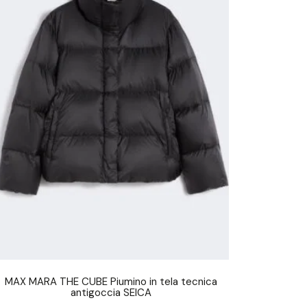
MAX MARA THE CUBE Piumino in tela tecnica
antigoccia SEICA