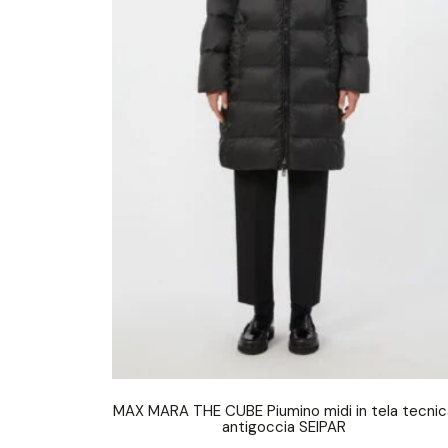
MAX MARA THE CUBE Piumino midi in tela tecnic
antigoccia SEIPAR