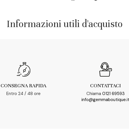
Informazioni utili d'acquisto
CONSEGNA RAPIDA
CONTATTACI
Entro 24 / 48 ore
Chiama
0121 69593
info@gemmaboutique.i