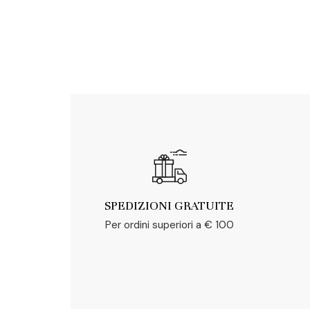
SPEDIZIONI GRATUITE
Per ordini superiori a € 100