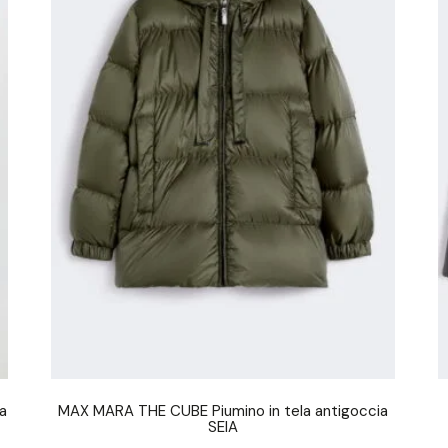
a
MAX MARA THE CUBE Piumino in tela antigoccia
SEIA