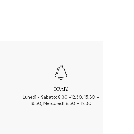
ORARI
Lunedì - Sabato: 8.30 -12.30, 15.30 –
t
19.30; Mercoledì: 8.30 – 12.30