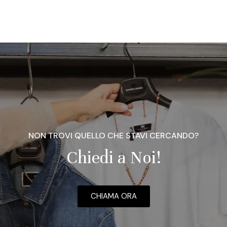
NON TROVI QUELLO CHE STAVI CERCANDO?
Chiedi a Noi!
CHIAMA ORA