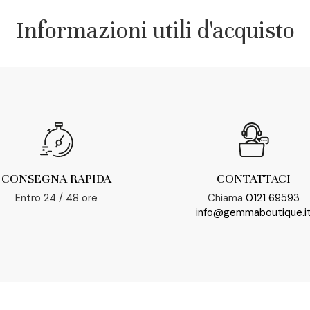
Informazioni utili d'acquisto
CONSEGNA RAPIDA
CONTATTACI
Entro 24 / 48 ore
Chiama
0121 69593
info@gemmaboutique.i