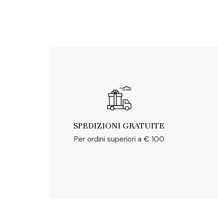
SPEDIZIONI GRATUITE
Per ordini superiori a € 100