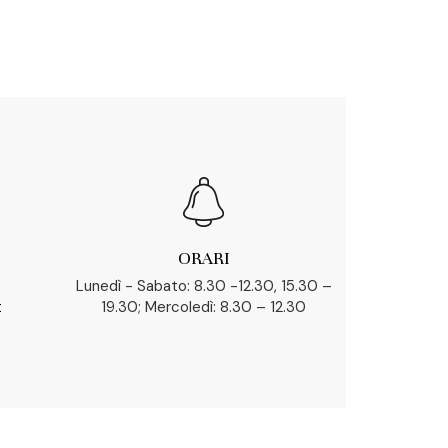
ORARI
Lunedì - Sabato: 8.30 -12.30, 15.30 –
t
19.30; Mercoledì: 8.30 – 12.30