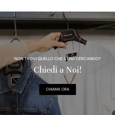
NON TROVI QUELLO CHE STAVI CERCANDO?
Chiedi a Noi!
CHIAMA ORA