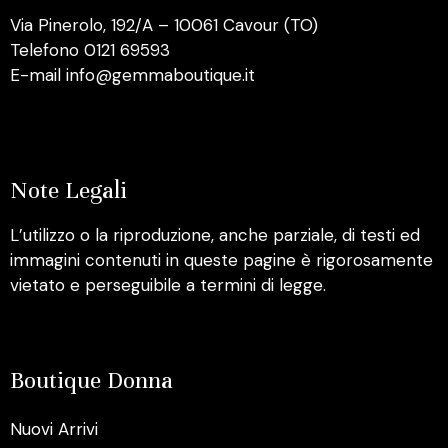
Via Pinerolo, 192/A – 10061 Cavour (TO)
Telefono 0121 69593
E-mail info@gemmaboutique.it
Note Legali
L’utilizzo o la riproduzione, anche parziale, di testi ed
immagini contenuti in queste pagine è rigorosamente
vietato e perseguibile a termini di legge.
Boutique Donna
Nuovi Arrivi