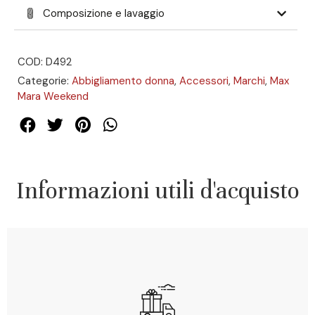
Composizione e lavaggio
COD: D492
Categorie:
Abbigliamento donna
,
Accessori
,
Marchi
,
Max
Mara Weekend
Informazioni utili d'acquisto