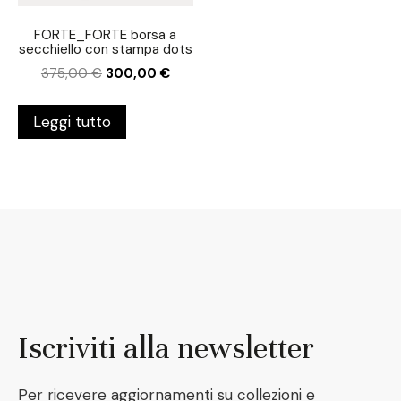
FORTE_FORTE borsa a
secchiello con stampa dots
375,00
€
300,00
€
Leggi tutto
Iscriviti alla newsletter
Per ricevere aggiornamenti su collezioni e