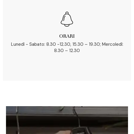
ORARI
Lunedì - Sabato: 8.30 -12.30, 15.30 – 19.30; Mercoledì:
8.30 – 12.30