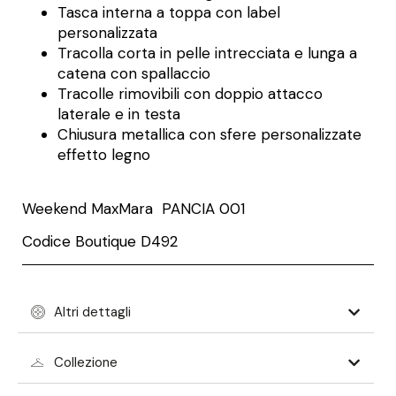
Tasca interna a toppa con label
personalizzata
Tracolla corta in pelle intrecciata e lunga a
catena con spallaccio
Tracolle rimovibili con doppio attacco
laterale e in testa
Chiusura metallica con sfere personalizzate
effetto legno
Weekend MaxMara
PANCIA 001
Codice Boutique D492
Altri dettagli
Collezione