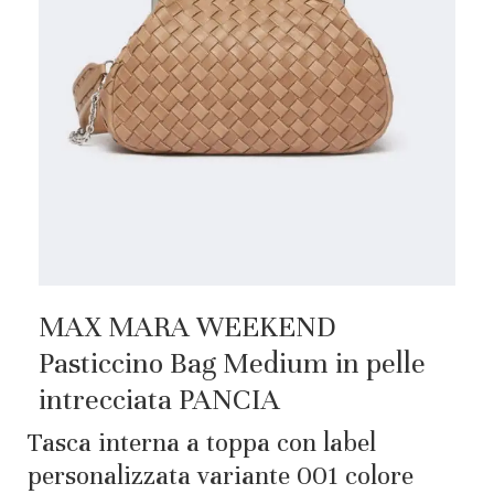
MAX MARA WEEKEND
Pasticcino Bag Medium in pelle
intrecciata PANCIA
Tasca interna a toppa con label
personalizzata variante 001 colore