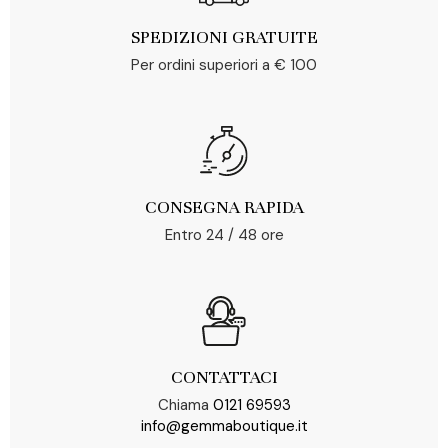
SPEDIZIONI GRATUITE
Per ordini superiori a € 100
CONSEGNA RAPIDA
Entro 24 / 48 ore
CONTATTACI
Chiama
0121 69593
info@gemmaboutique.it