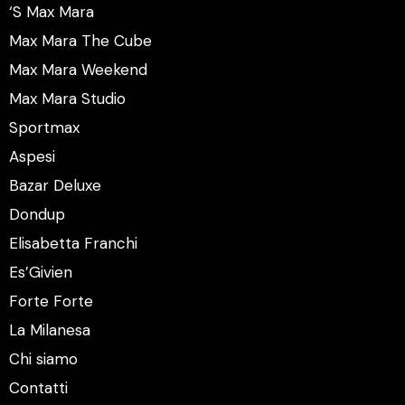
‘S Max Mara
Max Mara The Cube
Max Mara Weekend
Max Mara Studio
Sportmax
Aspesi
Bazar Deluxe
Dondup
Elisabetta Franchi
Es’Givien
Forte Forte
La Milanesa
Chi siamo
Contatti