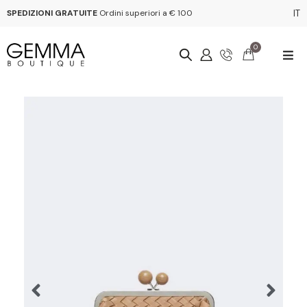
SPEDIZIONI GRATUITE
Ordini superiori a € 100
IT
0