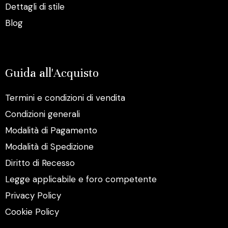
Dettagli di stile
Blog
Guida all'Acquisto
Termini e condizioni di vendita
Condizioni generali
Modalità di Pagamento
Modalità di Spedizione
Diritto di Recesso
Legge applicabile e foro competente
Privacy Policy
Cookie Policy