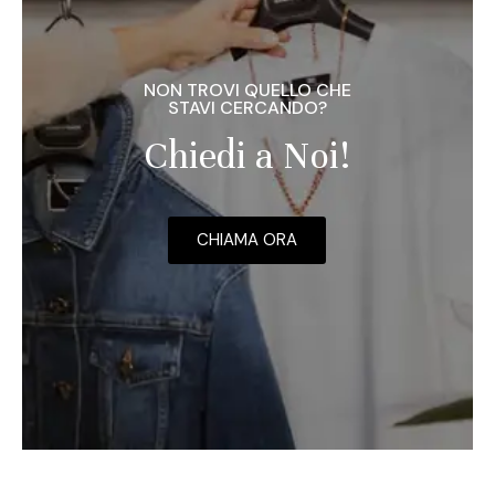
NON TROVI QUELLO CHE
STAVI CERCANDO?
Chiedi a Noi!
CHIAMA ORA