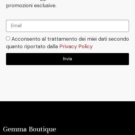
promozioni esclusive.
Acconsento al trattamento dei miei dati secondo
quanto riportato dalla
Privacy Policy
Invia
Gemma Boutique