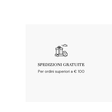
SPEDIZIONI GRATUITE
Per ordini superiori a € 100