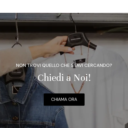
NON TROVI QUELLO CHE STAVI CERCANDO?
Chiedi a Noi!
CHIAMA ORA