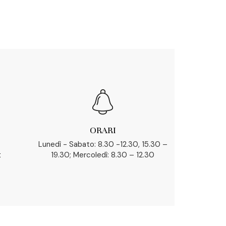
ORARI
Lunedì - Sabato: 8.30 -12.30, 15.30 –
t
19.30; Mercoledì: 8.30 – 12.30