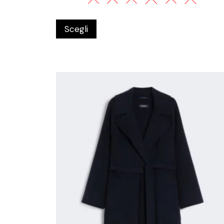
Scegli