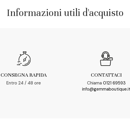
Informazioni utili d'acquisto
CONSEGNA RAPIDA
CONTATTACI
Entro 24 / 48 ore
Chiama
0121 69593
info@gemmaboutique.i